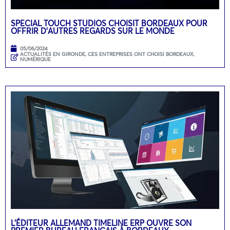
SPECIAL TOUCH STUDIOS CHOISIT BORDEAUX POUR
OFFRIR D’AUTRES REGARDS SUR LE MONDE
05/06/2024
ACTUALITÉS EN GIRONDE
,
CES ENTREPRISES ONT CHOISI BORDEAUX
,
NUMÉRIQUE
L’ÉDITEUR ALLEMAND TIMELINE ERP OUVRE SON