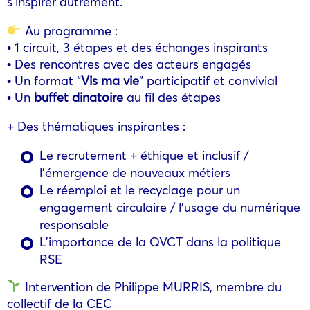
s’inspirer autrement.
Au programme :
• 1 circuit, 3 étapes et des échanges inspirants
• Des rencontres avec des acteurs engagés
• Un format “
Vis ma vie
” participatif et convivial
• Un
buffet dinatoire
au fil des étapes
+ Des thématiques inspirantes :
Le recrutement + éthique et inclusif /
l’émergence de nouveaux métiers
Le réemploi et le recyclage pour un
engagement circulaire / l’usage du numérique
responsable
L’importance de la QVCT dans la politique
RSE
Intervention de Philippe MURRIS, membre du
collectif de la CEC