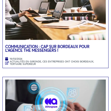
COMMUNICATION : CAP SUR BORDEAUX POUR
L’AGENCE THE MESSENGERS !
19/03/2024
ACTUALITÉS EN GIRONDE
,
CES ENTREPRISES ONT CHOISI BORDEAUX
,
TERTIAIRE SUPERIEUR