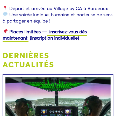
Départ et arrivée au Village by CA à Bordeaux
Une soirée ludique, humaine et porteuse de sens
à partager en équipe !
Places limitées —
inscrivez-vous dès
maintenant
(inscription individuelle)
DERNIÈRES
ACTUALITÉS