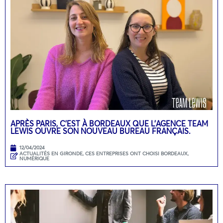
APRÈS PARIS, C’EST À BORDEAUX QUE L’AGENCE TEAM
LEWIS OUVRE SON NOUVEAU BUREAU FRANÇAIS.
12/04/2024
ACTUALITÉS EN GIRONDE
,
CES ENTREPRISES ONT CHOISI BORDEAUX
,
NUMÉRIQUE