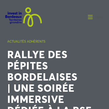
Menu
ACTUALITÉS ADHÉRENTS
RALLYE DES
PÉPITES
BORDELAISES
| UNE SOIRÉE
IMMERSIVE