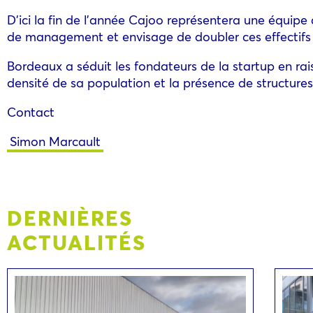
D’ici la fin de l’année Cajoo représentera une équipe
de management et envisage de doubler ces effectifs
Bordeaux a séduit les fondateurs de la startup en rais
densité de sa population et la présence de structures
Contact
Simon Marcault
DERNIÈRES
ACTUALITÉS