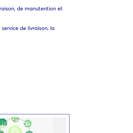
vraison, de manutention et
service de livraison, la