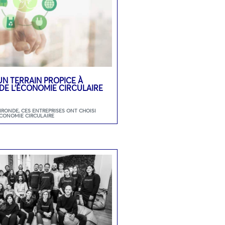
UN TERRAIN PROPICE À
DE L’ÉCONOMIE CIRCULAIRE
GIRONDE
,
CES ENTREPRISES ONT CHOISI
ECONOMIE CIRCULAIRE