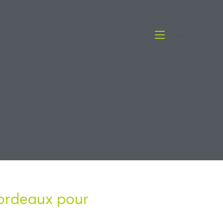
Menu
 Bordeaux pour