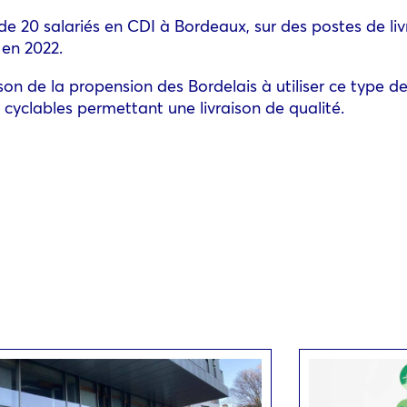
 de 20 salariés en CDI à Bordeaux, sur des postes de li
 en 2022.
on de la propension des Bordelais à utiliser ce type de 
 cyclables permettant une livraison de qualité.