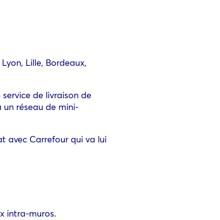
 Lyon, Lille, Bordeaux,
service de livraison de
à un réseau de mini-
 avec Carrefour qui va lui
x intra-muros.