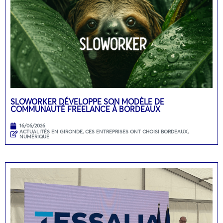
SLOWORKER DÉVELOPPE SON MODÈLE DE
COMMUNAUTÉ FREELANCE À BORDEAUX
16/06/2026
ACTUALITÉS EN GIRONDE
,
CES ENTREPRISES ONT CHOISI BORDEAUX
,
NUMÉRIQUE