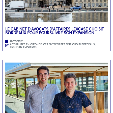
LE CABINET D’AVOCATS D’AFFAIRES LEXCASE CHOISIT
BORDEAUX POUR POURSUIVRE SON EXPANSION
28/05/2026
ACTUALITÉS EN GIRONDE
,
CES ENTREPRISES ONT CHOISI BORDEAUX
,
TERTIAIRE SUPERIEUR