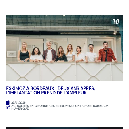
ESKIMOZ À BORDEAUX : DEUX ANS APRÈS,
L’IMPLANTATION PREND DE L’AMPLEUR
23/01/2026
ACTUALITÉS EN GIRONDE
,
CES ENTREPRISES ONT CHOISI BORDEAUX
,
NUMÉRIQUE