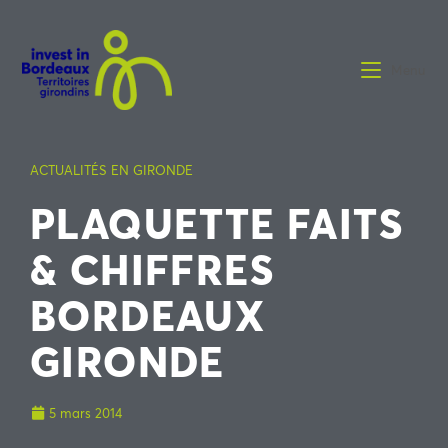
Menu
ACTUALITÉS EN GIRONDE
PLAQUETTE FAITS
& CHIFFRES
BORDEAUX
GIRONDE
5 mars 2014