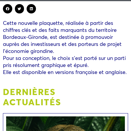
Cette nouvelle plaquette, réalisée à partir des
chiffres clés et des faits marquants du territoire
Bordeaux-Gironde, est destinée à promouvoir
auprès des investisseurs et des porteurs de projet
l’économie girondine.
Pour sa conception, le choix s’est porté sur un parti
pris résolument graphique et épuré.
Elle est disponible en versions française et anglaise.
DERNIÈRES
ACTUALITÉS