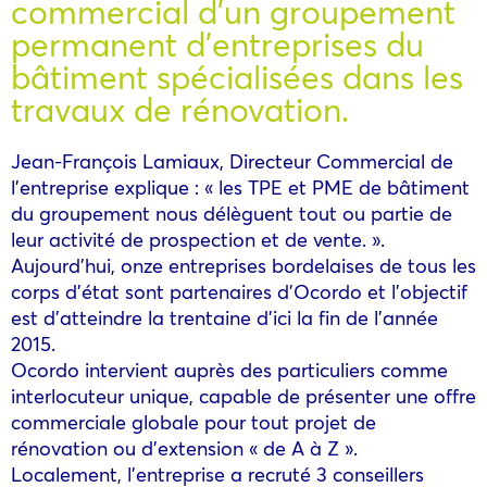
commercial d’un groupement
permanent d’entreprises du
bâtiment spécialisées dans les
travaux de rénovation.
Jean-François Lamiaux, Directeur Commercial de
l’entreprise explique : « les TPE et PME de bâtiment
du groupement nous délèguent tout ou partie de
leur activité de prospection et de vente. ».
Aujourd’hui, onze entreprises bordelaises de tous les
corps d’état sont partenaires d’Ocordo et l’objectif
est d’atteindre la trentaine d’ici la fin de l’année
2015.
Ocordo intervient auprès des particuliers comme
interlocuteur unique, capable de présenter une offre
commerciale globale pour tout projet de
rénovation ou d’extension « de A à Z ».
Localement, l’entreprise a recruté 3 conseillers