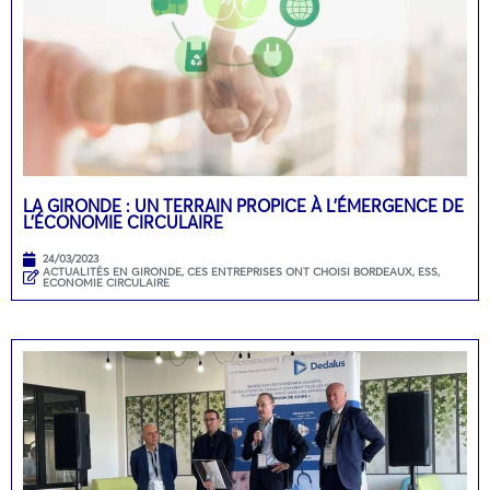
LA GIRONDE : UN TERRAIN PROPICE À L’ÉMERGENCE DE
L’ÉCONOMIE CIRCULAIRE
24/03/2023
ACTUALITÉS EN GIRONDE
,
CES ENTREPRISES ONT CHOISI BORDEAUX
,
ESS,
ECONOMIE CIRCULAIRE