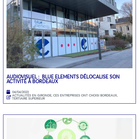
AUDIOVISUEL : BLUE ELEMENTS DÉLOCALISE SON
ACTIVITÉ À BORDEAUX
04/04/2023
ACTUALITÉS EN GIRONDE
,
CES ENTREPRISES ONT CHOISI BORDEAUX
,
TERTIAIRE SUPERIEUR