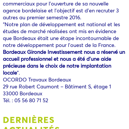
commerciaux pour l’ouverture de sa nouvelle
agence bordelaise et l’objectif est d’en recruter 3
autres au premier semestre 2016.
“Notre plan de développement est national et les
études de marché réalisées ont mis en évidence
que Bordeaux était une étape incontournable de
notre développement pour l’ouest de la France.
Bordeaux Gironde Investissement nous a réservé un
accueil professionnel et nous a été d’une aide
précieuse dans le choix de notre implantation
locale
”.
OCORDO Travaux Bordeaux
29 rue Robert Caumont – Bâtiment S, étage 1
33000 Bordeaux
Tél. : 05 56 80 71 52
DERNIÈRES