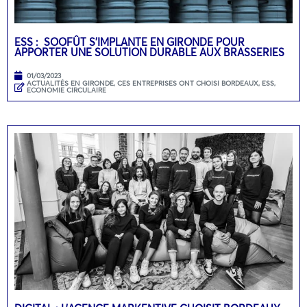
ESS : SOOFÛT S’IMPLANTE EN GIRONDE POUR
APPORTER UNE SOLUTION DURABLE AUX BRASSERIES
01/03/2023
ACTUALITÉS EN GIRONDE
,
CES ENTREPRISES ONT CHOISI BORDEAUX
,
ESS,
ECONOMIE CIRCULAIRE