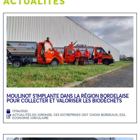
ACTUALITÉS
MOULINOT S’IMPLANTE DANS LA RÉGION BORDELAISE
POUR COLLECTER ET VALORISER LES BIODÉCHETS
17/04/2023
ACTUALITÉS EN GIRONDE
,
CES ENTREPRISES ONT CHOISI BORDEAUX
,
ESS,
ECONOMIE CIRCULAIRE