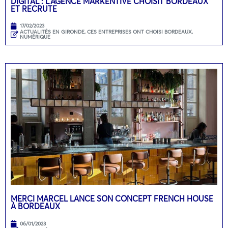
DIGITAL : L’AGENCE MARKENTIVE CHOISIT BORDEAUX
ET RECRUTE
17/02/2023
ACTUALITÉS EN GIRONDE
,
CES ENTREPRISES ONT CHOISI BORDEAUX
,
NUMÉRIQUE
MERCI MARCEL LANCE SON CONCEPT FRENCH HOUSE
À BORDEAUX
06/01/2023