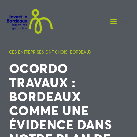
Menu
CES ENTREPRISES ONT CHOISI BORDEAUX
OCORDO
TRAVAUX :
BORDEAUX
COMME UNE
ÉVIDENCE DANS