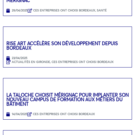
MÉRIGNAC
29/04/2025
CES ENTREPRISES ONT CHOISI BORDEAUX
,
SANTÉ
RISE ART ACCÉLÈRE SON DÉVELOPPEMENT DEPUIS
BORDEAUX
23/04/2025
ACTUALITÉS EN GIRONDE
,
CES ENTREPRISES ONT CHOISI BORDEAUX
LA TALOCHE CHOISIT MÉRIGNAC POUR IMPLANTER SON
NOUVEAU CAMPUS DE FORMATION AUX MÉTIERS DU
BÂTIMENT
14/04/2025
CES ENTREPRISES ONT CHOISI BORDEAUX