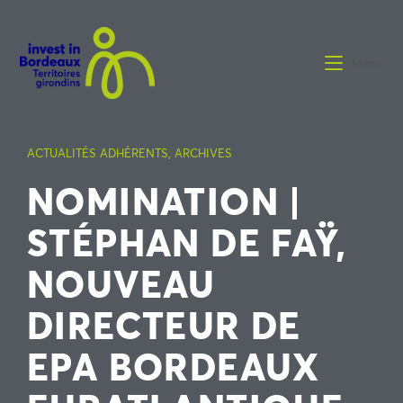
Menu
ACTUALITÉS ADHÉRENTS
,
ARCHIVES
NOMINATION |
STÉPHAN DE FAŸ,
NOUVEAU
DIRECTEUR DE
EPA BORDEAUX