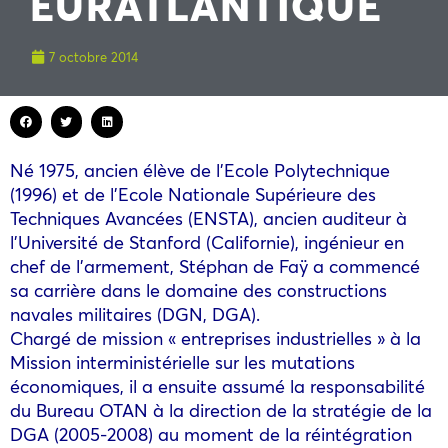
EURATLANTIQUE
7 octobre 2014
Né 1975, ancien élève de l’Ecole Polytechnique
(1996) et de l’Ecole Nationale Supérieure des
Techniques Avancées (ENSTA), ancien auditeur à
l’Université de Stanford (Californie), ingénieur en
chef de l’armement, Stéphan de Faÿ a commencé
sa carrière dans le domaine des constructions
navales militaires (DGN, DGA).
Chargé de mission « entreprises industrielles » à la
Mission interministérielle sur les mutations
économiques, il a ensuite assumé la responsabilité
du Bureau OTAN à la direction de la stratégie de la
DGA (2005-2008) au moment de la réintégration