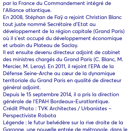
par la France du Commandement intégré de
l’Alliance atlantique.
En 2008, Stéphan de Faÿ a rejoint Christian Blanc
tout juste nommé Secrétaire d’Etat au
développement de la région capitale (Grand Paris)
où il s’est occupé du développement économique
et urbain du Plateau de Saclay.
Il est ensuite devenu directeur adjoint de cabinet
des ministres chargés du Grand Paris (C. Blanc, M.
Mercier, M. Leroy). En 2011, il rejoint l’EPA de la
Défense Seine-Arche au cœur de la dynamique
territoriale du Grand Paris en qualité de directeur
général adjoint.
Depuis le 15 septembre 2014, il a pris la direction
générale de l’EPAH Bordeaux-Euratlantique.
Crédit Photo : TVK Architectes / Urbanistes –
Perspectiviste Robota
Légende : le futur belvédère sur la rive droite de la
Garonne, une nouvelle entrée de métropole, dans le