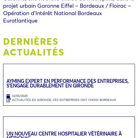
projet urbain Garonne Eiffel – Bordeaux / Floirac –
Opération d’Intérêt National Bordeaux
Euratlantique
DERNIÈRES
ACTUALITÉS
AYMING EXPERT EN PERFORMANCE DES ENTREPRISES,
S’ENGAGE DURABLEMENT EN GIRONDE
12/05/2025
ACTUALITÉS EN GIRONDE
,
CES ENTREPRISES ONT CHOISI BORDEAUX
UN NOUVEAU CENTRE HOSPITALIER VÉTÉRINAIRE À