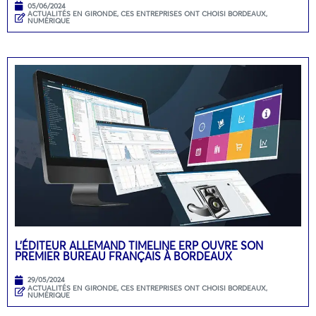
05/06/2024
ACTUALITÉS EN GIRONDE
,
CES ENTREPRISES ONT CHOISI BORDEAUX
,
NUMÉRIQUE
L’ÉDITEUR ALLEMAND TIMELINE ERP OUVRE SON
PREMIER BUREAU FRANÇAIS À BORDEAUX
29/05/2024
ACTUALITÉS EN GIRONDE
,
CES ENTREPRISES ONT CHOISI BORDEAUX
,
NUMÉRIQUE