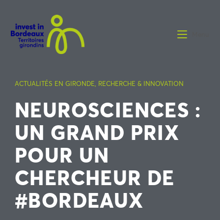
Menu
ACTUALITÉS EN GIRONDE
,
RECHERCHE & INNOVATION
NEUROSCIENCES :
UN GRAND PRIX
POUR UN
CHERCHEUR DE
#BORDEAUX