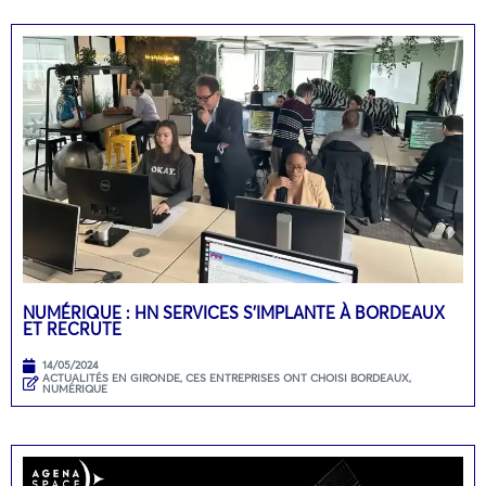
NUMÉRIQUE : HN SERVICES S’IMPLANTE À BORDEAUX
ET RECRUTE
14/05/2024
ACTUALITÉS EN GIRONDE
,
CES ENTREPRISES ONT CHOISI BORDEAUX
,
NUMÉRIQUE