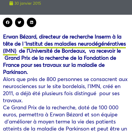
30 janvier 2015
Erwan Bézard, directeur de recherche Inserm à la
tête de l
’Institut des maladies neurodégénératives
(IMN)
de l’Université de Bordeaux, va recevoir le
Grand Prix de la recherche de la Fondation de
France pour ses travaux sur la maladie de
Parkinson.
Alors que près de 800 personnes se consacrent aux
neurosciences sur le site bordelais, l’IMN, créé en
2011, a déjà été plusieurs fois distingué pour ses
travaux.
Ce Grand Prix de la recherche, doté de 100 000
euros, permettra à Erwan Bézard et son équipe
d’améliorer à moyen terme la vie des patients
atteints de la maladie de Parkinson et peut être un