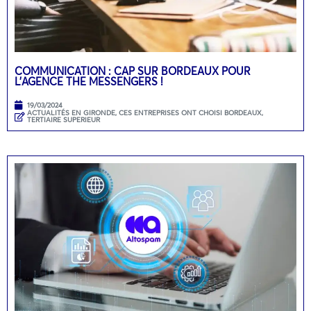
COMMUNICATION : CAP SUR BORDEAUX POUR
L’AGENCE THE MESSENGERS !
19/03/2024
ACTUALITÉS EN GIRONDE
,
CES ENTREPRISES ONT CHOISI BORDEAUX
,
TERTIAIRE SUPERIEUR