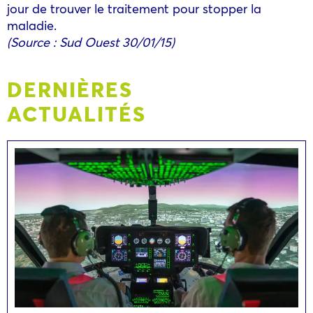
jour de trouver le traitement pour stopper la
maladie.
(Source : Sud Ouest 30/01/15)
DERNIÈRES
ACTUALITÉS