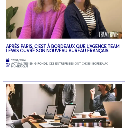
APRÈS PARIS, C’EST À BORDEAUX QUE L’AGENCE TEAM
LEWIS OUVRE SON NOUVEAU BUREAU FRANÇAIS.
12/04/2024
ACTUALITÉS EN GIRONDE
,
CES ENTREPRISES ONT CHOISI BORDEAUX
,
NUMÉRIQUE