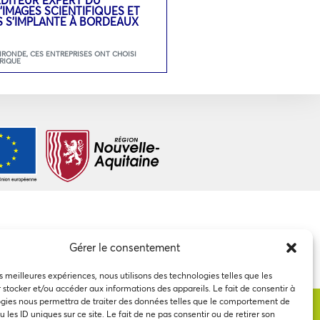
’IMAGES SCIENTIFIQUES ET
S S’IMPLANTE À BORDEAUX
GIRONDE
,
CES ENTREPRISES ONT CHOISI
RIQUE
Gérer le consentement
es meilleures expériences, nous utilisons des technologies telles que les
 stocker et/ou accéder aux informations des appareils. Le fait de consentir à
gies nous permettra de traiter des données telles que le comportement de
 les ID uniques sur ce site. Le fait de ne pas consentir ou de retirer son