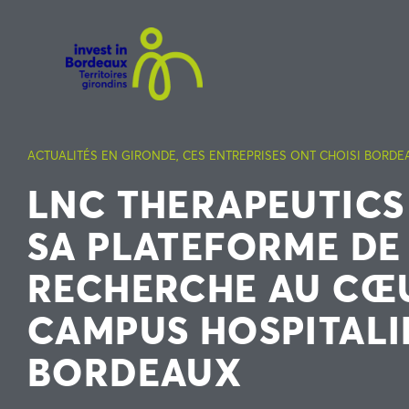
ACTUALITÉS EN GIRONDE
,
CES ENTREPRISES ONT CHOISI BORDE
LNC THERAPEUTICS
SA PLATEFORME DE
RECHERCHE AU CŒ
CAMPUS HOSPITALI
BORDEAUX