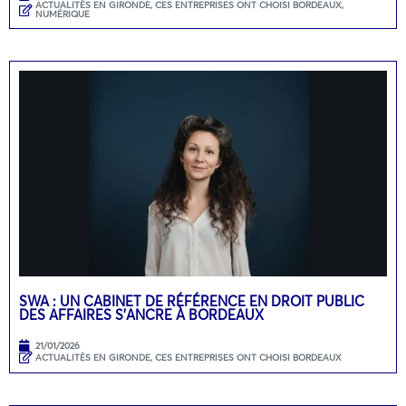
ACTUALITÉS EN GIRONDE
,
CES ENTREPRISES ONT CHOISI BORDEAUX
,
NUMÉRIQUE
SWA : UN CABINET DE RÉFÉRENCE EN DROIT PUBLIC
DES AFFAIRES S’ANCRE À BORDEAUX
21/01/2026
ACTUALITÉS EN GIRONDE
,
CES ENTREPRISES ONT CHOISI BORDEAUX