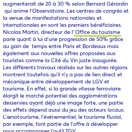
augmenterait de 20 à 30 % selon Bernard Gérardin
qui anime l’Observatoire. Les centres de congrès et
la venue de manifestations nationales et
internationales en sont les premiers bénéficiaires.
Nicolas Martin, directeur de l’
Office du tourisme
parle quant à lui d’une progression de 50% grâce
au gain de temps entre Paris et Bordeaux mais
également aux nouvelles offres proposées aux
touristes comme la Cité du Vin juste inaugurée.
Les différents travaux réalisés sur les autres régions
montrent toutefois qu’il n’y a pas de lien direct et
mécanique entre développement de LGV et
tourisme. En effet, si la grande vitesse ferroviaire
élargit le marché potentiel des agglomérations
desservies ayant déjà une image forte, une partie
des effets dépend aussi du jeu des acteurs locaux.
L’œnotourisme, l’événementiel, le tourisme fluvial,
par exemple, font partie de l’offre à développer
pour accompagner l’outil TGV.