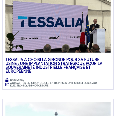
TESSALIA A CHOISI LA GIRONDE POUR SA FUTURE
USINE : UNE IMPLANTATION STRATÉGIQUE POUR LA
SOUVERAINETÉ INDUSTRIELLE FRANÇAISE ET
EUROPÉENNE
03/06/2026
ACTUALITÉS EN GIRONDE
,
CES ENTREPRISES ONT CHOISI BORDEAUX
,
ELECTRONIQUE/PHOTONIQUE