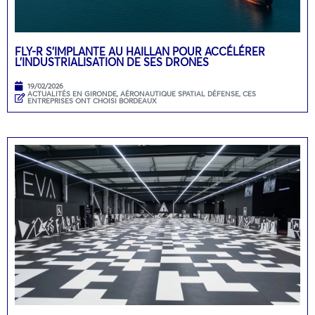
FLY-R S’IMPLANTE AU HAILLAN POUR ACCÉLÉRER
L’INDUSTRIALISATION DE SES DRONES
19/02/2026
ACTUALITÉS EN GIRONDE
,
AÉRONAUTIQUE SPATIAL DÉFENSE
,
CES
ENTREPRISES ONT CHOISI BORDEAUX