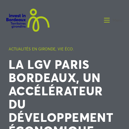
Menu
ACTUALITÉS EN GIRONDE
,
VIE ÉCO.
LA LGV PARIS
BORDEAUX, UN
ACCÉLÉRATEUR
DU
DÉVELOPPEMENT