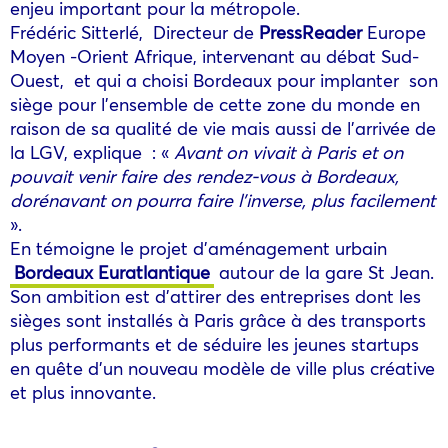
enjeu important pour la métropole.
Frédéric Sitterlé, Directeur de
PressReader
Europe
Moyen -Orient Afrique, intervenant au débat Sud-
Ouest, et qui a choisi Bordeaux pour implanter son
siège pour l’ensemble de cette zone du monde en
raison de sa qualité de vie mais aussi de l’arrivée de
la LGV, explique : «
Avant on vivait à Paris et on
pouvait venir faire des rendez-vous à Bordeaux,
dorénavant on pourra faire l’inverse, plus facilement
».
En témoigne le projet d’aménagement urbain
Bordeaux Euratlantique
autour de la gare St Jean.
Son ambition est d’attirer des entreprises dont les
sièges sont installés à Paris grâce à des transports
plus performants et de séduire les jeunes startups
en quête d’un nouveau modèle de ville plus créative
et plus innovante.