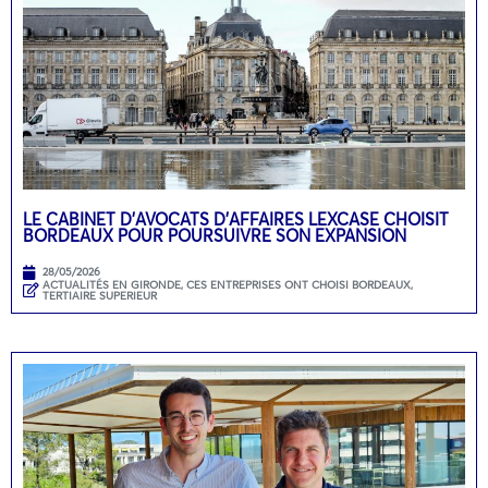
LE CABINET D’AVOCATS D’AFFAIRES LEXCASE CHOISIT
BORDEAUX POUR POURSUIVRE SON EXPANSION
28/05/2026
ACTUALITÉS EN GIRONDE
,
CES ENTREPRISES ONT CHOISI BORDEAUX
,
TERTIAIRE SUPERIEUR