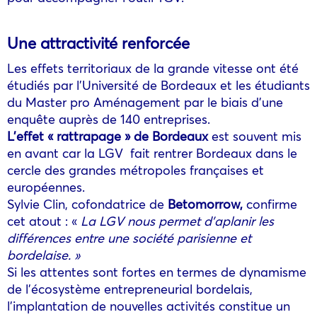
Une attractivité renforcée
Les effets territoriaux de la grande vitesse ont été
étudiés par l’Université de Bordeaux et les étudiants
du Master pro Aménagement par le biais d’une
enquête auprès de 140 entreprises.
L’effet « rattrapage » de Bordeaux
est souvent mis
en avant car la LGV fait rentrer Bordeaux dans le
cercle des grandes métropoles françaises et
européennes.
Sylvie Clin, cofondatrice de
Betomorrow,
confirme
cet atout : «
La LGV nous permet d’aplanir les
différences entre une société parisienne et
bordelaise. »
Si les attentes sont fortes en termes de dynamisme
de l’écosystème entrepreneurial bordelais,
l’implantation de nouvelles activités constitue un