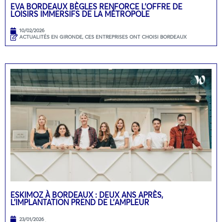
EVA BORDEAUX BÈGLES RENFORCE L’OFFRE DE
LOISIRS IMMERSIFS DE LA MÉTROPOLE
10/02/2026
ACTUALITÉS EN GIRONDE
,
CES ENTREPRISES ONT CHOISI BORDEAUX
ESKIMOZ À BORDEAUX : DEUX ANS APRÈS,
L’IMPLANTATION PREND DE L’AMPLEUR
23/01/2026