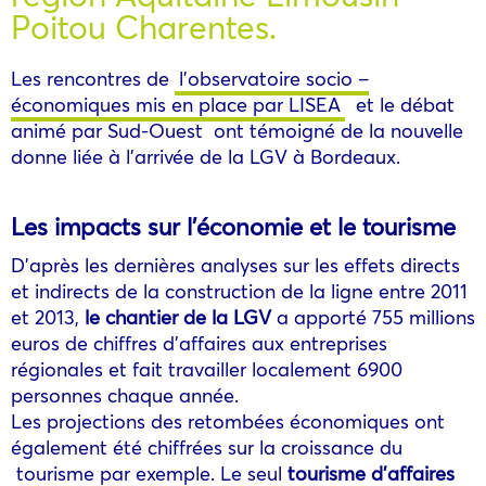
Poitou Charentes.
Les rencontres de
l’observatoire socio –
économiques mis en place par LISEA
et le débat
animé par Sud-Ouest ont témoigné de la nouvelle
donne liée à l’arrivée de la LGV à Bordeaux.
Les impacts sur l’économie et le tourisme
D’après les dernières analyses sur les effets directs
et indirects de la construction de la ligne entre 2011
et 2013,
le chantier de la LGV
a apporté 755 millions
euros de chiffres d’affaires aux entreprises
régionales et fait travailler localement 6900
personnes chaque année.
Les projections des retombées économiques ont
également été chiffrées sur la croissance du
tourisme par exemple. Le seul
tourisme d’affaires