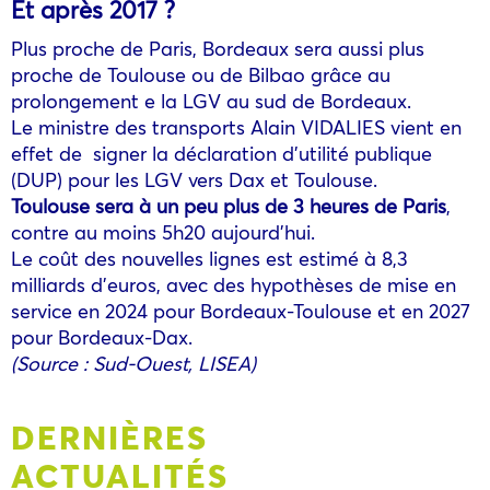
Et après 2017 ?
Plus proche de Paris, Bordeaux sera aussi plus
proche de Toulouse ou de Bilbao grâce au
prolongement e la LGV au sud de Bordeaux.
Le ministre des transports Alain VIDALIES vient en
effet de signer la déclaration d’utilité publique
(DUP) pour les LGV vers Dax et Toulouse.
Toulouse sera à un peu plus de 3 heures de Paris
,
contre au moins 5h20 aujourd’hui.
Le coût des nouvelles lignes est estimé à 8,3
milliards d’euros, avec des hypothèses de mise en
service en 2024 pour Bordeaux-Toulouse et en 2027
pour Bordeaux-Dax.
(Source : Sud-Ouest, LISEA)
DERNIÈRES
ACTUALITÉS