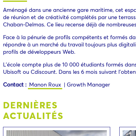
Aménagé dans une ancienne gare maritime, cet espace
de réunion et de créativité complétés par une terra
Chaban-Delmas. Ce lieu recense déjà de nombreuse
Face à la pénurie de profils compétents et formés da
répondre à un marché du travail toujours plus digital
profils de développeurs Web.
L’école compte plus de 10 000 étudiants formés dans
Ubisoft ou Cdiscount. Dans les 6 mois suivant l’obte
Contact :
Manon Roux
| Growth Manager
DERNIÈRES
ACTUALITÉS