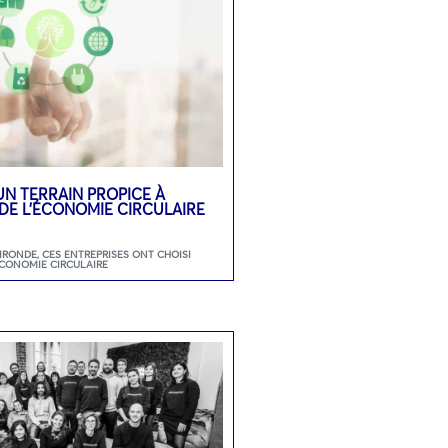
UN TERRAIN PROPICE À
DE L’ÉCONOMIE CIRCULAIRE
GIRONDE
,
CES ENTREPRISES ONT CHOISI
ECONOMIE CIRCULAIRE