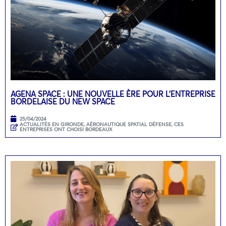
AGENA SPACE : UNE NOUVELLE ÈRE POUR L’ENTREPRISE
BORDELAISE DU NEW SPACE
25/04/2024
ACTUALITÉS EN GIRONDE
,
AÉRONAUTIQUE SPATIAL DÉFENSE
,
CES
ENTREPRISES ONT CHOISI BORDEAUX