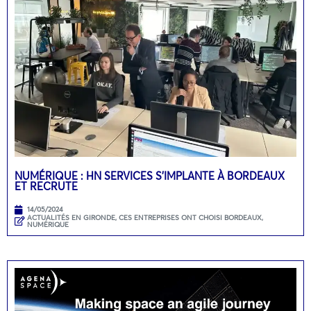
NUMÉRIQUE : HN SERVICES S’IMPLANTE À BORDEAUX
ET RECRUTE
14/05/2024
ACTUALITÉS EN GIRONDE
,
CES ENTREPRISES ONT CHOISI BORDEAUX
,
NUMÉRIQUE