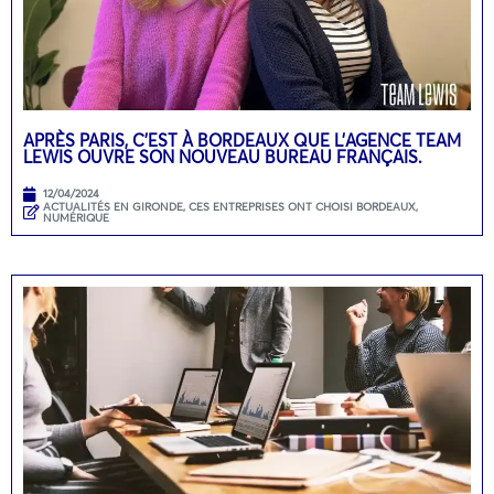
APRÈS PARIS, C’EST À BORDEAUX QUE L’AGENCE TEAM
LEWIS OUVRE SON NOUVEAU BUREAU FRANÇAIS.
12/04/2024
ACTUALITÉS EN GIRONDE
,
CES ENTREPRISES ONT CHOISI BORDEAUX
,
NUMÉRIQUE