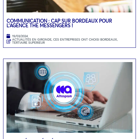
COMMUNICATION : CAP SUR BORDEAUX POUR
L’AGENCE THE MESSENGERS !
19/03/2024
ACTUALITÉS EN GIRONDE
,
CES ENTREPRISES ONT CHOISI BORDEAUX
,
TERTIAIRE SUPERIEUR