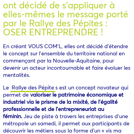
ont décidé de s’appliquer à
elles-mêmes le message porté
par le Rallye des Pépites :
OSER ENTREPRENDRE !
En créant VOUS COM’L, elles ont décidé d’étendre
le concept sur l’ensemble du territoire national en
commençant par la Nouvelle-Aquitaine, pour
devenir un acteur incontournable et faire évoluer les
mentalités.
Le
Rallye des Pépite
s est un concept novateur qui
permet de
valoriser le patrimoine économique et
industriel via le prisme de la mixité, de l’égalité
professionnelle et de l’entrepreneuriat au
féminin.
Jeu de piste à travers les entreprises d’une
métropole un samedi, il permet aux participants de
découvrir les métiers sous la forme d’un « vis ma