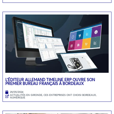
L’ÉDITEUR ALLEMAND TIMELINE ERP OUVRE SON
PREMIER BUREAU FRANÇAIS À BORDEAUX
29/05/2024
ACTUALITÉS EN GIRONDE
,
CES ENTREPRISES ONT CHOISI BORDEAUX
,
NUMÉRIQUE