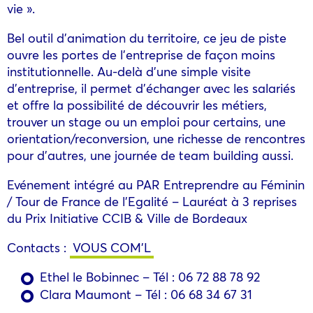
vie ».
Bel outil d’animation du territoire, ce jeu de piste
ouvre les portes de l’entreprise de façon moins
institutionnelle. Au-delà d’une simple visite
d’entreprise, il permet d’échanger avec les salariés
et offre la possibilité de découvrir les métiers,
trouver un stage ou un emploi pour certains, une
orientation/reconversion, une richesse de rencontres
pour d’autres, une journée de team building aussi.
Evénement intégré au PAR Entreprendre au Féminin
/ Tour de France de l’Egalité – Lauréat à 3 reprises
du Prix Initiative CCIB & Ville de Bordeaux
Contacts :
VOUS COM’L
Ethel le Bobinnec – Tél : 06 72 88 78 92
Clara Maumont – Tél : 06 68 34 67 31