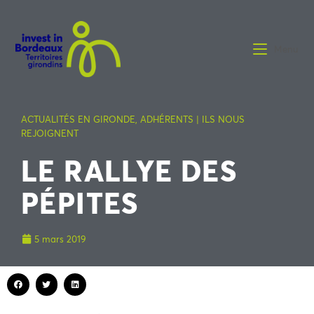
Menu
ACTUALITÉS EN GIRONDE
,
ADHÉRENTS | ILS NOUS
REJOIGNENT
LE RALLYE DES
PÉPITES
5 mars 2019