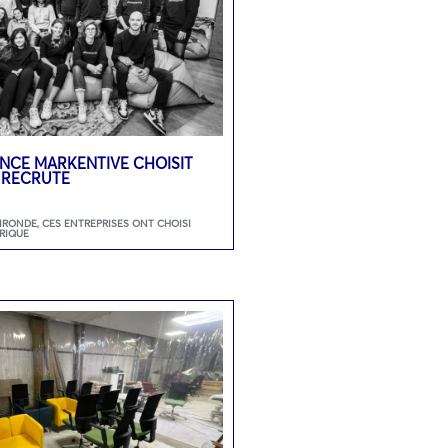
GENCE MARKENTIVE CHOISIT
 RECRUTE
GIRONDE
,
CES ENTREPRISES ONT CHOISI
RIQUE