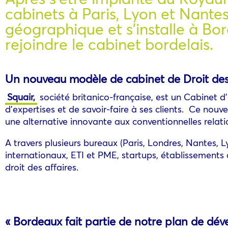
cabinets à Paris, Lyon et Nante
géographique et s’installe à Bo
rejoindre le cabinet bordelais.
Un nouveau modèle de cabinet de Droit des
Squair,
société britanico-française, est un Cabinet d’
d’expertises et de savoir-faire à ses clients. Ce no
une alternative innovante aux conventionnelles relati
A travers plusieurs bureaux (Paris, Londres, Nantes,
internationaux, ETI et PME, startups, établissements d
droit des affaires.
« Bordeaux fait partie de notre plan de dé