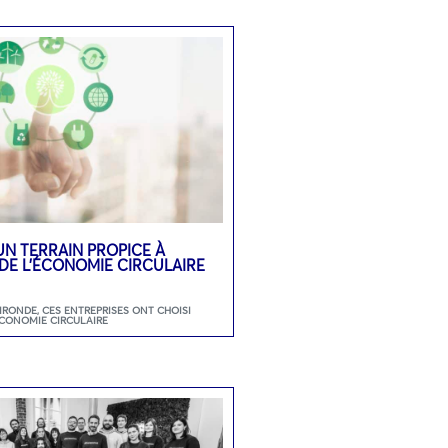
UN TERRAIN PROPICE À
DE L’ÉCONOMIE CIRCULAIRE
GIRONDE
,
CES ENTREPRISES ONT CHOISI
ECONOMIE CIRCULAIRE