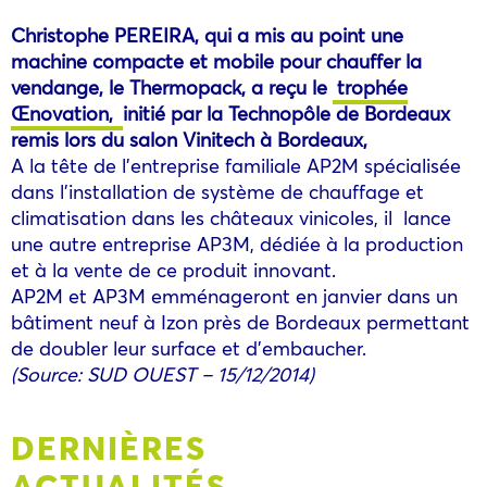
Christophe PEREIRA, qui a mis au point une
machine compacte et mobile pour chauffer la
vendange, le Thermopack, a reçu le
trophée
Œnovation,
initié par la Technopôle de Bordeaux
remis lors du salon Vinitech à Bordeaux,
A la tête de l’entreprise familiale AP2M spécialisée
dans l’installation de système de chauffage et
climatisation dans les châteaux vinicoles, il lance
une autre entreprise AP3M, dédiée à la production
et à la vente de ce produit innovant.
AP2M et AP3M emménageront en janvier dans un
bâtiment neuf à Izon près de Bordeaux permettant
de doubler leur surface et d’embaucher.
(Source: SUD OUEST – 15/12/2014)
DERNIÈRES
ACTUALITÉS