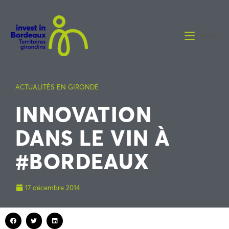
Menu
ACTUALITÉS EN GIRONDE
INNOVATION
DANS LE VIN À
#BORDEAUX
17 décembre 2014