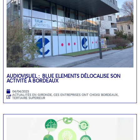
AUDIOVISUEL : BLUE ELEMENTS DÉLOCALISE SON
ACTIVITÉ À BORDEAUX
04/04/2023
ACTUALITÉS EN GIRONDE
,
CES ENTREPRISES ONT CHOISI BORDEAUX
,
TERTIAIRE SUPERIEUR