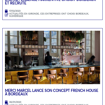
ET RECRUTE
17/02/2023
ACTUALITÉS EN GIRONDE
,
CES ENTREPRISES ONT CHOISI BORDEAUX
,
NUMÉRIQUE
MERCI MARCEL LANCE SON CONCEPT FRENCH HOUSE
À BORDEAUX
06/01/2023