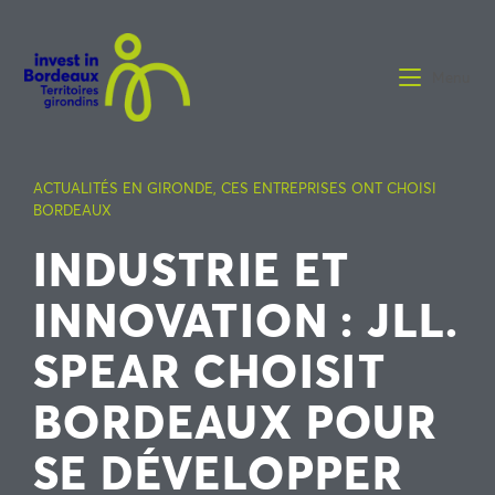
Menu
ACTUALITÉS EN GIRONDE
,
CES ENTREPRISES ONT CHOISI
BORDEAUX
INDUSTRIE ET
INNOVATION : JLL.
SPEAR CHOISIT
BORDEAUX POUR
SE DÉVELOPPER