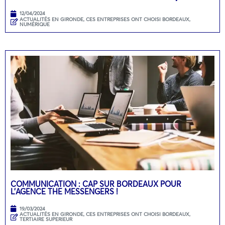
12/04/2024
ACTUALITÉS EN GIRONDE
,
CES ENTREPRISES ONT CHOISI BORDEAUX
,
NUMÉRIQUE
COMMUNICATION : CAP SUR BORDEAUX POUR
L’AGENCE THE MESSENGERS !
19/03/2024
ACTUALITÉS EN GIRONDE
,
CES ENTREPRISES ONT CHOISI BORDEAUX
,
TERTIAIRE SUPERIEUR