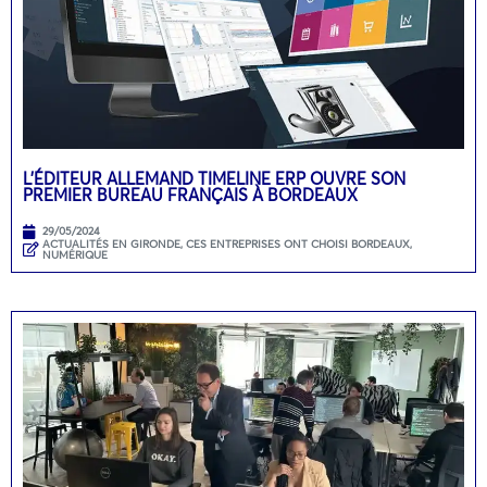
L’ÉDITEUR ALLEMAND TIMELINE ERP OUVRE SON
PREMIER BUREAU FRANÇAIS À BORDEAUX
29/05/2024
ACTUALITÉS EN GIRONDE
,
CES ENTREPRISES ONT CHOISI BORDEAUX
,
NUMÉRIQUE