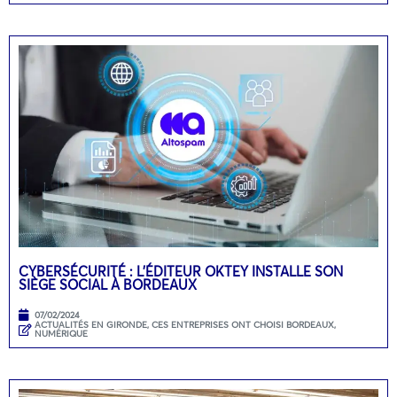
CYBERSÉCURITÉ : L’ÉDITEUR OKTEY INSTALLE SON
SIÈGE SOCIAL À BORDEAUX
07/02/2024
ACTUALITÉS EN GIRONDE
,
CES ENTREPRISES ONT CHOISI BORDEAUX
,
NUMÉRIQUE