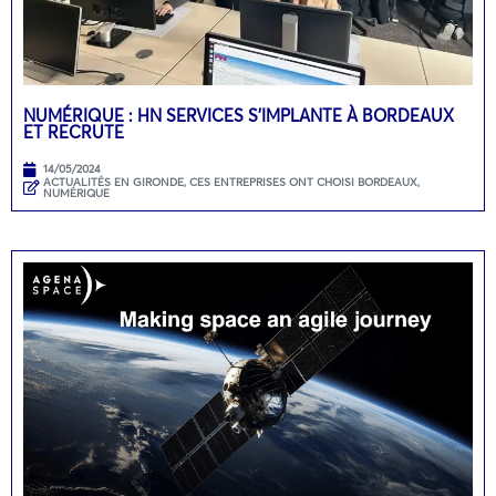
NUMÉRIQUE : HN SERVICES S’IMPLANTE À BORDEAUX
ET RECRUTE
14/05/2024
ACTUALITÉS EN GIRONDE
,
CES ENTREPRISES ONT CHOISI BORDEAUX
,
NUMÉRIQUE