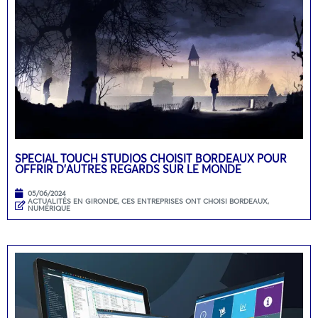
SPECIAL TOUCH STUDIOS CHOISIT BORDEAUX POUR
OFFRIR D’AUTRES REGARDS SUR LE MONDE
05/06/2024
ACTUALITÉS EN GIRONDE
,
CES ENTREPRISES ONT CHOISI BORDEAUX
,
NUMÉRIQUE