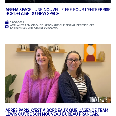
AGENA SPACE : UNE NOUVELLE ÈRE POUR L’ENTREPRISE
BORDELAISE DU NEW SPACE
25/04/2024
ACTUALITÉS EN GIRONDE
,
AÉRONAUTIQUE SPATIAL DÉFENSE
,
CES
ENTREPRISES ONT CHOISI BORDEAUX
APRÈS PARIS, C’EST À BORDEAUX QUE L’AGENCE TEAM
LEWIS OUVRE SON NOUVEAU BUREAU FRANÇAIS.