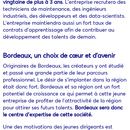
vingtaine de plus à 3 ans
.
L’entreprise recrutera des
techniciens de maintenance, des ingénieurs
industriels, des développeurs et des data-scientists.
L’entreprise maintiendra aussi un fort taux de
contrats d’apprentissage afin de contribuer au
développement des talents de demain.
Bordeaux, un choix de cœur et d’avenir
Originaires de Bordeaux, les créateurs y ont étudié
et passé une grande partie de leur parcours
professionnel. Le désir de s’implanter dans la région
était donc fort. Bordeaux et sa région ont un fort
potentiel de croissance ce qui permet à cette jeune
entreprise de profiter de l’attractivité de la région
pour attirer ses futurs talents.
Bordeaux sera donc
le centre d’expertise de cette société.
Une des motivations des jeunes dirigeants est