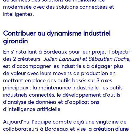
modernisée avec des solutions connectées et
intelligentes.
Contribuer au dynamisme industriel
girondin
En s’installant à Bordeaux pour leur projet, l’objectif
des 2 créateurs,
Julien Lannuzel et Sébastien Roche,
est d’accompagner les industriels à dégager plus
de valeur avec leurs moyens de production en
mettant en place des outils basés sur 3 axes
principaux : la maintenance industrielle, les outils
industriels connectés, le développement d’outils
d’analyse de données et d’applications
d’intelligence artificielle.
Aujourd’hui l’équipe compte déjà une vingtaine de
collaborateurs à Bordeaux et vise la
création d’une