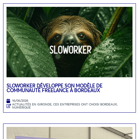
SLOWORKER DÉVELOPPE SON MODÈLE DE
COMMUNAUTÉ FREELANCE À BORDEAUX
16/06/2026
ACTUALITÉS EN GIRONDE
,
CES ENTREPRISES ONT CHOISI BORDEAUX
,
NUMÉRIQUE