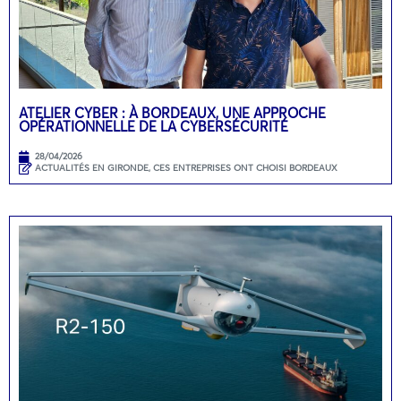
ATELIER CYBER : À BORDEAUX, UNE APPROCHE
OPÉRATIONNELLE DE LA CYBERSÉCURITÉ
28/04/2026
ACTUALITÉS EN GIRONDE
,
CES ENTREPRISES ONT CHOISI BORDEAUX