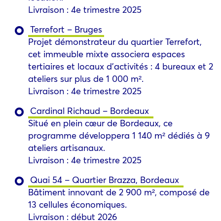
Livraison : 4e trimestre 2025
Terrefort – Bruges
Projet démonstrateur du quartier Terrefort,
cet immeuble mixte associera espaces
tertiaires et locaux d’activités : 4 bureaux et 2
ateliers sur plus de 1 000 m².
Livraison : 4e trimestre 2025
Cardinal Richaud – Bordeaux
Situé en plein cœur de Bordeaux, ce
programme développera 1 140 m² dédiés à 9
ateliers artisanaux.
Livraison : 4e trimestre 2025
Quai 54 – Quartier Brazza, Bordeaux
Bâtiment innovant de 2 900 m², composé de
13 cellules économiques.
Livraison : début 2026