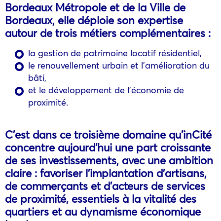
Bordeaux Métropole et de la Ville de
Bordeaux, elle déploie son expertise
autour de trois métiers complémentaires :
la gestion de patrimoine locatif résidentiel,
le renouvellement urbain et l’amélioration du
bâti,
et le développement de l’économie de
proximité.
C’est dans ce troisième domaine qu’inCité
concentre aujourd’hui une part croissante
de ses investissements, avec une ambition
claire : favoriser l’implantation d’artisans,
de commerçants et d’acteurs de services
de proximité, essentiels à la vitalité des
quartiers et au dynamisme économique