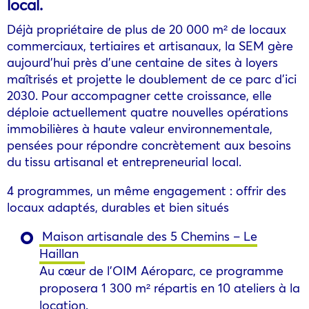
local.
Déjà propriétaire de plus de 20 000 m² de locaux
commerciaux, tertiaires et artisanaux, la SEM gère
aujourd’hui près d’une centaine de sites à loyers
maîtrisés et projette le doublement de ce parc d’ici
2030. Pour accompagner cette croissance, elle
déploie actuellement quatre nouvelles opérations
immobilières à haute valeur environnementale,
pensées pour répondre concrètement aux besoins
du tissu artisanal et entrepreneurial local.
4 programmes, un même engagement : offrir des
locaux adaptés, durables et bien situés
Maison artisanale des 5 Chemins – Le
Haillan
Au cœur de l’OIM Aéroparc, ce programme
proposera 1 300 m² répartis en 10 ateliers à la
location.