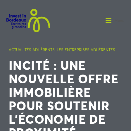
Menu
ACTUALITÉS ADHÉRENTS
,
LES ENTREPRISES ADHÉRENTES
INCITÉ : UNE
NOUVELLE OFFRE
IMMOBILIÈRE
POUR SOUTENIR
L’ÉCONOMIE DE