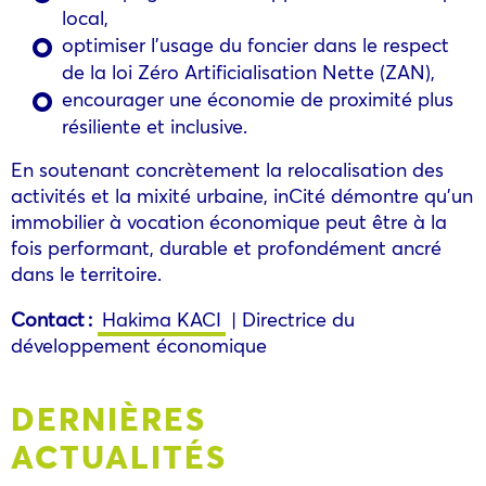
local,
optimiser l’usage du foncier dans le respect
de la loi Zéro Artificialisation Nette (ZAN),
encourager une économie de proximité plus
résiliente et inclusive.
En soutenant concrètement la relocalisation des
activités et la mixité urbaine, inCité démontre qu’un
immobilier à vocation économique peut être à la
fois performant, durable et profondément ancré
dans le territoire.
Contact :
Hakima KACI
| Directrice du
développement économique
DERNIÈRES
ACTUALITÉS