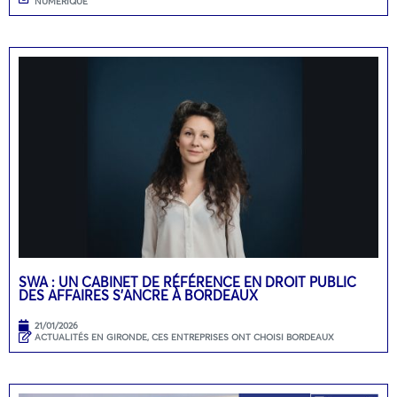
NUMÉRIQUE
SWA : UN CABINET DE RÉFÉRENCE EN DROIT PUBLIC
DES AFFAIRES S’ANCRE À BORDEAUX
21/01/2026
ACTUALITÉS EN GIRONDE
,
CES ENTREPRISES ONT CHOISI BORDEAUX