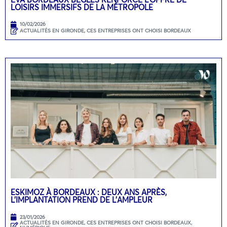
LOISIRS IMMERSIFS DE LA MÉTROPOLE
10/02/2026
ACTUALITÉS EN GIRONDE
,
CES ENTREPRISES ONT CHOISI BORDEAUX
ESKIMOZ À BORDEAUX : DEUX ANS APRÈS,
L’IMPLANTATION PREND DE L’AMPLEUR
23/01/2026
ACTUALITÉS EN GIRONDE
,
CES ENTREPRISES ONT CHOISI BORDEAUX
,