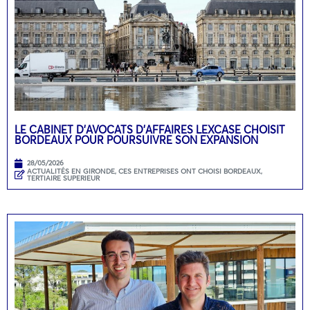
LE CABINET D’AVOCATS D’AFFAIRES LEXCASE CHOISIT
BORDEAUX POUR POURSUIVRE SON EXPANSION
28/05/2026
ACTUALITÉS EN GIRONDE
,
CES ENTREPRISES ONT CHOISI BORDEAUX
,
TERTIAIRE SUPERIEUR