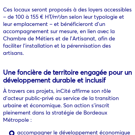
Ces locaux seront proposés à des loyers accessibles
– de 100 à 155 € HT/m²/an selon leur typologie et
leur emplacement – et bénéficieront d’un
accompagnement sur mesure, en lien avec la
Chambre de Métiers et de l’Artisanat, afin de
faciliter l’installation et la pérennisation des
artisans.
Une foncière de territoire engagée pour un
développement durable et inclusif
À travers ces projets, inCité affirme son rôle
d’acteur public-privé au service de la transition
urbaine et économique. Son action s’inscrit
pleinement dans la stratégie de Bordeaux
Métropole :
accompagner le développement économique