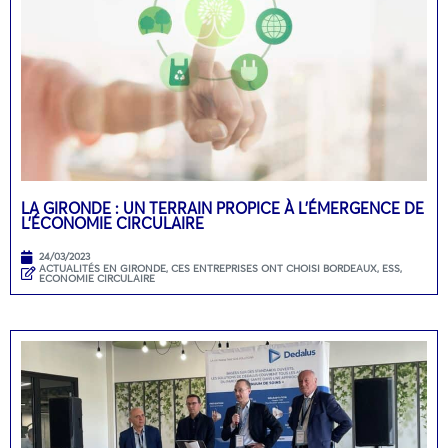
LA GIRONDE : UN TERRAIN PROPICE À L’ÉMERGENCE DE
L’ÉCONOMIE CIRCULAIRE
24/03/2023
ACTUALITÉS EN GIRONDE
,
CES ENTREPRISES ONT CHOISI BORDEAUX
,
ESS,
ECONOMIE CIRCULAIRE