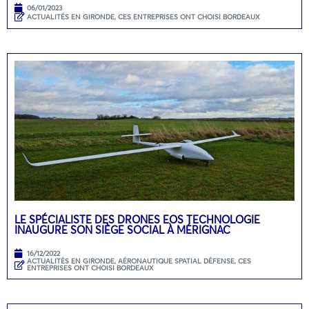
06/01/2023
ACTUALITÉS EN GIRONDE
,
CES ENTREPRISES ONT CHOISI BORDEAUX
LE SPÉCIALISTE DES DRONES EOS TECHNOLOGIE
INAUGURE SON SIÈGE SOCIAL À MÉRIGNAC
16/12/2022
ACTUALITÉS EN GIRONDE
,
AÉRONAUTIQUE SPATIAL DÉFENSE
,
CES
ENTREPRISES ONT CHOISI BORDEAUX