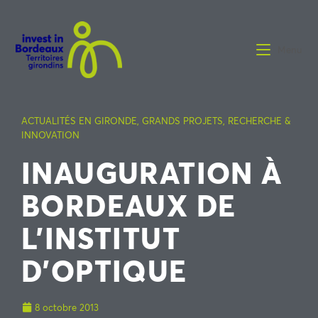
Menu
ACTUALITÉS EN GIRONDE
,
GRANDS PROJETS
,
RECHERCHE &
INNOVATION
INAUGURATION À
BORDEAUX DE
L’INSTITUT
D’OPTIQUE
8 octobre 2013