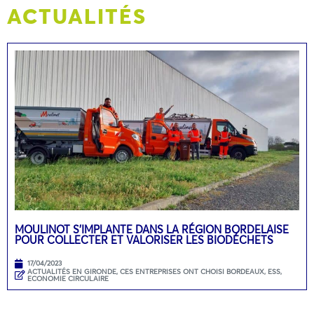
ACTUALITÉS
MOULINOT S’IMPLANTE DANS LA RÉGION BORDELAISE
POUR COLLECTER ET VALORISER LES BIODÉCHETS
17/04/2023
ACTUALITÉS EN GIRONDE
,
CES ENTREPRISES ONT CHOISI BORDEAUX
,
ESS,
ECONOMIE CIRCULAIRE