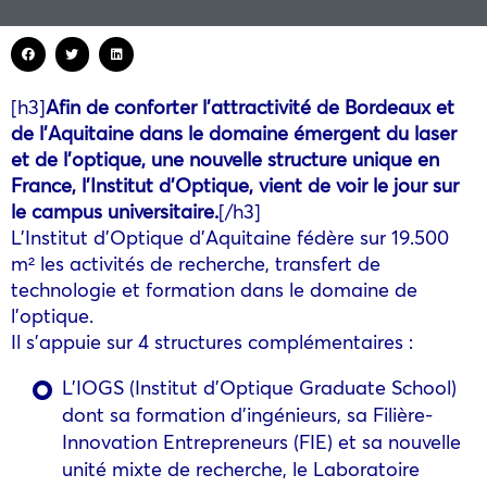
[h3]
Afin de conforter l’attractivité de Bordeaux et
de l’Aquitaine dans le domaine émergent du laser
et de l’optique, une nouvelle structure unique en
France, l’Institut d’Optique, vient de voir le jour sur
le campus universitaire.
[/h3]
L’Institut d’Optique d’Aquitaine fédère sur 19.500
m² les activités de recherche, transfert de
technologie et formation dans le domaine de
l’optique.
Il s’appuie sur 4 structures complémentaires :
L’IOGS (Institut d’Optique Graduate School)
dont sa formation d’ingénieurs, sa Filière-
Innovation Entrepreneurs (FIE) et sa nouvelle
unité mixte de recherche, le Laboratoire