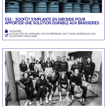
ESS : SOOFÛT S’IMPLANTE EN GIRONDE POUR
APPORTER UNE SOLUTION DURABLE AUX BRASSERIES
01/03/2023
ACTUALITÉS EN GIRONDE
,
CES ENTREPRISES ONT CHOISI BORDEAUX
,
ESS,
ECONOMIE CIRCULAIRE