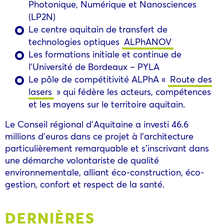
Photonique, Numérique et Nanosciences
(LP2N)
Le centre aquitain de transfert de
technologies optiques
ALPhANOV
Les formations initiale et continue de
l’Université de Bordeaux – PYLA
Le pôle de compétitivité ALPhA «
Route des
lasers
» qui fédère les acteurs, compétences
et les moyens sur le territoire aquitain.
Le Conseil régional d’Aquitaine a investi 46.6
millions d’euros dans ce projet à l’architecture
particulièrement remarquable et s’inscrivant dans
une démarche volontariste de qualité
environnementale, alliant éco-construction, éco-
gestion, confort et respect de la santé.
DERNIÈRES