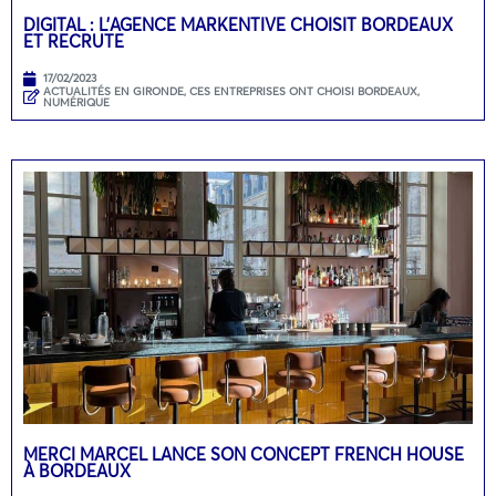
DIGITAL : L’AGENCE MARKENTIVE CHOISIT BORDEAUX
ET RECRUTE
17/02/2023
ACTUALITÉS EN GIRONDE
,
CES ENTREPRISES ONT CHOISI BORDEAUX
,
NUMÉRIQUE
MERCI MARCEL LANCE SON CONCEPT FRENCH HOUSE
À BORDEAUX