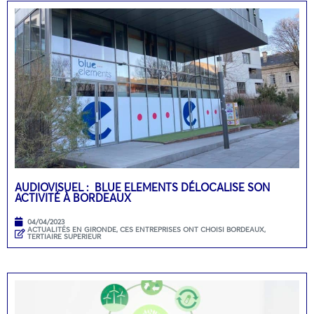
AUDIOVISUEL : BLUE ELEMENTS DÉLOCALISE SON
ACTIVITÉ À BORDEAUX
04/04/2023
ACTUALITÉS EN GIRONDE
,
CES ENTREPRISES ONT CHOISI BORDEAUX
,
TERTIAIRE SUPERIEUR