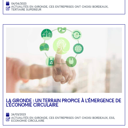
04/04/2023
ACTUALITÉS EN GIRONDE
,
CES ENTREPRISES ONT CHOISI BORDEAUX
,
TERTIAIRE SUPERIEUR
LA GIRONDE : UN TERRAIN PROPICE À L’ÉMERGENCE DE
L’ÉCONOMIE CIRCULAIRE
24/03/2023
ACTUALITÉS EN GIRONDE
,
CES ENTREPRISES ONT CHOISI BORDEAUX
,
ESS,
ECONOMIE CIRCULAIRE