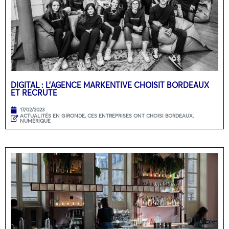
DIGITAL : L’AGENCE MARKENTIVE CHOISIT BORDEAUX
ET RECRUTE
17/02/2023
ACTUALITÉS EN GIRONDE
,
CES ENTREPRISES ONT CHOISI BORDEAUX
,
NUMÉRIQUE