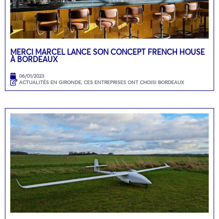
MERCI MARCEL LANCE SON CONCEPT FRENCH HOUSE
À BORDEAUX
06/01/2023
ACTUALITÉS EN GIRONDE
,
CES ENTREPRISES ONT CHOISI BORDEAUX