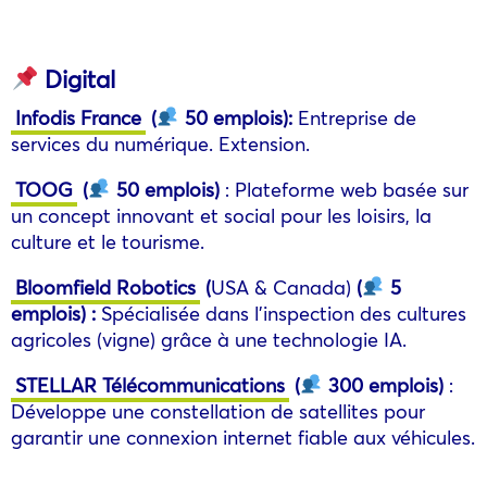
Digital
Infodis France
(
50 emplois
)
:
Entreprise de
services du numérique. Extension.
TOOG
(
50 emplois
)
: Plateforme web basée sur
un concept innovant et social pour les loisirs, la
culture et le tourisme.
Bloomfield Robotics
(
USA & Canada)
(
5
emplois
)
:
Spécialisée dans l’inspection des cultures
agricoles (vigne) grâce à une technologie IA.
STELLAR Télécommunications
(
300 emplois
)
:
Développe une constellation de satellites pour
garantir une connexion internet fiable aux véhicules.