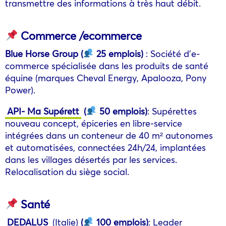
transmettre des informations à très haut débit.
Commerce /ecommerce
Blue Horse Group
(
25 emplois
)
: Société d’e-
commerce spécialisée dans les produits de santé
équine (marques Cheval Energy, Apalooza, Pony
Power).
API- Ma Supérett
(
50 emplois
)
: Supérettes
nouveau concept, épiceries en libre-service
intégrées dans un conteneur de 40 m² autonomes
et automatisées, connectées 24h/24, implantées
dans les villages désertés par les services.
Relocalisation du siège social.
Santé
DEDALUS
(Italie)
(
100 emplois
)
: Leader