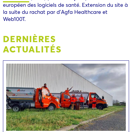
européen des logiciels de santé. Extension du site à
la suite du rachat par d’Agfa Healthcare et
Web100T.
DERNIÈRES
ACTUALITÉS