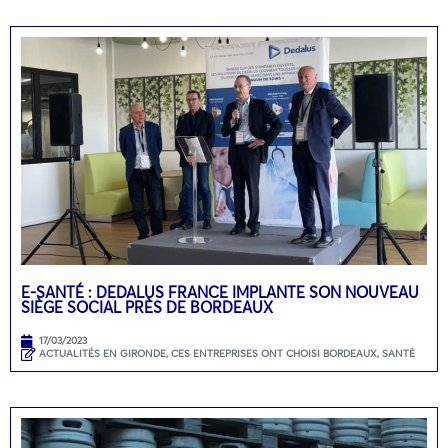
E-SANTÉ : DEDALUS FRANCE IMPLANTE SON NOUVEAU
SIÈGE SOCIAL PRÈS DE BORDEAUX
17/03/2023
ACTUALITÉS EN GIRONDE
,
CES ENTREPRISES ONT CHOISI BORDEAUX
,
SANTÉ