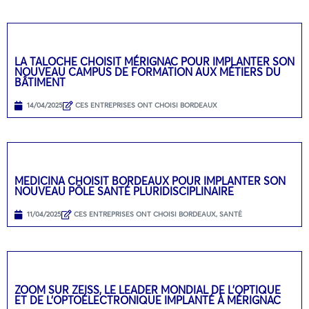
LA TALOCHE CHOISIT MÉRIGNAC POUR IMPLANTER SON
NOUVEAU CAMPUS DE FORMATION AUX MÉTIERS DU
BÂTIMENT
14/04/2025
CES ENTREPRISES ONT CHOISI BORDEAUX
MEDICINA CHOISIT BORDEAUX POUR IMPLANTER SON
NOUVEAU PÔLE SANTÉ PLURIDISCIPLINAIRE
11/04/2025
CES ENTREPRISES ONT CHOISI BORDEAUX
,
SANTÉ
ZOOM SUR ZEISS, LE LEADER MONDIAL DE L’OPTIQUE
ET DE L’OPTOÉLECTRONIQUE IMPLANTÉ À MÉRIGNAC