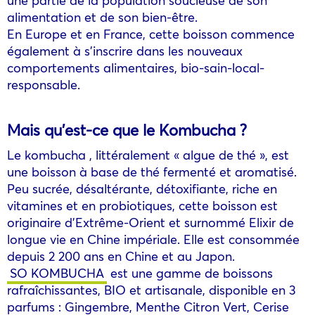
alimentation et de son bien-être.
En Europe et en France, cette boisson commence
également à s’inscrire dans les nouveaux
comportements alimentaires, bio-sain-local-
responsable.
Mais qu’est-ce que le Kombucha ?
Le kombucha , littéralement « algue de thé », est
une boisson à base de thé fermenté et aromatisé.
Peu sucrée, désaltérante, détoxifiante, riche en
vitamines et en probiotiques, cette boisson est
originaire d’Extrême-Orient et surnommé Elixir de
longue vie en Chine impériale. Elle est consommée
depuis 2 200 ans en Chine et au Japon.
SO KOMBUCHA
est une gamme de boissons
rafraîchissantes, BIO et artisanale, disponible en 3
parfums : Gingembre, Menthe Citron Vert, Cerise