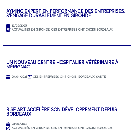
AYMING EXPERT EN PERFORMANCE DES ENTREPRISES,
S’ENGAGE DURABLEMENT EN GIRONDE
12/05/2025
ACTUALITÉS EN GIRONDE
,
CES ENTREPRISES ONT CHOISI BORDEAUX
UN NOUVEAU CENTRE HOSPITALIER VÉTÉRINAIRE À
MÉRIGNAC
29/04/2025
CES ENTREPRISES ONT CHOISI BORDEAUX
,
SANTÉ
RISE ART ACCÉLÈRE SON DÉVELOPPEMENT DEPUIS
BORDEAUX
23/04/2025
ACTUALITÉS EN GIRONDE
,
CES ENTREPRISES ONT CHOISI BORDEAUX