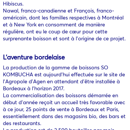
Hibiscus.
Nawal, franco-canadienne et François, franco-
américain, dont les familles respectives à Montréal
et à New York en consomment de manière
régulière, ont eu le coup de cœur pour cette
surprenante boisson et sont à l’origine de ce projet.
L’aventure bordelaise
La production de la gamme de boissons SO
KOMBUCHA est aujourd’hui effectuée sur le site de
l’Agropole d’Agen en attendant d’être installée à
Bordeaux à l’horizon 2017.
La commercialisation des boissons démarrée en
début d’année reçoit un accueil très favorable avec
à ce jour, 25 points de vente à Bordeaux et Paris,
essentiellement dans des magasins bio, des bars et
des restaurants.
La production est de 2 500 bouteilles par mois