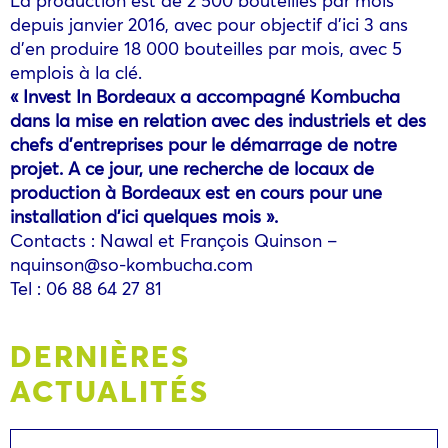
depuis janvier 2016, avec pour objectif d’ici 3 ans
d’en produire 18 000 bouteilles par mois, avec 5
emplois à la clé.
« Invest In Bordeaux a accompagné Kombucha
dans la mise en relation avec des industriels et des
chefs d’entreprises pour le démarrage de notre
projet. A ce jour, une recherche de locaux de
production à Bordeaux est en cours pour une
installation d’ici quelques mois ».
Contacts : Nawal et François Quinson –
nquinson@so-kombucha.com
Tel : 06 88 64 27 81
DERNIÈRES
ACTUALITÉS