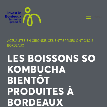
Menu
ACTUALITÉS EN GIRONDE
,
CES ENTREPRISES ONT CHOISI
BORDEAUX
LES BOISSONS SO
KOMBUCHA
BIENTÔT
PRODUITES À
BORDEAUX