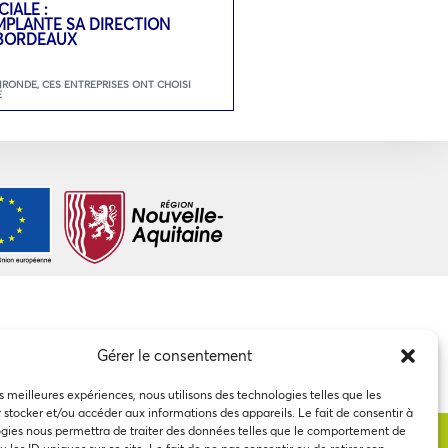
IALE :
PLANTE SA DIRECTION
 BORDEAUX
GIRONDE
,
CES ENTREPRISES ONT CHOISI
É
Gérer le consentement
es meilleures expériences, nous utilisons des technologies telles que les
 stocker et/ou accéder aux informations des appareils. Le fait de consentir à
gies nous permettra de traiter des données telles que le comportement de