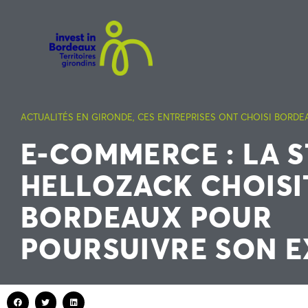
ACTUALITÉS EN GIRONDE
,
CES ENTREPRISES ONT CHOISI BORDE
E-COMMERCE : LA 
HELLOZACK CHOISI
BORDEAUX POUR
POURSUIVRE SON 