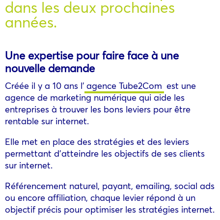
dans les deux prochaines
années.
Une expertise pour faire face à une
nouvelle demande
Créée il y a 10 ans l’
agence Tube2Com
est une
agence de marketing numérique qui aide les
entreprises à trouver les bons leviers pour être
rentable sur internet.
Elle met en place des stratégies et des leviers
permettant d’atteindre les objectifs de ses clients
sur internet.
Référencement naturel, payant, emailing, social ads
ou encore affiliation, chaque levier répond à un
objectif précis pour optimiser les stratégies internet.