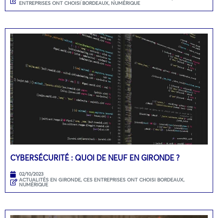
ENTREPRISES ONT CHOISI BORDEAUX
,
NUMÉRIQUE
CYBERSÉCURITÉ : QUOI DE NEUF EN GIRONDE ?
02/10/2023
ACTUALITÉS EN GIRONDE
,
CES ENTREPRISES ONT CHOISI BORDEAUX
,
NUMÉRIQUE