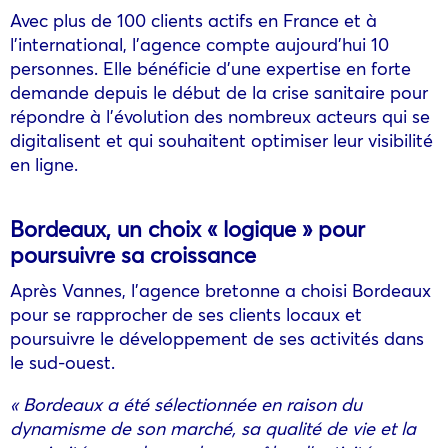
Avec plus de 100 clients actifs en France et à
l’international, l’agence compte aujourd’hui 10
personnes. Elle bénéficie d’une expertise en forte
demande depuis le début de la crise sanitaire pour
répondre à l’évolution des nombreux acteurs qui se
digitalisent et qui souhaitent optimiser leur visibilité
en ligne.
Bordeaux, un choix « logique » pour
poursuivre sa croissance
Après Vannes, l’agence bretonne a choisi Bordeaux
pour se rapprocher de ses clients locaux et
poursuivre le développement de ses activités dans
le sud-ouest.
« Bordeaux a été sélectionnée en raison du
dynamisme de son marché, sa qualité de vie et la