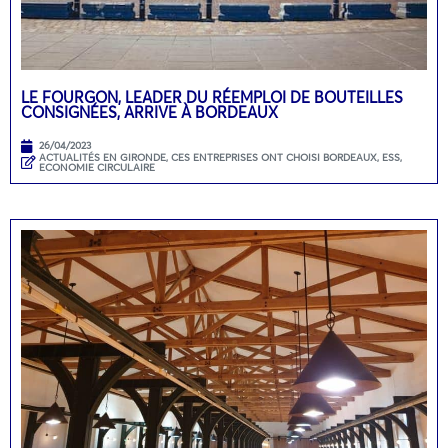
LE FOURGON, LEADER DU RÉEMPLOI DE BOUTEILLES
CONSIGNÉES, ARRIVE À BORDEAUX
26/04/2023
ACTUALITÉS EN GIRONDE
,
CES ENTREPRISES ONT CHOISI BORDEAUX
,
ESS,
ECONOMIE CIRCULAIRE