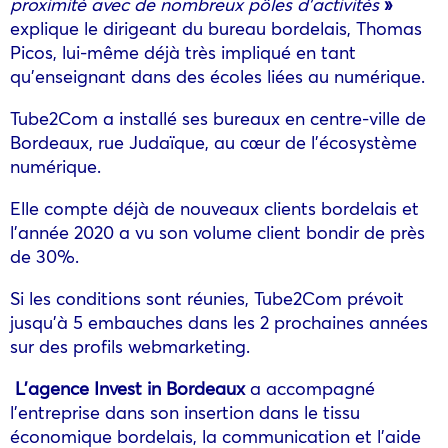
proximité avec de nombreux pôles d’activités
»
explique le dirigeant du bureau bordelais, Thomas
Picos, lui-même déjà très impliqué en tant
qu’enseignant dans des écoles liées au numérique.
Tube2Com a installé ses bureaux en centre-ville de
Bordeaux, rue Judaïque, au cœur de l’écosystème
numérique.
Elle compte déjà de nouveaux clients bordelais et
l’année 2020 a vu son volume client bondir de près
de 30%.
Si les conditions sont réunies, Tube2Com prévoit
jusqu’à 5 embauches dans les 2 prochaines années
sur des profils webmarketing.
L’agence Invest in Bordeaux
a accompagné
l’entreprise dans son insertion dans le tissu
économique bordelais, la communication et l’aide