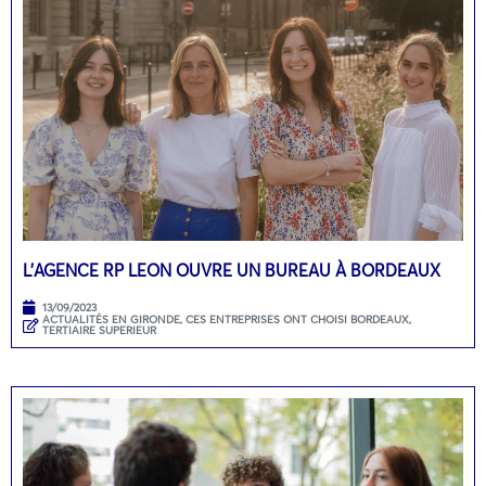
L’AGENCE RP LEON OUVRE UN BUREAU À BORDEAUX
13/09/2023
ACTUALITÉS EN GIRONDE
,
CES ENTREPRISES ONT CHOISI BORDEAUX
,
TERTIAIRE SUPERIEUR