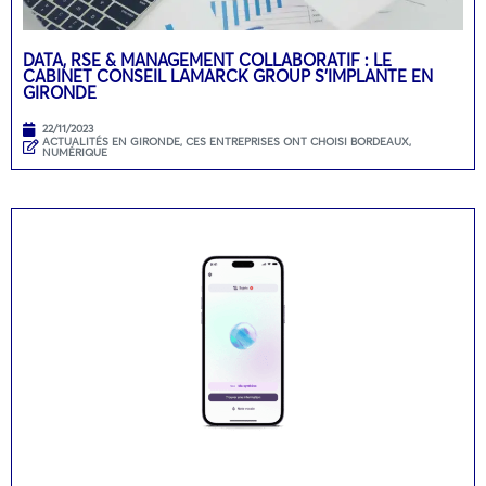
DATA, RSE & MANAGEMENT COLLABORATIF : LE
CABINET CONSEIL LAMARCK GROUP S’IMPLANTE EN
GIRONDE
22/11/2023
ACTUALITÉS EN GIRONDE
,
CES ENTREPRISES ONT CHOISI BORDEAUX
,
NUMÉRIQUE