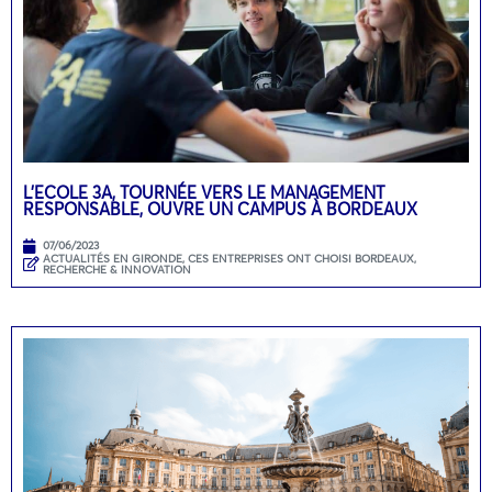
L’ECOLE 3A, TOURNÉE VERS LE MANAGEMENT
RESPONSABLE, OUVRE UN CAMPUS À BORDEAUX
07/06/2023
ACTUALITÉS EN GIRONDE
,
CES ENTREPRISES ONT CHOISI BORDEAUX
,
RECHERCHE & INNOVATION