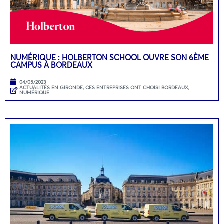
NUMÉRIQUE : HOLBERTON SCHOOL OUVRE SON 6ÈME
CAMPUS À BORDEAUX
04/05/2023
ACTUALITÉS EN GIRONDE
,
CES ENTREPRISES ONT CHOISI BORDEAUX
,
NUMÉRIQUE