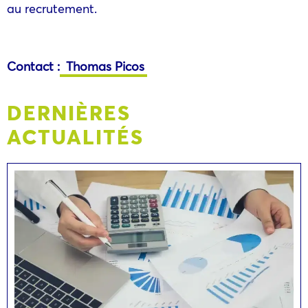
au recrutement.
Contact :
Thomas Picos
DERNIÈRES
ACTUALITÉS