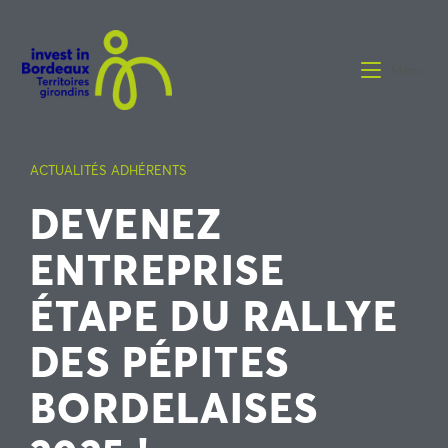
Menu
ACTUALITÉS ADHÉRENTS
DEVENEZ
ENTREPRISE
ÉTAPE DU RALLYE
DES PÉPITES
BORDELAISES