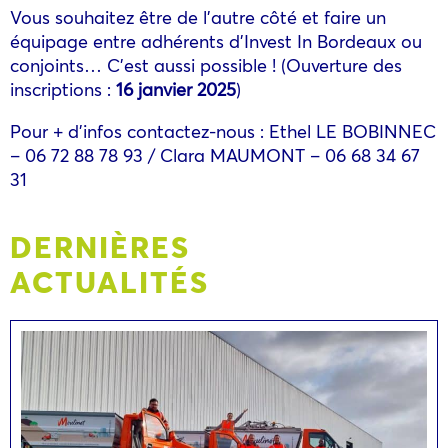
Vous souhaitez être de l’autre côté et faire un
équipage entre adhérents d’Invest In Bordeaux ou
conjoints… C’est aussi possible ! (Ouverture des
inscriptions :
16 janvier 2025
)
Pour + d’infos contactez-nous : Ethel LE BOBINNEC
– 06 72 88 78 93 / Clara MAUMONT – 06 68 34 67
31
DERNIÈRES
ACTUALITÉS