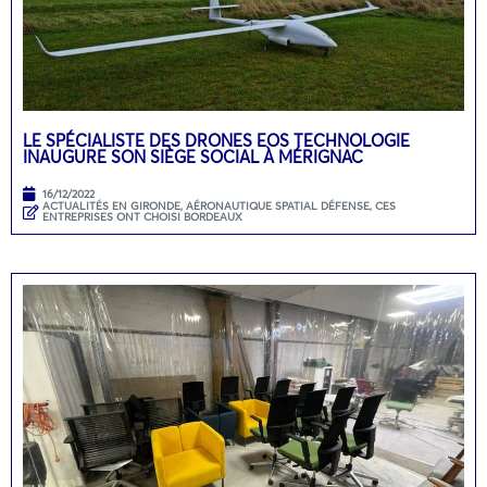
LE SPÉCIALISTE DES DRONES EOS TECHNOLOGIE
INAUGURE SON SIÈGE SOCIAL À MÉRIGNAC
16/12/2022
ACTUALITÉS EN GIRONDE
,
AÉRONAUTIQUE SPATIAL DÉFENSE
,
CES
ENTREPRISES ONT CHOISI BORDEAUX