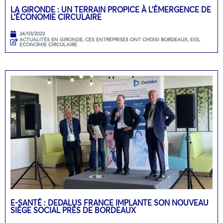
LA GIRONDE : UN TERRAIN PROPICE À L’ÉMERGENCE DE
L’ÉCONOMIE CIRCULAIRE
24/03/2023
ACTUALITÉS EN GIRONDE
,
CES ENTREPRISES ONT CHOISI BORDEAUX
,
ESS,
ECONOMIE CIRCULAIRE
E-SANTÉ : DEDALUS FRANCE IMPLANTE SON NOUVEAU
SIÈGE SOCIAL PRÈS DE BORDEAUX