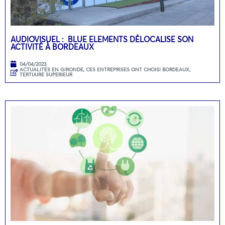
AUDIOVISUEL : BLUE ELEMENTS DÉLOCALISE SON
ACTIVITÉ À BORDEAUX
04/04/2023
ACTUALITÉS EN GIRONDE
,
CES ENTREPRISES ONT CHOISI BORDEAUX
,
TERTIAIRE SUPERIEUR