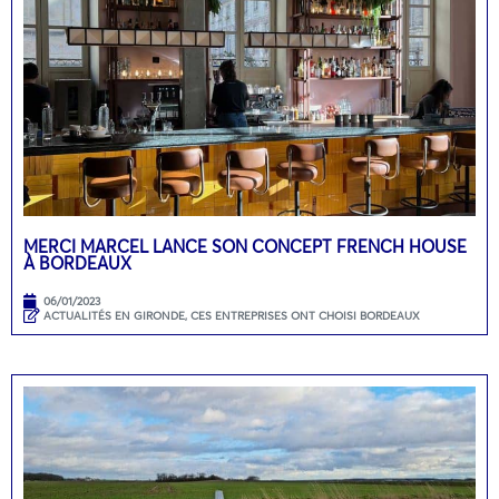
MERCI MARCEL LANCE SON CONCEPT FRENCH HOUSE
À BORDEAUX
06/01/2023
ACTUALITÉS EN GIRONDE
,
CES ENTREPRISES ONT CHOISI BORDEAUX