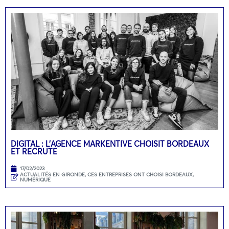
DIGITAL : L’AGENCE MARKENTIVE CHOISIT BORDEAUX
ET RECRUTE
17/02/2023
ACTUALITÉS EN GIRONDE
,
CES ENTREPRISES ONT CHOISI BORDEAUX
,
NUMÉRIQUE