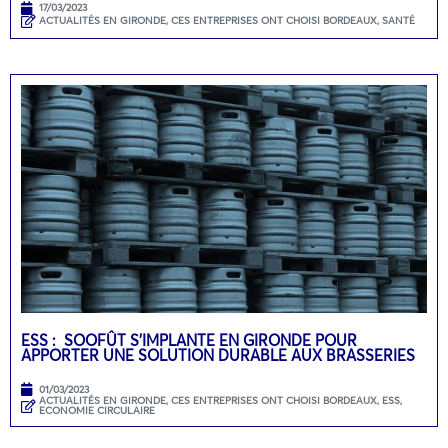
17/03/2023
ACTUALITÉS EN GIRONDE
,
CES ENTREPRISES ONT CHOISI BORDEAUX
,
SANTÉ
ESS : SOOFÛT S’IMPLANTE EN GIRONDE POUR
APPORTER UNE SOLUTION DURABLE AUX BRASSERIES
01/03/2023
ACTUALITÉS EN GIRONDE
,
CES ENTREPRISES ONT CHOISI BORDEAUX
,
ESS,
ECONOMIE CIRCULAIRE