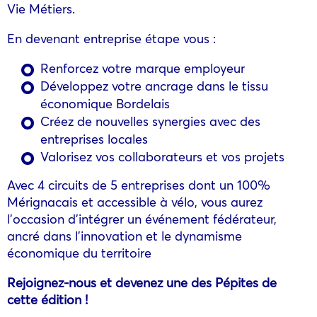
Vie Métiers.
En devenant entreprise étape vous :
Renforcez votre marque employeur
Développez votre ancrage dans le tissu
économique Bordelais
Créez de nouvelles synergies avec des
entreprises locales
Valorisez vos collaborateurs et vos projets
Avec 4 circuits de 5 entreprises dont un 100%
Mérignacais et accessible à vélo, vous aurez
l’occasion d’intégrer un événement fédérateur,
ancré dans l’innovation et le dynamisme
économique du territoire
Rejoignez-nous et devenez une des Pépites de
cette édition !