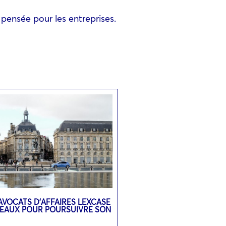
 pensée pour les entreprises.
’AVOCATS D’AFFAIRES LEXCASE
DEAUX POUR POURSUIVRE SON