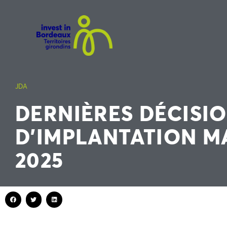
JDA
DERNIÈRES DÉCISI
D’IMPLANTATION MA
2025