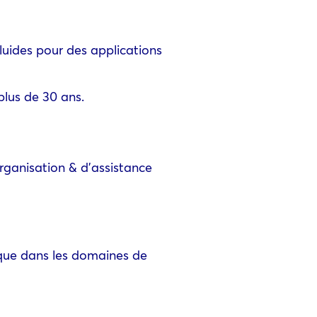
luides pour des applications
plus de 30 ans.
rganisation & d’assistance
rique dans les domaines de