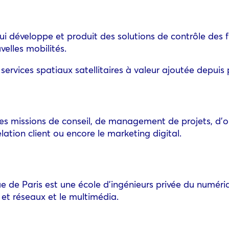
ui développe et produit des solutions de contrôle des f
elles mobilités.
ervices spatiaux satellitaires à valeur ajoutée depuis 
s missions de conseil, de management de projets, d’o
ation client ou encore le marketing digital.
ique de Paris est une école d’ingénieurs privée du numé
 et réseaux et le multimédia.