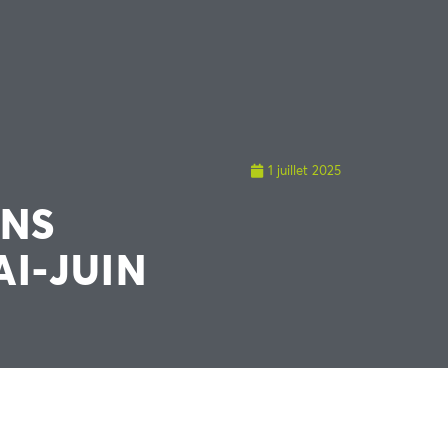
1 juillet 2025
ONS
I-JUIN