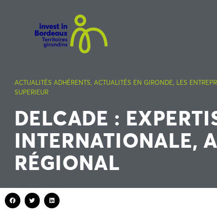
ACTUALITÉS ADHÉRENTS
,
ACTUALITÉS EN GIRONDE
,
LES ENTREP
SUPERIEUR
DELCADE : EXPERTI
INTERNATIONALE, 
RÉGIONAL