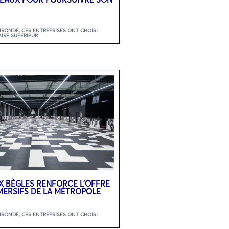
GIRONDE
,
CES ENTREPRISES ONT CHOISI
AIRE SUPERIEUR
 BÈGLES RENFORCE L’OFFRE
MMERSIFS DE LA MÉTROPOLE
GIRONDE
,
CES ENTREPRISES ONT CHOISI