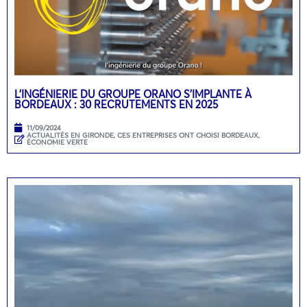
L’INGÉNIERIE DU GROUPE ORANO S’IMPLANTE À
BORDEAUX : 30 RECRUTEMENTS EN 2025
11/09/2024
ACTUALITÉS EN GIRONDE
,
CES ENTREPRISES ONT CHOISI BORDEAUX
,
ÉCONOMIE VERTE