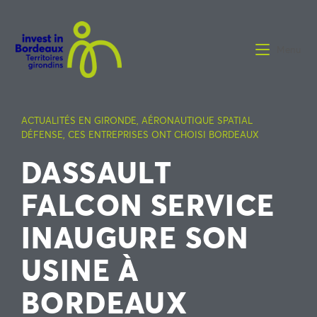
Menu
ACTUALITÉS EN GIRONDE
,
AÉRONAUTIQUE SPATIAL
DÉFENSE
,
CES ENTREPRISES ONT CHOISI BORDEAUX
DASSAULT
FALCON SERVICE
INAUGURE SON
USINE À
BORDEAUX