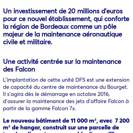
Un investissement de 20 millions d’euros
pour ce nouvel établissement, qui conforte
la région de Bordeaux comme un pôle
majeur de la maintenance aéronautique
civile et militaire.
Une activité centrée sur la maintenance
des Falcon
L’implantation de cette unité DFS est une extension
de capacité du centre de maintenance du Bourget.
Il s’agira dès le démarrage en octobre 2016,
d’assurer la maintenance des jets d’affaire Falcon à
partir de la gamme Falcon 7x.
Le nouveau bâtiment de 11 000 m², avec 7 200
m² de hangar, construit sur une parcelle de