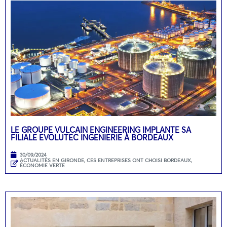
LE GROUPE VULCAIN ENGINEERING IMPLANTE SA
FILIALE EVOLUTEC INGENIERIE À BORDEAUX
30/09/2024
ACTUALITÉS EN GIRONDE
,
CES ENTREPRISES ONT CHOISI BORDEAUX
,
ÉCONOMIE VERTE