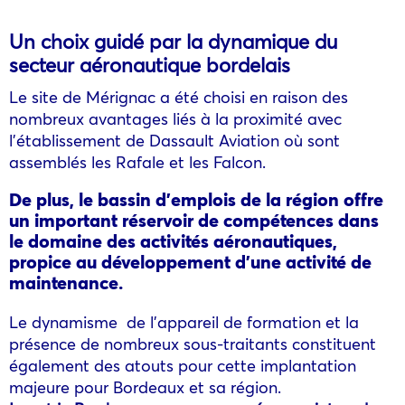
Un choix guidé par la dynamique du
secteur aéronautique bordelais
Le site de Mérignac a été choisi en raison des
nombreux avantages liés à la proximité avec
l’établissement de Dassault Aviation où sont
assemblés les Rafale et les Falcon.
De plus, le bassin d’emplois de la région offre
un important réservoir de compétences dans
le domaine des activités aéronautiques,
propice au développement d’une activité de
maintenance.
Le dynamisme de l’appareil de formation et la
présence de nombreux sous-traitants constituent
également des atouts pour cette implantation
majeure pour Bordeaux et sa région.