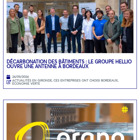
DÉCARBONATION DES BÂTIMENTS : LE GROUPE HELLIO
OUVRE UNE ANTENNE À BORDEAUX
24/09/2024
ACTUALITÉS EN GIRONDE
,
CES ENTREPRISES ONT CHOISI BORDEAUX
,
ÉCONOMIE VERTE