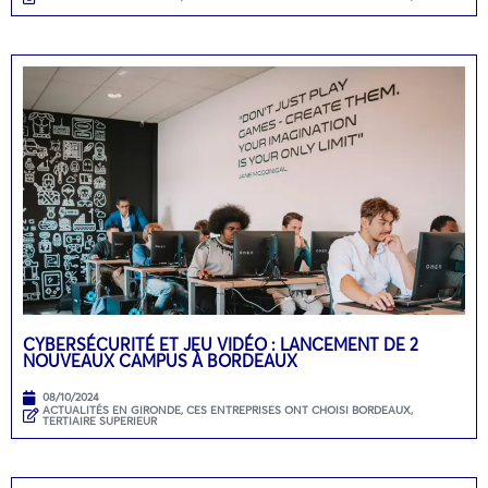
CYBERSÉCURITÉ ET JEU VIDÉO : LANCEMENT DE 2
NOUVEAUX CAMPUS À BORDEAUX
08/10/2024
ACTUALITÉS EN GIRONDE
,
CES ENTREPRISES ONT CHOISI BORDEAUX
,
TERTIAIRE SUPERIEUR