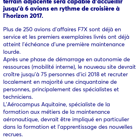
terrain adjacente sera capable d’accueillir
jusqu’à 6 avions en rythme de croisière à
l’horizon 2017.
Plus de 250 avions d’affaires F7X sont déjà en
service et les premiers exemplaires livrés ont déjà
atteint l’échéance d’une première maintenance
lourde.
Après une phase de démarrage en autonomie de
ressources (mobilité interne), le nouveau site devrait
croître jusqu’à 75 personnes d’ici 2018 et recruter
localement en majorité une cinquantaine de
personnes, principalement des spécialistes et
techniciens.
L’Aérocampus Aquitaine, spécialiste de la
formation aux métiers de la maintenance
aéronautique, devrait être impliqué en particulier
dans la formation et l’apprentissage des nouvelles
recrues.