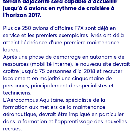
terrain adjacente sera capable d’accueillir
jusqu’à 6 avions en rythme de croisière à
l’horizon 2017.
Plus de 250 avions d’affaires F7X sont déjà en
service et les premiers exemplaires livrés ont déjà
atteint l’échéance d’une première maintenance
lourde.
Après une phase de démarrage en autonomie de
ressources (mobilité interne), le nouveau site devrait
croître jusqu’à 75 personnes d’ici 2018 et recruter
localement en majorité une cinquantaine de
personnes, principalement des spécialistes et
techniciens.
L’Aérocampus Aquitaine, spécialiste de la
formation aux métiers de la maintenance
aéronautique, devrait être impliqué en particulier
dans la formation et l’apprentissage des nouvelles
recrues.