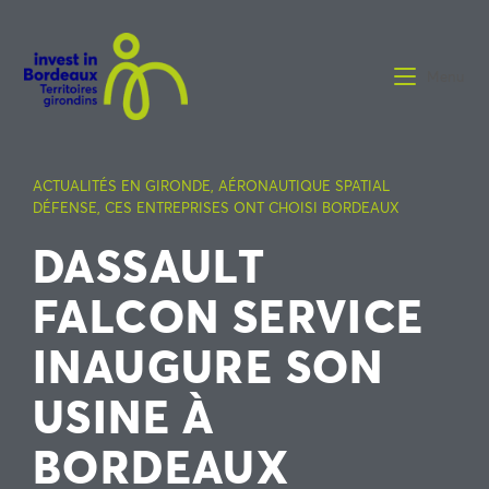
Menu
ACTUALITÉS EN GIRONDE
,
AÉRONAUTIQUE SPATIAL
DÉFENSE
,
CES ENTREPRISES ONT CHOISI BORDEAUX
DASSAULT
FALCON SERVICE
INAUGURE SON
USINE À
BORDEAUX