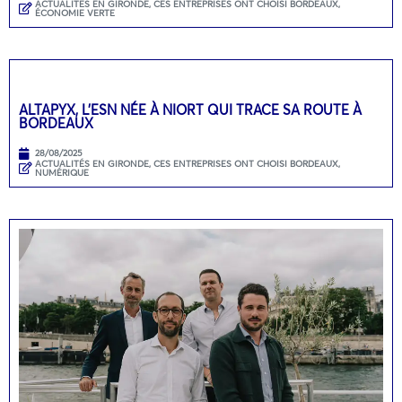
ACTUALITÉS EN GIRONDE
,
CES ENTREPRISES ONT CHOISI BORDEAUX
,
ÉCONOMIE VERTE
ALTAPYX, L’ESN NÉE À NIORT QUI TRACE SA ROUTE À
BORDEAUX
28/08/2025
ACTUALITÉS EN GIRONDE
,
CES ENTREPRISES ONT CHOISI BORDEAUX
,
NUMÉRIQUE