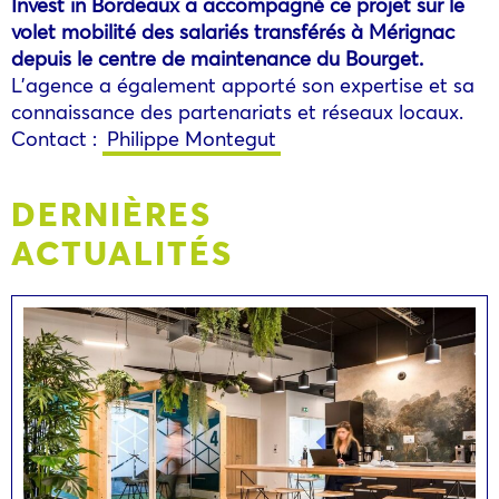
Invest in Bordeaux a accompagné ce projet sur le
volet mobilité des salariés transférés à Mérignac
depuis le centre de maintenance du Bourget.
L’agence a également apporté son expertise et sa
connaissance des partenariats et réseaux locaux.
Contact :
Philippe Montegut
DERNIÈRES
ACTUALITÉS