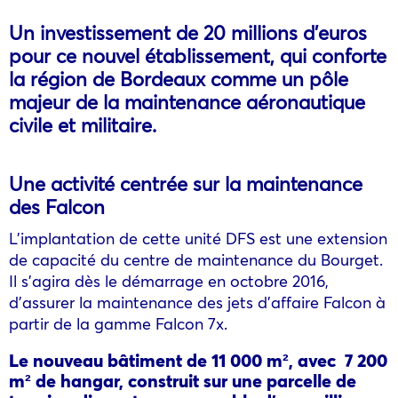
Un investissement de 20 millions d’euros
pour ce nouvel établissement, qui conforte
la région de Bordeaux comme un pôle
majeur de la maintenance aéronautique
civile et militaire.
Une activité centrée sur la maintenance
des Falcon
L’implantation de cette unité DFS est une extension
de capacité du centre de maintenance du Bourget.
Il s’agira dès le démarrage en octobre 2016,
d’assurer la maintenance des jets d’affaire Falcon à
partir de la gamme Falcon 7x.
Le nouveau bâtiment de 11 000 m², avec 7 200
m² de hangar, construit sur une parcelle de