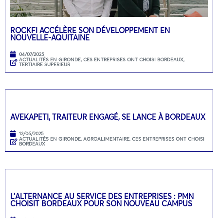
ROCKFI ACCÉLÈRE SON DÉVELOPPEMENT EN
NOUVELLE-AQUITAINE
04/07/2025
ACTUALITÉS EN GIRONDE
,
CES ENTREPRISES ONT CHOISI BORDEAUX
,
TERTIAIRE SUPERIEUR
AVEKAPETI, TRAITEUR ENGAGÉ, SE LANCE À BORDEAUX
12/06/2025
ACTUALITÉS EN GIRONDE
,
AGROALIMENTAIRE
,
CES ENTREPRISES ONT CHOISI
BORDEAUX
L’ALTERNANCE AU SERVICE DES ENTREPRISES : PMN
CHOISIT BORDEAUX POUR SON NOUVEAU CAMPUS