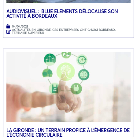
AUDIOVISUEL : BLUE ELEMENTS DÉLOCALISE SON
ACTIVITÉ À BORDEAUX
04/04/2023
ACTUALITÉS EN GIRONDE
,
CES ENTREPRISES ONT CHOISI BORDEAUX
,
TERTIAIRE SUPERIEUR
LA GIRONDE : UN TERRAIN PROPICE À L’ÉMERGENCE DE
L’ÉCONOMIE CIRCULAIRE