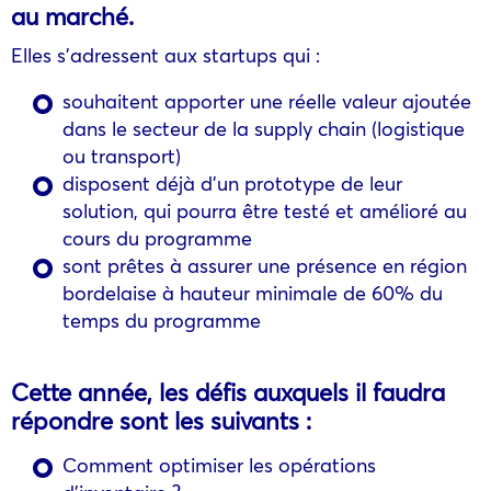
au marché.
Elles s’adressent aux startups qui :
souhaitent apporter une réelle valeur ajoutée
dans le secteur de la supply chain (logistique
ou transport)
disposent déjà d’un prototype de leur
solution, qui pourra être testé et amélioré au
cours du programme
sont prêtes à assurer une présence en région
bordelaise à hauteur minimale de 60% du
temps du programme
Cette année, les défis auxquels il faudra
répondre sont les suivants :
Comment optimiser les opérations