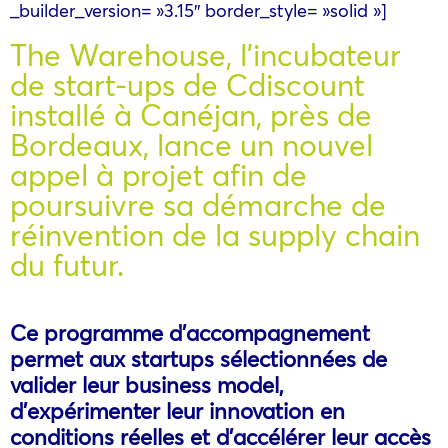
_builder_version= »3.15″ border_style= »solid »]
The Warehouse, l’incubateur
de start-ups de Cdiscount
installé à Canéjan, près de
Bordeaux, lance un nouvel
appel à projet afin de
poursuivre sa démarche de
réinvention de la supply chain
du futur.
Ce programme d’accompagnement
permet aux startups sélectionnées de
valider leur business model,
d’expérimenter leur innovation en
conditions réelles et d’accélérer leur accès