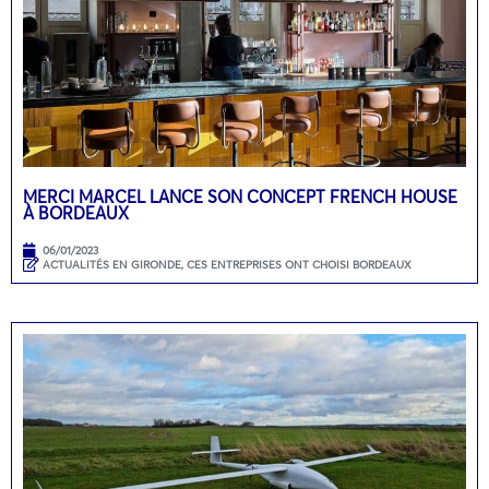
MERCI MARCEL LANCE SON CONCEPT FRENCH HOUSE
À BORDEAUX
06/01/2023
ACTUALITÉS EN GIRONDE
,
CES ENTREPRISES ONT CHOISI BORDEAUX