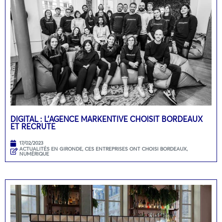
DIGITAL : L’AGENCE MARKENTIVE CHOISIT BORDEAUX
ET RECRUTE
17/02/2023
ACTUALITÉS EN GIRONDE
,
CES ENTREPRISES ONT CHOISI BORDEAUX
,
NUMÉRIQUE