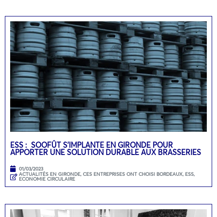
ESS : SOOFÛT S’IMPLANTE EN GIRONDE POUR
APPORTER UNE SOLUTION DURABLE AUX BRASSERIES
01/03/2023
ACTUALITÉS EN GIRONDE
,
CES ENTREPRISES ONT CHOISI BORDEAUX
,
ESS,
ECONOMIE CIRCULAIRE