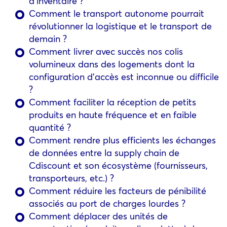
d’inventaire ?
Comment le transport autonome pourrait
révolutionner la logistique et le transport de
demain ?
Comment livrer avec succès nos colis
volumineux dans des logements dont la
configuration d’accès est inconnue ou difficile
?
Comment faciliter la réception de petits
produits en haute fréquence et en faible
quantité ?
Comment rendre plus efficients les échanges
de données entre la supply chain de
Cdiscount et son écosystème (fournisseurs,
transporteurs, etc.) ?
Comment réduire les facteurs de pénibilité
associés au port de charges lourdes ?
Comment déplacer des unités de