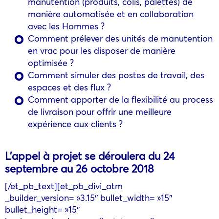
manutention (produits, colis, palettes) de
manière automatisée et en collaboration
avec les Hommes ?
Comment prélever des unités de manutention
en vrac pour les disposer de manière
optimisée ?
Comment simuler des postes de travail, des
espaces et des flux ?
Comment apporter de la flexibilité au process
de livraison pour offrir une meilleure
expérience aux clients ?
L’appel à projet se déroulera du 24
septembre au 26 octobre 2018
[/et_pb_text][et_pb_divi_atm
_builder_version= »3.15″ bullet_width= »15″
bullet_height= »15″