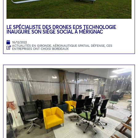
LE SPÉCIALISTE DES DRONES EOS TECHNOLOGIE
INAUGURE SON SIÈGE SOCIAL À MÉRIGNAC
16/12/2022
ACTUALITÉS EN GIRONDE
,
AÉRONAUTIQUE SPATIAL DÉFENSE
,
CES
ENTREPRISES ONT CHOISI BORDEAUX