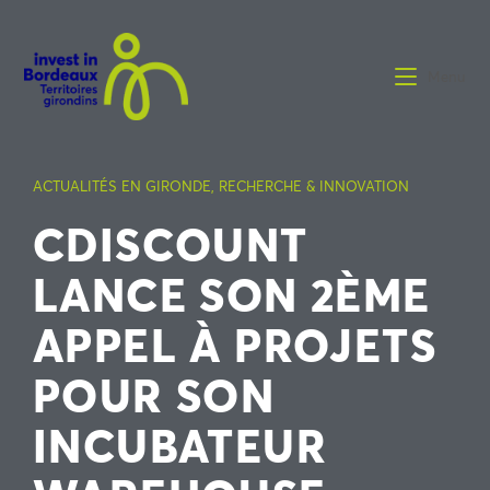
Menu
ACTUALITÉS EN GIRONDE
,
RECHERCHE & INNOVATION
CDISCOUNT
LANCE SON 2ÈME
APPEL À PROJETS
POUR SON
INCUBATEUR