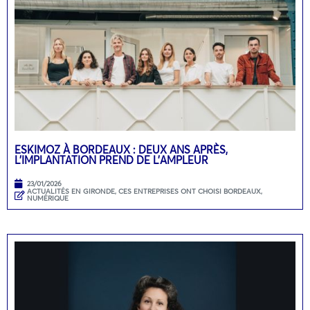
ESKIMOZ À BORDEAUX : DEUX ANS APRÈS,
L’IMPLANTATION PREND DE L’AMPLEUR
23/01/2026
ACTUALITÉS EN GIRONDE
,
CES ENTREPRISES ONT CHOISI BORDEAUX
,
NUMÉRIQUE