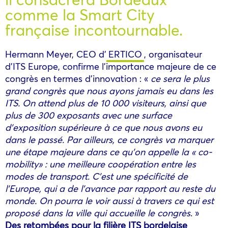
comme la Smart City
française incontournable.
Hermann Meyer, CEO d’
ERTICO
, organisateur
d’ITS Europe, confirme l’importance majeure de ce
congrès en termes d’innovation : «
ce sera le plus
grand congrès que nous ayons jamais eu dans les
ITS. On attend plus de 10 000 visiteurs, ainsi que
plus de 300 exposants avec une surface
d’exposition supérieure à ce que nous avons eu
dans le passé. Par ailleurs, ce congrès va marquer
une étape majeure dans ce qu’on appelle la « co-
mobility» : une meilleure coopération entre les
modes de transport. C’est une spécificité de
l’Europe, qui a de l’avance par rapport au reste du
monde. On pourra le voir aussi à travers ce qui est
proposé dans la ville qui accueille le congrès
. »
Des retombées pour la filière ITS bordelaise