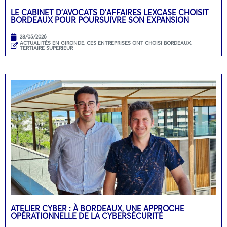
LE CABINET D’AVOCATS D’AFFAIRES LEXCASE CHOISIT
BORDEAUX POUR POURSUIVRE SON EXPANSION
28/05/2026
ACTUALITÉS EN GIRONDE
,
CES ENTREPRISES ONT CHOISI BORDEAUX
,
TERTIAIRE SUPERIEUR
ATELIER CYBER : À BORDEAUX, UNE APPROCHE
OPÉRATIONNELLE DE LA CYBERSÉCURITÉ