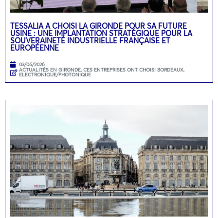
TESSALIA A CHOISI LA GIRONDE POUR SA FUTURE
USINE : UNE IMPLANTATION STRATÉGIQUE POUR LA
SOUVERAINETÉ INDUSTRIELLE FRANÇAISE ET
EUROPÉENNE
03/06/2026
ACTUALITÉS EN GIRONDE
,
CES ENTREPRISES ONT CHOISI BORDEAUX
,
ELECTRONIQUE/PHOTONIQUE