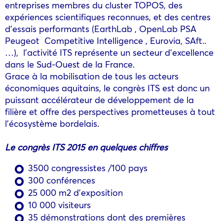
entreprises membres du cluster TOPOS, des
expériences scientifiques reconnues, et des centres
d’essais performants (EarthLab , OpenLab PSA
Peugeot Competitive Intelligence , Eurovia, SAft..
…), l’activité ITS représente un secteur d’excellence
dans le Sud-Ouest de la France.
Grace à la mobilisation de tous les acteurs
économiques aquitains, le congrès ITS est donc un
puissant accélérateur de développement de la
filière et offre des perspectives prometteuses à tout
l’écosystème bordelais.
Le congrès
ITS
2015 en quelques chiffres
3500 congressistes /100 pays
300 conférences
25 000 m2 d’exposition
10 000 visiteurs
35 démonstrations dont des premières