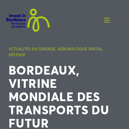
Menu
ACTUALITÉS EN GIRONDE
,
AÉRONAUTIQUE SPATIAL
DÉFENSE
BORDEAUX,
VITRINE
MONDIALE DES
TRANSPORTS DU
FUTUR