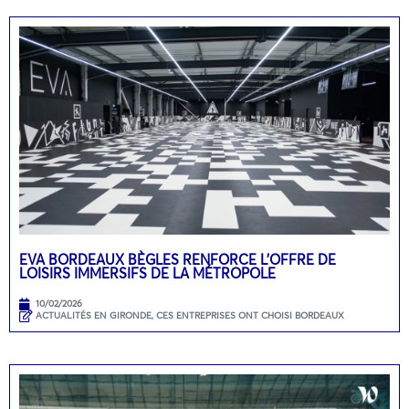
EVA BORDEAUX BÈGLES RENFORCE L’OFFRE DE
LOISIRS IMMERSIFS DE LA MÉTROPOLE
10/02/2026
ACTUALITÉS EN GIRONDE
,
CES ENTREPRISES ONT CHOISI BORDEAUX