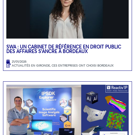
SWA : UN CABINET DE RÉFÉRENCE EN DROIT PUBLIC
DES AFFAIRES S’ANCRE À BORDEAUX
21/01/2026
ACTUALITÉS EN GIRONDE
,
CES ENTREPRISES ONT CHOISI BORDEAUX