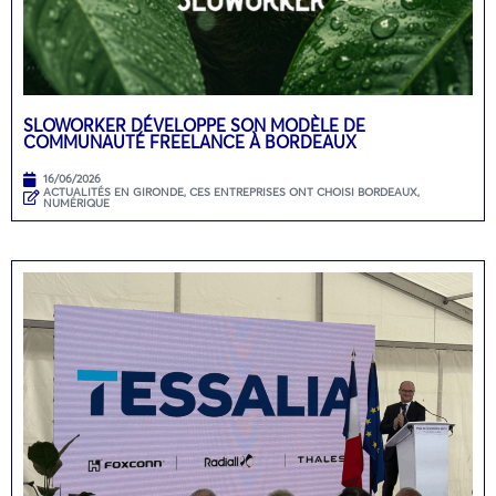
SLOWORKER DÉVELOPPE SON MODÈLE DE
COMMUNAUTÉ FREELANCE À BORDEAUX
16/06/2026
ACTUALITÉS EN GIRONDE
,
CES ENTREPRISES ONT CHOISI BORDEAUX
,
NUMÉRIQUE