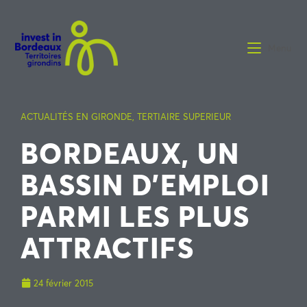
Menu
ACTUALITÉS EN GIRONDE
,
TERTIAIRE SUPERIEUR
BORDEAUX, UN
BASSIN D’EMPLOI
PARMI LES PLUS
ATTRACTIFS
24 février 2015