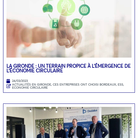
LA GIRONDE : UN TERRAIN PROPICE À L’ÉMERGENCE DE
L’ÉCONOMIE CIRCULAIRE
24/03/2023
ACTUALITÉS EN GIRONDE
,
CES ENTREPRISES ONT CHOISI BORDEAUX
,
ESS,
ECONOMIE CIRCULAIRE