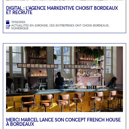
DIGITAL : L’AGENCE MARKENTIVE CHOISIT BORDEAUX
ET RECRUTE
17/02/2023
ACTUALITÉS EN GIRONDE
,
CES ENTREPRISES ONT CHOISI BORDEAUX
,
NUMÉRIQUE
MERCI MARCEL LANCE SON CONCEPT FRENCH HOUSE
À BORDEAUX