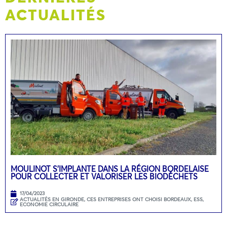
ACTUALITÉS
MOULINOT S’IMPLANTE DANS LA RÉGION BORDELAISE
POUR COLLECTER ET VALORISER LES BIODÉCHETS
17/04/2023
ACTUALITÉS EN GIRONDE
,
CES ENTREPRISES ONT CHOISI BORDEAUX
,
ESS,
ECONOMIE CIRCULAIRE