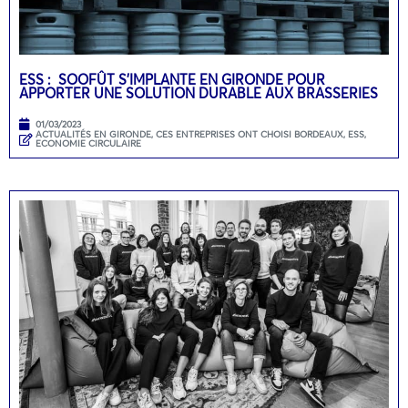
ESS : SOOFÛT S’IMPLANTE EN GIRONDE POUR
APPORTER UNE SOLUTION DURABLE AUX BRASSERIES
01/03/2023
ACTUALITÉS EN GIRONDE
,
CES ENTREPRISES ONT CHOISI BORDEAUX
,
ESS,
ECONOMIE CIRCULAIRE