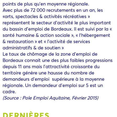
points de plus qu’en moyenne régionale.
Avec plus de 72 000 recrutements en un an, les
«arts, spectacles & activités récréatives »
représentent le secteur d’activité le plus important
du bassin d’emploi de Bordeaux. Il est suivi par la «
santé humaine & action sociale », « l’hébergement
& restauration » et « l’activité de services
administratifs & de soutien »
Le taux de chômage de la zone d’emploi de
Bordeaux connait une des plus faibles progressions
depuis 11 ans mais l’attractivité croissante du
territoire génère une hausse du nombre de
demandeurs d’emploi supérieure à la moyenne
régionale. Un demandeur d’emploi sur 5 est un
cadre.
(Source : Pole Emploi Aquitaine, Février 2015)
DERNIÈRES