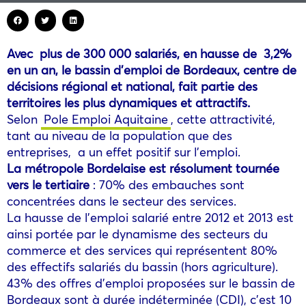
Avec plus de 300 000 salariés, en hausse de 3,2%
en un an, le bassin d’emploi de Bordeaux, centre de
décisions régional et national, fait partie des
territoires les plus dynamiques et attractifs.
Selon
Pole Emploi Aquitaine
, cette attractivité,
tant au niveau de la population que des
entreprises, a un effet positif sur l’emploi.
La métropole Bordelaise est résolument tournée
vers le tertiaire
: 70% des embauches sont
concentrées dans le secteur des services.
La hausse de l’emploi salarié entre 2012 et 2013 est
ainsi portée par le dynamisme des secteurs du
commerce et des services qui représentent 80%
des effectifs salariés du bassin (hors agriculture).
43% des offres d’emploi proposées sur le bassin de
Bordeaux sont à durée indéterminée (CDI), c’est 10