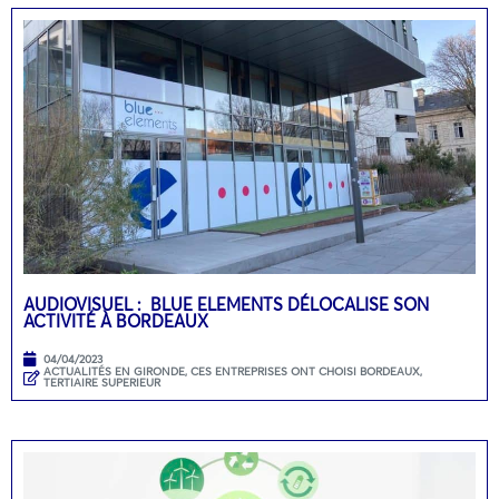
AUDIOVISUEL : BLUE ELEMENTS DÉLOCALISE SON
ACTIVITÉ À BORDEAUX
04/04/2023
ACTUALITÉS EN GIRONDE
,
CES ENTREPRISES ONT CHOISI BORDEAUX
,
TERTIAIRE SUPERIEUR