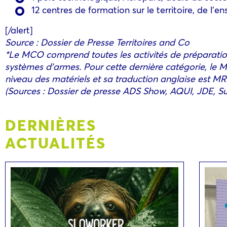
12 centres de formation sur le territoire, de l’
[/alert]
Source : Dossier de Presse Territoires and Co
*Le MCO comprend toutes les activités de préparation 
systèmes d’armes. Pour cette dernière catégorie, le 
niveau des matériels et sa traduction anglaise est M
(Sources : Dossier de presse ADS Show, AQUI, JDE, S
DERNIÈRES
ACTUALITÉS