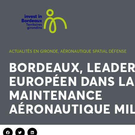
ACTUALITÉS EN GIRONDE
,
AÉRONAUTIQUE SPATIAL DÉFENSE
BORDEAUX, LEADE
EUROPÉEN DANS LA
MAINTENANCE
AÉRONAUTIQUE MIL