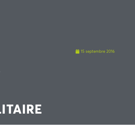
15 septembre 2016
R
ITAIRE