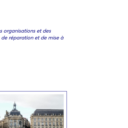
s organisations et des
 de réparation et de mise à