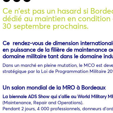
Ce n’est pas un hasard si Bord
dédié au maintien en condition 
30 septembre prochains.
Ce rendez-vous de dimension internationale
en puissance de la filière de maintenance a
domaine militaire tant dans le domaine indus
Dans un marché en pleine mutation, le MCO est deven
stratégique par la Loi de Programmation Militaire 20
Un salon mondial de la MRO à Bordeaux
La biennale ADS Show qui s’allie au World Military 
(Maintenance, Repair and Operations).
Pendant 2 jours, 4 000 professionnels, donneurs d’ord