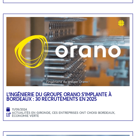
L’INGÉNIERIE DU GROUPE ORANO S’IMPLANTE À
BORDEAUX : 30 RECRUTEMENTS EN 2025
11/09/2024
ACTUALITÉS EN GIRONDE
,
CES ENTREPRISES ONT CHOISI BORDEAUX
,
ÉCONOMIE VERTE