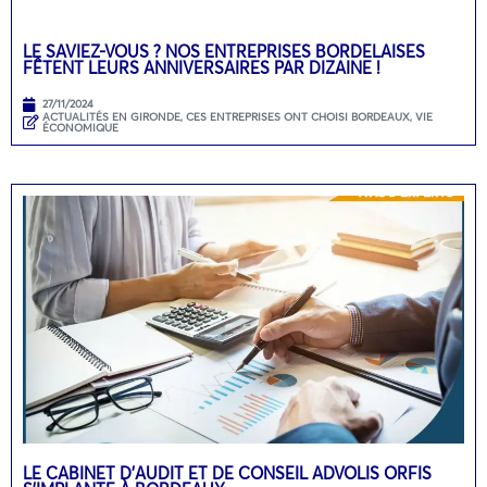
LE SAVIEZ-VOUS ? NOS ENTREPRISES BORDELAISES
FÊTENT LEURS ANNIVERSAIRES PAR DIZAINE !
27/11/2024
ACTUALITÉS EN GIRONDE
,
CES ENTREPRISES ONT CHOISI BORDEAUX
,
VIE
ÉCONOMIQUE
LE CABINET D’AUDIT ET DE CONSEIL ADVOLIS ORFIS