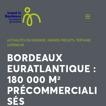
Menu
ACTUALITÉS EN GIRONDE
,
GRANDS PROJETS
,
TERTIAIRE
SUPERIEUR
BORDEAUX
EURATLANTIQUE :
180 000 M²
PRÉCOMMERCIALI
SÉS