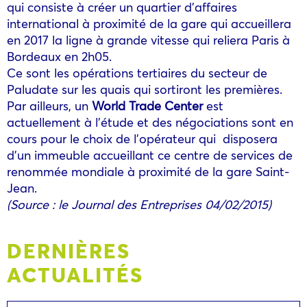
qui consiste à créer un quartier d’affaires
international à proximité de la gare qui accueillera
en 2017 la ligne à grande vitesse qui reliera Paris à
Bordeaux en 2h05.
Ce sont les opérations tertiaires du secteur de
Paludate sur les quais qui sortiront les premières.
Par ailleurs, un
World Trade Center
est
actuellement à l’étude et des négociations sont en
cours pour le choix de l’opérateur qui disposera
d’un immeuble accueillant ce centre de services de
renommée mondiale à proximité de la gare Saint-
Jean.
(Source : le Journal des Entreprises 04/02/2015)
DERNIÈRES
ACTUALITÉS