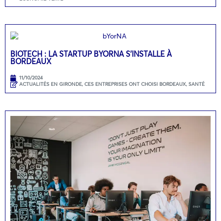
BIOTECH : LA STARTUP BYORNA S’INSTALLE À
BORDEAUX
11/10/2024
ACTUALITÉS EN GIRONDE
,
CES ENTREPRISES ONT CHOISI BORDEAUX
,
SANTÉ