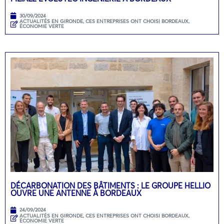
30/09/2024
ACTUALITÉS EN GIRONDE
,
CES ENTREPRISES ONT CHOISI BORDEAUX
,
ÉCONOMIE VERTE
DÉCARBONATION DES BÂTIMENTS : LE GROUPE HELLIO
OUVRE UNE ANTENNE À BORDEAUX
24/09/2024
ACTUALITÉS EN GIRONDE
,
CES ENTREPRISES ONT CHOISI BORDEAUX
,
ÉCONOMIE VERTE