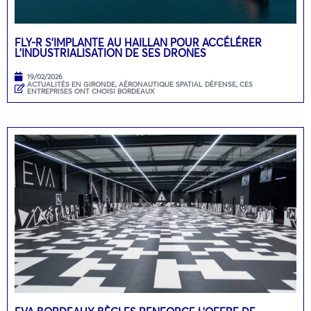
FLY-R S’IMPLANTE AU HAILLAN POUR ACCÉLÉRER
L’INDUSTRIALISATION DE SES DRONES
19/02/2026
ACTUALITÉS EN GIRONDE
,
AÉRONAUTIQUE SPATIAL DÉFENSE
,
CES
ENTREPRISES ONT CHOISI BORDEAUX