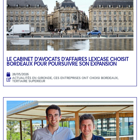
LE CABINET D’AVOCATS D’AFFAIRES LEXCASE CHOISIT
BORDEAUX POUR POURSUIVRE SON EXPANSION
28/05/2026
ACTUALITÉS EN GIRONDE
,
CES ENTREPRISES ONT CHOISI BORDEAUX
,
TERTIAIRE SUPERIEUR