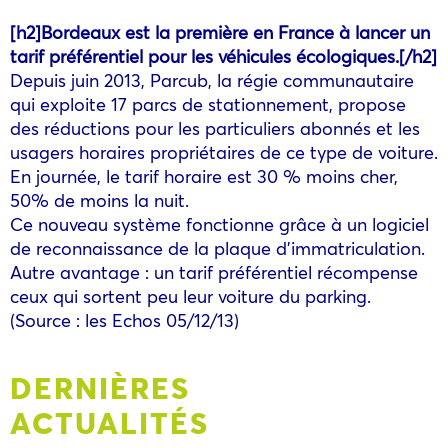
[h2]Bordeaux est la première en France à lancer un
tarif préférentiel pour les véhicules écologiques.[/h2]
Depuis juin 2013, Parcub, la régie communautaire
qui exploite 17 parcs de stationnement, propose
des réductions pour les particuliers abonnés et les
usagers horaires propriétaires de ce type de voiture.
En journée, le tarif horaire est 30 % moins cher,
50% de moins la nuit.
Ce nouveau système fonctionne grâce à un logiciel
de reconnaissance de la plaque d’immatriculation.
Autre avantage : un tarif préférentiel récompense
ceux qui sortent peu leur voiture du parking.
(Source : les Echos 05/12/13)
DERNIÈRES
ACTUALITÉS