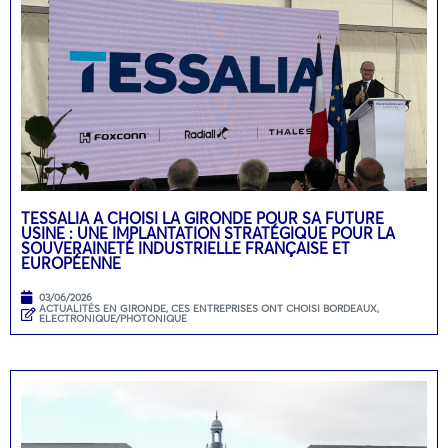
TESSALIA A CHOISI LA GIRONDE POUR SA FUTURE
USINE : UNE IMPLANTATION STRATÉGIQUE POUR LA
SOUVERAINETÉ INDUSTRIELLE FRANÇAISE ET
EUROPÉENNE
03/06/2026
ACTUALITÉS EN GIRONDE
,
CES ENTREPRISES ONT CHOISI BORDEAUX
,
ELECTRONIQUE/PHOTONIQUE