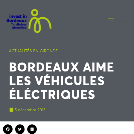
Menu
ACTUALITÉS EN GIRONDE
BORDEAUX AIME
LES VÉHICULES
ÉLÉCTRIQUES
5 décembre 2013