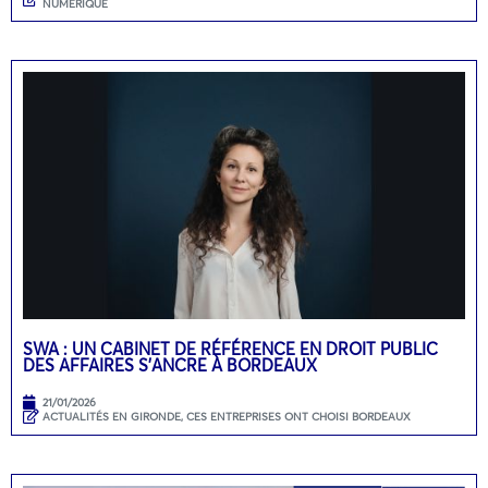
NUMÉRIQUE
SWA : UN CABINET DE RÉFÉRENCE EN DROIT PUBLIC
DES AFFAIRES S’ANCRE À BORDEAUX
21/01/2026
ACTUALITÉS EN GIRONDE
,
CES ENTREPRISES ONT CHOISI BORDEAUX