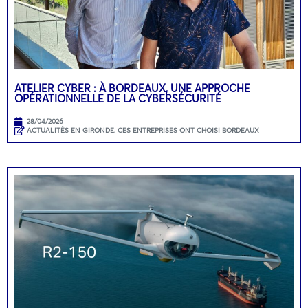
ATELIER CYBER : À BORDEAUX, UNE APPROCHE
OPÉRATIONNELLE DE LA CYBERSÉCURITÉ
28/04/2026
ACTUALITÉS EN GIRONDE
,
CES ENTREPRISES ONT CHOISI BORDEAUX