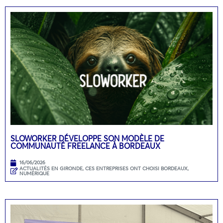
SLOWORKER DÉVELOPPE SON MODÈLE DE
COMMUNAUTÉ FREELANCE À BORDEAUX
16/06/2026
ACTUALITÉS EN GIRONDE
,
CES ENTREPRISES ONT CHOISI BORDEAUX
,
NUMÉRIQUE