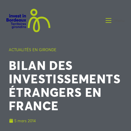
Menu
ACTUALITÉS EN GIRONDE
BILAN DES
INVESTISSEMENTS
ÉTRANGERS EN
FRANCE
5 mars 2014