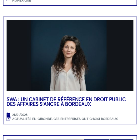
NUMÉRIQUE
SWA : UN CABINET DE RÉFÉRENCE EN DROIT PUBLIC
DES AFFAIRES S’ANCRE À BORDEAUX
21/01/2026
ACTUALITÉS EN GIRONDE
,
CES ENTREPRISES ONT CHOISI BORDEAUX