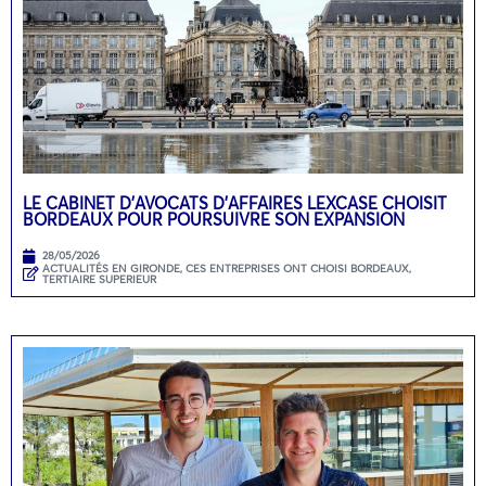
LE CABINET D’AVOCATS D’AFFAIRES LEXCASE CHOISIT
BORDEAUX POUR POURSUIVRE SON EXPANSION
28/05/2026
ACTUALITÉS EN GIRONDE
,
CES ENTREPRISES ONT CHOISI BORDEAUX
,
TERTIAIRE SUPERIEUR