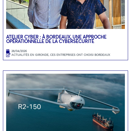
ATELIER CYBER : À BORDEAUX, UNE APPROCHE
OPÉRATIONNELLE DE LA CYBERSÉCURITÉ
28/04/2026
ACTUALITÉS EN GIRONDE
,
CES ENTREPRISES ONT CHOISI BORDEAUX