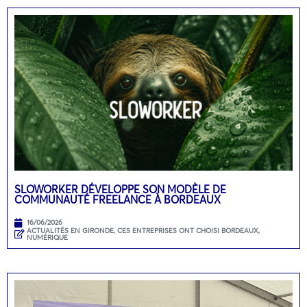
SLOWORKER DÉVELOPPE SON MODÈLE DE
COMMUNAUTÉ FREELANCE À BORDEAUX
16/06/2026
ACTUALITÉS EN GIRONDE
,
CES ENTREPRISES ONT CHOISI BORDEAUX
,
NUMÉRIQUE