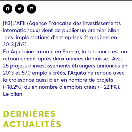
[h3]L’AFII (Agence Française des investissements
internationaux) vient de publier un premier bilan
des implantations d’entreprises étrangères en
2013.[/h3]
En Aquitaine comme en France, la tendance est au
retournement après deux années de baisse. Avec
26 projets d’investissements étrangers annoncés en
2013 et 570 emplois créés, l’Aquitaine renoue avec
la croissance aussi bien en nombre de projets
(+18,2%) qu’en nombre d’emplois créés (+ 22,1%).
Le bilan
DERNIÈRES
ACTUALITÉS