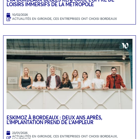
LOISIRS IMMERSIFS DE LA MÉTROPOLE
10/02/2026
ACTUALITÉS EN GIRONDE
,
CES ENTREPRISES ONT CHOISI BORDEAUX
ESKIMOZ À BORDEAUX : DEUX ANS APRÈS,
L’IMPLANTATION PREND DE L’AMPLEUR
23/01/2026
ACTUALITÉS EN GIRONDE
,
CES ENTREPRISES ONT CHOISI BORDEAUX
,