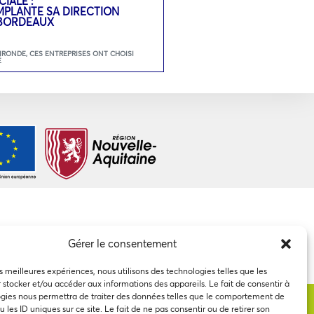
IALE :
PLANTE SA DIRECTION
 BORDEAUX
GIRONDE
,
CES ENTREPRISES ONT CHOISI
É
Gérer le consentement
es meilleures expériences, nous utilisons des technologies telles que les
 stocker et/ou accéder aux informations des appareils. Le fait de consentir à
gies nous permettra de traiter des données telles que le comportement de
 les ID uniques sur ce site. Le fait de ne pas consentir ou de retirer son