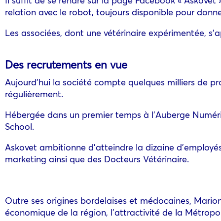
relation avec le robot, toujours disponible pour donner
Les associées, dont une vétérinaire expérimentée, s’ap
Des recrutements en vue
Aujourd’hui la société compte quelques milliers de pro
régulièrement.
Hébergée dans un premier temps à l’Auberge Numériq
School.
Askovet ambitionne d’atteindre la dizaine d’employés
marketing ainsi que des Docteurs Vétérinaire.
Outre ses origines bordelaises et médocaines, Mari
économique de la région, l’attractivité de la Métropol