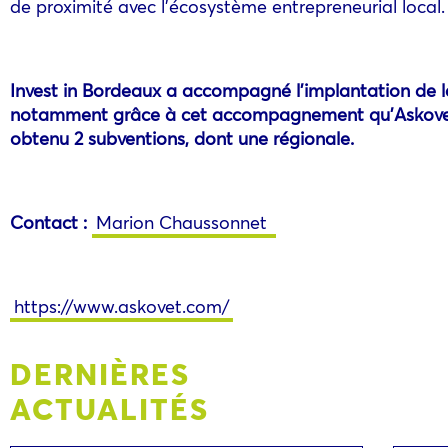
de proximité avec l’écosystème entrepreneurial local.
Invest in Bordeaux a accompagné l’implantation de la
notamment grâce à cet accompagnement qu’Askovet a 
obtenu 2 subventions, dont une régionale.
Contact :
Marion Chaussonnet
https://www.askovet.com/
DERNIÈRES
ACTUALITÉS