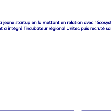
 jeune startup en la mettant en relation avec l’écosys
intégré l’incubateur régional Unitec puis recruté sa