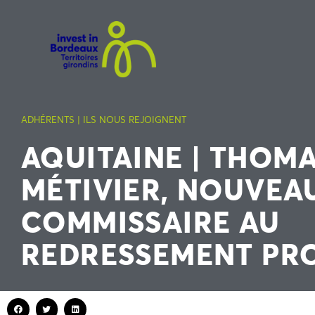
ADHÉRENTS | ILS NOUS REJOIGNENT
AQUITAINE | THOM
MÉTIVIER, NOUVEA
COMMISSAIRE AU
REDRESSEMENT PR