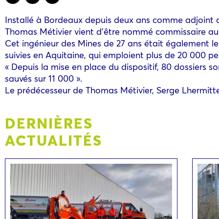
Installé à Bordeaux depuis deux ans comme adjoint a
Thomas Métivier vient d’être nommé commissaire au 
Cet ingénieur des Mines de 27 ans était également le 
suivies en Aquitaine, qui emploient plus de 20 000 pe
« Depuis la mise en place du dispositif, 80 dossiers s
sauvés sur 11 000 ».
Le prédécesseur de Thomas Métivier, Serge Lhermitte,
DERNIÈRES
ACTUALITÉS