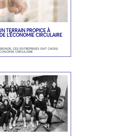
UN TERRAIN PROPICE À
DE L’ÉCONOMIE CIRCULAIRE
GIRONDE
,
CES ENTREPRISES ONT CHOISI
ECONOMIE CIRCULAIRE