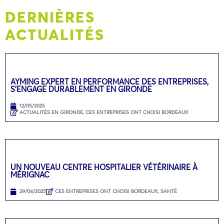
DERNIÈRES
ACTUALITÉS
AYMING EXPERT EN PERFORMANCE DES ENTREPRISES,
S’ENGAGE DURABLEMENT EN GIRONDE
12/05/2025
ACTUALITÉS EN GIRONDE
,
CES ENTREPRISES ONT CHOISI BORDEAUX
UN NOUVEAU CENTRE HOSPITALIER VÉTÉRINAIRE À
MÉRIGNAC
29/04/2025
CES ENTREPRISES ONT CHOISI BORDEAUX
,
SANTÉ