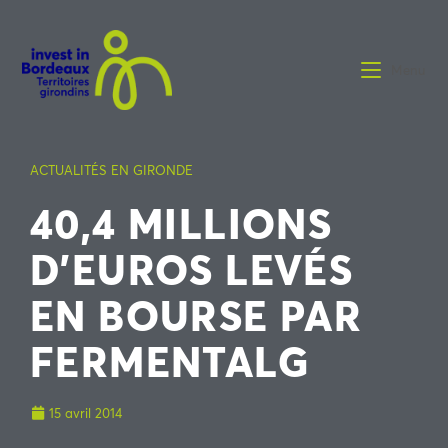
Menu
ACTUALITÉS EN GIRONDE
40,4 MILLIONS
D’EUROS LEVÉS
EN BOURSE PAR
FERMENTALG
15 avril 2014