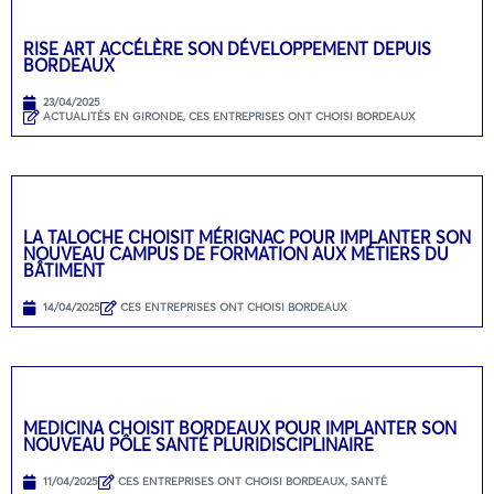
RISE ART ACCÉLÈRE SON DÉVELOPPEMENT DEPUIS
BORDEAUX
23/04/2025
ACTUALITÉS EN GIRONDE
,
CES ENTREPRISES ONT CHOISI BORDEAUX
LA TALOCHE CHOISIT MÉRIGNAC POUR IMPLANTER SON
NOUVEAU CAMPUS DE FORMATION AUX MÉTIERS DU
BÂTIMENT
14/04/2025
CES ENTREPRISES ONT CHOISI BORDEAUX
MEDICINA CHOISIT BORDEAUX POUR IMPLANTER SON
NOUVEAU PÔLE SANTÉ PLURIDISCIPLINAIRE
11/04/2025
CES ENTREPRISES ONT CHOISI BORDEAUX
,
SANTÉ