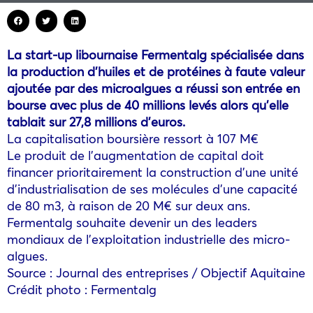
La start-up libournaise Fermentalg spécialisée dans
la production d’huiles et de protéines à faute valeur
ajoutée par des microalgues a réussi son entrée en
bourse avec plus de 40 millions levés alors qu’elle
tablait sur 27,8 millions d’euros.
La capitalisation boursière ressort à 107 M€
Le produit de l’augmentation de capital doit
financer prioritairement la construction d’une unité
d’industrialisation de ses molécules d’une capacité
de 80 m3, à raison de 20 M€ sur deux ans.
Fermentalg souhaite devenir un des leaders
mondiaux de l’exploitation industrielle des micro-
algues.
Source : Journal des entreprises / Objectif Aquitaine
Crédit photo : Fermentalg