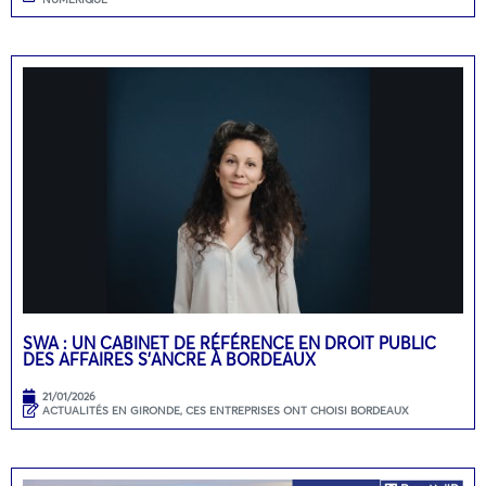
SWA : UN CABINET DE RÉFÉRENCE EN DROIT PUBLIC
DES AFFAIRES S’ANCRE À BORDEAUX
21/01/2026
ACTUALITÉS EN GIRONDE
,
CES ENTREPRISES ONT CHOISI BORDEAUX