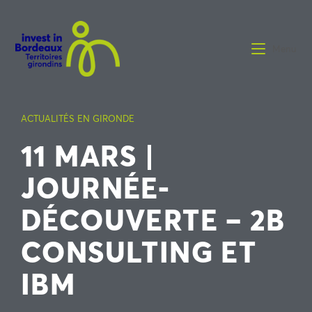
Menu
ACTUALITÉS EN GIRONDE
11 MARS |
JOURNÉE-
DÉCOUVERTE – 2B
CONSULTING ET
IBM