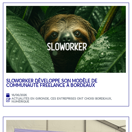
SLOWORKER DÉVELOPPE SON MODÈLE DE
COMMUNAUTÉ FREELANCE À BORDEAUX
16/06/2026
ACTUALITÉS EN GIRONDE
,
CES ENTREPRISES ONT CHOISI BORDEAUX
,
NUMÉRIQUE