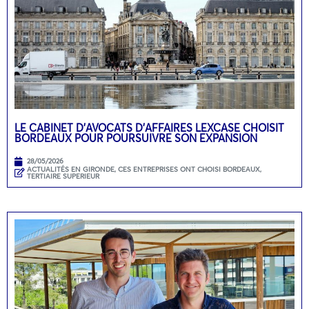
LE CABINET D’AVOCATS D’AFFAIRES LEXCASE CHOISIT
BORDEAUX POUR POURSUIVRE SON EXPANSION
28/05/2026
ACTUALITÉS EN GIRONDE
,
CES ENTREPRISES ONT CHOISI BORDEAUX
,
TERTIAIRE SUPERIEUR