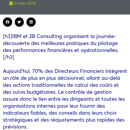
5 mars 2014
[h3]IBM et 2B Consulting organisent la journée-
découverte des meilleures pratiques du pilotage
des performances financières et opérationnelles.
[/h3]
Aujourd’hui, 70% des Directeurs Financiers intègrent
un rôle de plus en plus décisionnel, allant au-delà
des actions traditionnelles de calcul des coûts et
des suivis budgétaires. Le contrôle de gestion
assure donc le lien entre les dirigeants et toutes les
organisations internes pour leur fournir des
indicateurs fiables, des conseils dans leurs choix
stratégiques et des réajustements plus rapides des
prévisions.