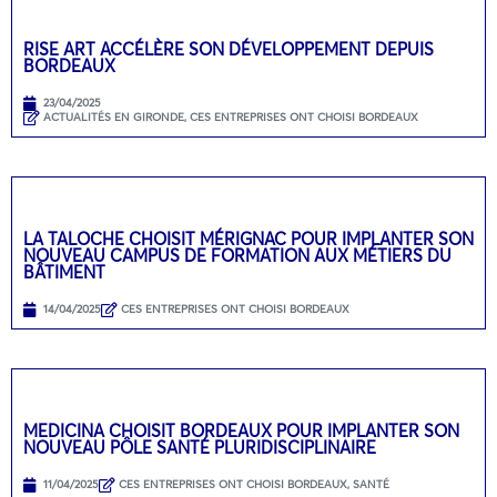
RISE ART ACCÉLÈRE SON DÉVELOPPEMENT DEPUIS
BORDEAUX
23/04/2025
ACTUALITÉS EN GIRONDE
,
CES ENTREPRISES ONT CHOISI BORDEAUX
LA TALOCHE CHOISIT MÉRIGNAC POUR IMPLANTER SON
NOUVEAU CAMPUS DE FORMATION AUX MÉTIERS DU
BÂTIMENT
14/04/2025
CES ENTREPRISES ONT CHOISI BORDEAUX
MEDICINA CHOISIT BORDEAUX POUR IMPLANTER SON
NOUVEAU PÔLE SANTÉ PLURIDISCIPLINAIRE
11/04/2025
CES ENTREPRISES ONT CHOISI BORDEAUX
,
SANTÉ