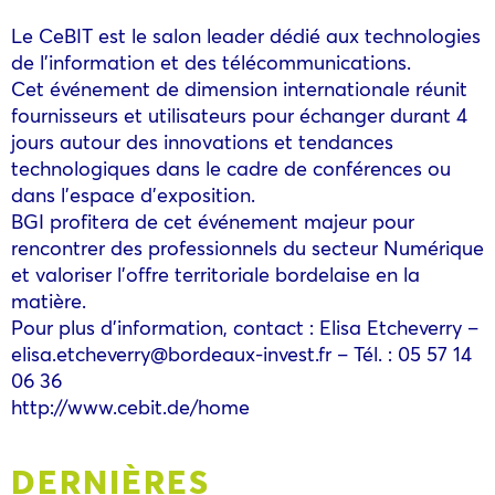
Le CeBIT est le salon leader dédié aux technologies
de l’information et des télécommunications.
Cet événement de dimension internationale réunit
fournisseurs et utilisateurs pour échanger durant 4
jours autour des innovations et tendances
technologiques dans le cadre de conférences ou
dans l’espace d’exposition.
BGI profitera de cet événement majeur pour
rencontrer des professionnels du secteur Numérique
et valoriser l’offre territoriale bordelaise en la
matière.
Pour plus d’information, contact : Elisa Etcheverry –
elisa.etcheverry@bordeaux-invest.fr – Tél. : 05 57 14
06 36
http://www.cebit.de/home
DERNIÈRES