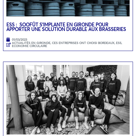
ESS : SOOFÛT S’IMPLANTE EN GIRONDE POUR
APPORTER UNE SOLUTION DURABLE AUX BRASSERIES
01/03/2023
ACTUALITÉS EN GIRONDE
,
CES ENTREPRISES ONT CHOISI BORDEAUX
,
ESS,
ECONOMIE CIRCULAIRE