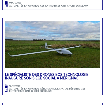
06/01/2023
ACTUALITÉS EN GIRONDE
,
CES ENTREPRISES ONT CHOISI BORDEAUX
LE SPÉCIALISTE DES DRONES EOS TECHNOLOGIE
INAUGURE SON SIÈGE SOCIAL À MÉRIGNAC
16/12/2022
ACTUALITÉS EN GIRONDE
,
AÉRONAUTIQUE SPATIAL DÉFENSE
,
CES
ENTREPRISES ONT CHOISI BORDEAUX