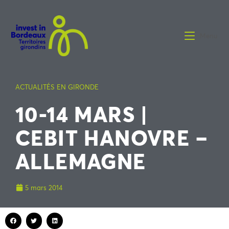
Menu
ACTUALITÉS EN GIRONDE
10-14 MARS |
CEBIT HANOVRE –
ALLEMAGNE
5 mars 2014