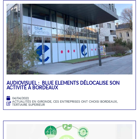
AUDIOVISUEL : BLUE ELEMENTS DÉLOCALISE SON
ACTIVITÉ À BORDEAUX
04/04/2023
ACTUALITÉS EN GIRONDE
,
CES ENTREPRISES ONT CHOISI BORDEAUX
,
TERTIAIRE SUPERIEUR