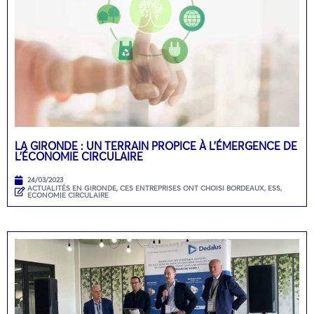
LA GIRONDE : UN TERRAIN PROPICE À L’ÉMERGENCE DE
L’ÉCONOMIE CIRCULAIRE
24/03/2023
ACTUALITÉS EN GIRONDE
,
CES ENTREPRISES ONT CHOISI BORDEAUX
,
ESS,
ECONOMIE CIRCULAIRE