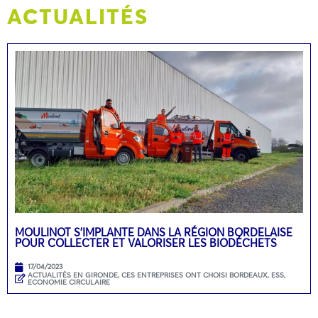
ACTUALITÉS
MOULINOT S’IMPLANTE DANS LA RÉGION BORDELAISE
POUR COLLECTER ET VALORISER LES BIODÉCHETS
17/04/2023
ACTUALITÉS EN GIRONDE
,
CES ENTREPRISES ONT CHOISI BORDEAUX
,
ESS,
ECONOMIE CIRCULAIRE