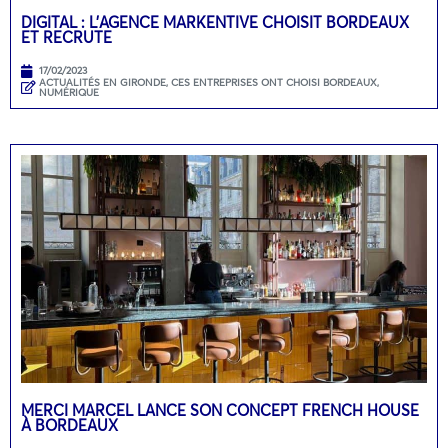
DIGITAL : L’AGENCE MARKENTIVE CHOISIT BORDEAUX
ET RECRUTE
17/02/2023
ACTUALITÉS EN GIRONDE
,
CES ENTREPRISES ONT CHOISI BORDEAUX
,
NUMÉRIQUE
MERCI MARCEL LANCE SON CONCEPT FRENCH HOUSE
À BORDEAUX