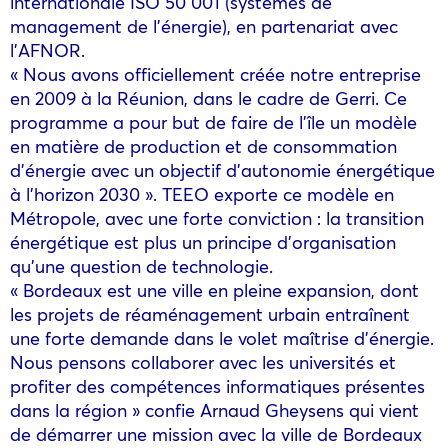
internationale ISO 50 001 (systèmes de
management de l’énergie), en partenariat avec
l’AFNOR.
« Nous avons officiellement créée notre entreprise
en 2009 à la Réunion, dans le cadre de Gerri. Ce
programme a pour but de faire de l’île un modèle
en matière de production et de consommation
d’énergie avec un objectif d’autonomie énergétique
à l’horizon 2030 ». TEEO exporte ce modèle en
Métropole, avec une forte conviction : la transition
énergétique est plus un principe d’organisation
qu’une question de technologie.
« Bordeaux est une ville en pleine expansion, dont
les projets de réaménagement urbain entraînent
une forte demande dans le volet maîtrise d’énergie.
Nous pensons collaborer avec les universités et
profiter des compétences informatiques présentes
dans la région » confie Arnaud Gheysens qui vient
de démarrer une mission avec la ville de Bordeaux