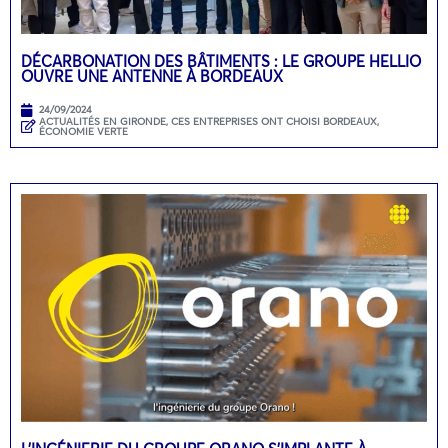
DÉCARBONATION DES BÂTIMENTS : LE GROUPE HELLIO
OUVRE UNE ANTENNE À BORDEAUX
24/09/2024
ACTUALITÉS EN GIRONDE
,
CES ENTREPRISES ONT CHOISI BORDEAUX
,
ÉCONOMIE VERTE