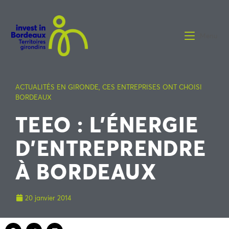
Menu
ACTUALITÉS EN GIRONDE
,
CES ENTREPRISES ONT CHOISI
BORDEAUX
TEEO : L’ÉNERGIE
D’ENTREPRENDRE
À BORDEAUX
20 janvier 2014