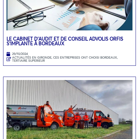
LE CABINET D’AUDIT ET DE CONSEIL ADVOLIS ORFIS
S’IMPLANTE À BORDEAUX
29/10/2024
ACTUALITÉS EN GIRONDE
,
CES ENTREPRISES ONT CHOISI BORDEAUX
,
TERTIAIRE SUPERIEUR