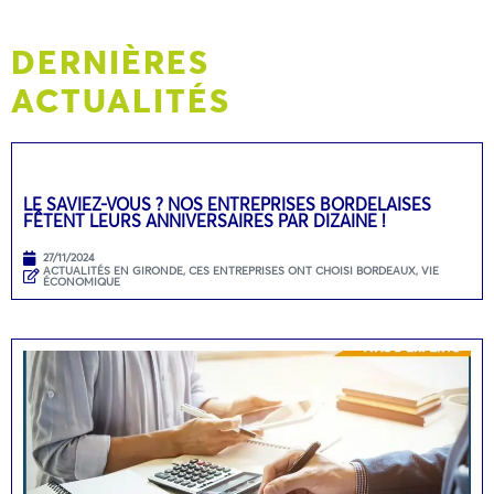
DERNIÈRES
ACTUALITÉS
LE SAVIEZ-VOUS ? NOS ENTREPRISES BORDELAISES
FÊTENT LEURS ANNIVERSAIRES PAR DIZAINE !
27/11/2024
ACTUALITÉS EN GIRONDE
,
CES ENTREPRISES ONT CHOISI BORDEAUX
,
VIE
ÉCONOMIQUE