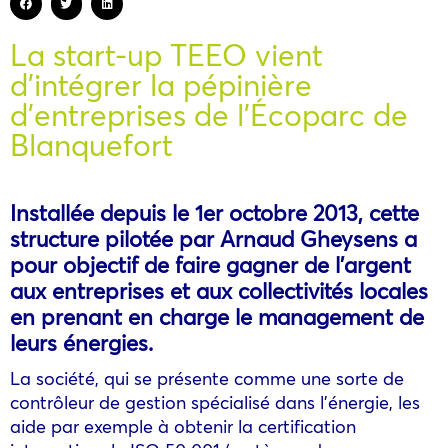
La start-up TEEO vient
d’intégrer la pépinière
d’entreprises de l’Écoparc de
Blanquefort
Installée depuis le 1er octobre 2013, cette
structure pilotée par Arnaud Gheysens a
pour objectif de faire gagner de l’argent
aux entreprises et aux collectivités locales
en prenant en charge le management de
leurs énergies.
La société, qui se présente comme une sorte de
contrôleur de gestion spécialisé dans l’énergie, les
aide par exemple à obtenir la certification