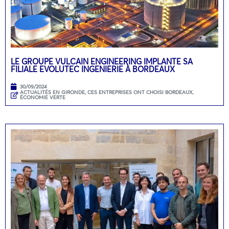
LE GROUPE VULCAIN ENGINEERING IMPLANTE SA
FILIALE EVOLUTEC INGENIERIE À BORDEAUX
30/09/2024
ACTUALITÉS EN GIRONDE
,
CES ENTREPRISES ONT CHOISI BORDEAUX
,
ÉCONOMIE VERTE