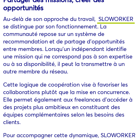
opportunités
Au-delà de son approche du travail,
SLOWORKER
se distingue par son fonctionnement. La
communauté repose sur un système de
recommandation et de partage d’opportunités
entre membres. Lorsqu’un indépendant identifie
une mission qui ne correspond pas à son expertise
ou à sa disponibilité, il peut la transmettre à un
autre membre du réseau.
Cette logique de coopération vise à favoriser les
collaborations plutôt que la mise en concurrence.
Elle permet également aux freelances d’accéder à
des projets plus ambitieux en constituant des
équipes complémentaires selon les besoins des
clients.
Pour accompagner cette dynamique, SLOWORKER