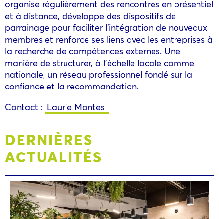
organise régulièrement des rencontres en présentiel
et à distance, développe des dispositifs de
parrainage pour faciliter l’intégration de nouveaux
membres et renforce ses liens avec les entreprises à
la recherche de compétences externes. Une
manière de structurer, à l’échelle locale comme
nationale, un réseau professionnel fondé sur la
confiance et la recommandation.
Contact :
Laurie Montes
DERNIÈRES
ACTUALITÉS