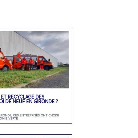
 ET RECYCLAGE DES
OI DE NEUF EN GIRONDE ?
GIRONDE
,
CES ENTREPRISES ONT CHOISI
OMIE VERTE