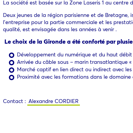
La société est basée sur la Zone Laseris 1 au centr
Deux jeunes de la région parisienne et de Bretagne, 
l’entreprise pour la partie commerciale et les prestat
qualité, est envisagée dans les années à venir .
Le choix de la Gironde a été conforté par plusieu
Développement du numérique et du haut débit e
Arrivée du câble sous – marin transatlantique «
Marché captif en lien direct ou indirect avec les 
Proximité avec les formations dans le domaine
Contact :
Alexandre CORDIER