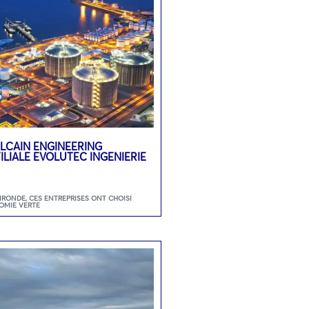
LCAIN ENGINEERING
ILIALE EVOLUTEC INGENIERIE
GIRONDE
,
CES ENTREPRISES ONT CHOISI
OMIE VERTE