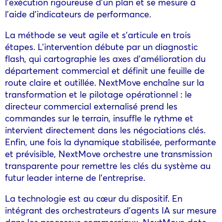
l’exécution rigoureuse d’un plan et se mesure à
l’aide d’indicateurs de performance.
La méthode se veut agile et s’articule en trois
étapes. L’intervention débute par un diagnostic
flash, qui cartographie les axes d’amélioration du
département commercial et définit une feuille de
route claire et outillée. NextMove enchaîne sur la
transformation et le pilotage opérationnel : le
directeur commercial externalisé prend les
commandes sur le terrain, insuffle le rythme et
intervient directement dans les négociations clés.
Enfin, une fois la dynamique stabilisée, performante
et prévisible, NextMove orchestre une transmission
transparente pour remettre les clés du système au
futur leader interne de l’entreprise.
La technologie est au cœur du dispositif. En
intégrant des orchestrateurs d’agents IA sur mesure
dans les processus commerciaux, NextMove dote