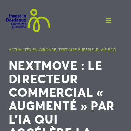
Menu
ACTUALITÉS EN GIRONDE
,
TERTIAIRE SUPERIEUR
,
VIE ÉCO.
NEXTMOVE : LE
DIRECTEUR
COMMERCIAL «
AUGMENTÉ » PAR
L’IA QUI