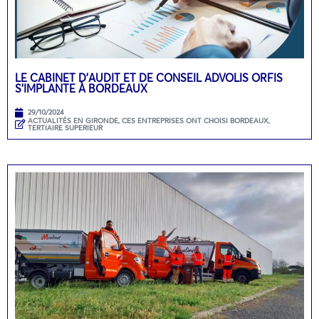
LE CABINET D’AUDIT ET DE CONSEIL ADVOLIS ORFIS
S’IMPLANTE À BORDEAUX
29/10/2024
ACTUALITÉS EN GIRONDE
,
CES ENTREPRISES ONT CHOISI BORDEAUX
,
TERTIAIRE SUPERIEUR