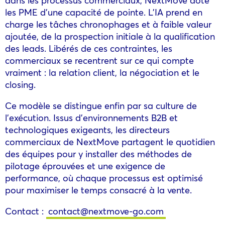
les PME d’une capacité de pointe. L’IA prend en
charge les tâches chronophages et à faible valeur
ajoutée, de la prospection initiale à la qualification
des leads. Libérés de ces contraintes, les
commerciaux se recentrent sur ce qui compte
vraiment : la relation client, la négociation et le
closing.
Ce modèle se distingue enfin par sa culture de
l’exécution. Issus d’environnements B2B et
technologiques exigeants, les directeurs
commerciaux de NextMove partagent le quotidien
des équipes pour y installer des méthodes de
pilotage éprouvées et une exigence de
performance, où chaque processus est optimisé
pour maximiser le temps consacré à la vente.
Contact :
contact@nextmove-go.com