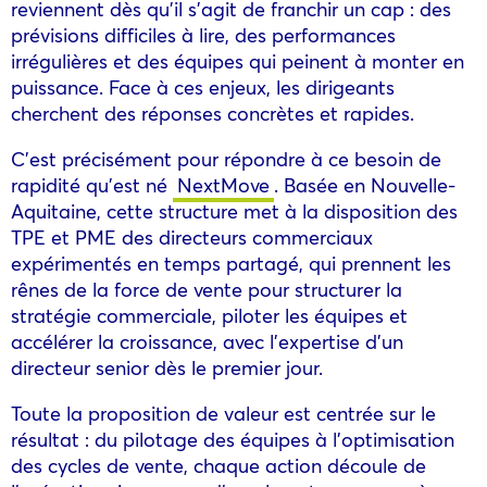
reviennent dès qu’il s’agit de franchir un cap : des
prévisions difficiles à lire, des performances
irrégulières et des équipes qui peinent à monter en
puissance. Face à ces enjeux, les dirigeants
cherchent des réponses concrètes et rapides.
C’est précisément pour répondre à ce besoin de
rapidité qu’est né
NextMove
. Basée en Nouvelle-
Aquitaine, cette structure met à la disposition des
TPE et PME des directeurs commerciaux
expérimentés en temps partagé, qui prennent les
rênes de la force de vente pour structurer la
stratégie commerciale, piloter les équipes et
accélérer la croissance, avec l’expertise d’un
directeur senior dès le premier jour.
Toute la proposition de valeur est centrée sur le
résultat : du pilotage des équipes à l’optimisation
des cycles de vente, chaque action découle de