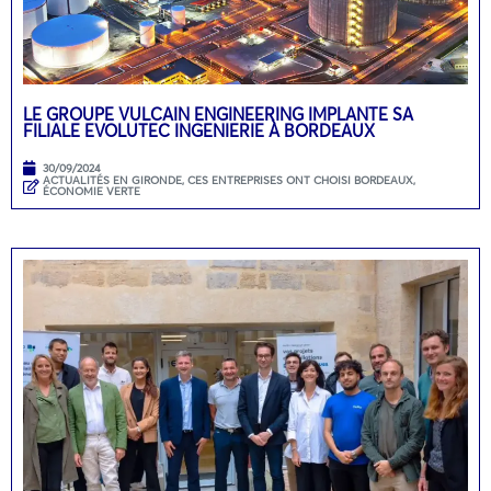
LE GROUPE VULCAIN ENGINEERING IMPLANTE SA
FILIALE EVOLUTEC INGENIERIE À BORDEAUX
30/09/2024
ACTUALITÉS EN GIRONDE
,
CES ENTREPRISES ONT CHOISI BORDEAUX
,
ÉCONOMIE VERTE