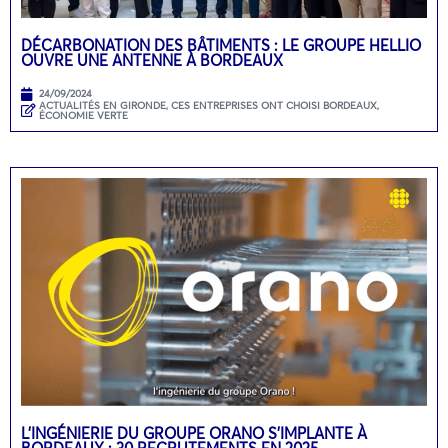
DÉCARBONATION DES BÂTIMENTS : LE GROUPE HELLIO
OUVRE UNE ANTENNE À BORDEAUX
24/09/2024
ACTUALITÉS EN GIRONDE
,
CES ENTREPRISES ONT CHOISI BORDEAUX
,
ÉCONOMIE VERTE
L’INGÉNIERIE DU GROUPE ORANO S’IMPLANTE À