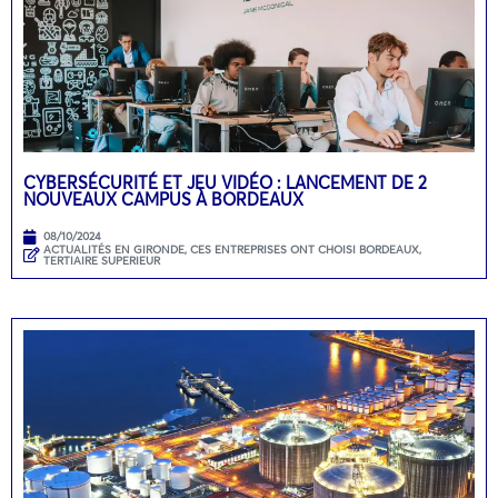
CYBERSÉCURITÉ ET JEU VIDÉO : LANCEMENT DE 2
NOUVEAUX CAMPUS À BORDEAUX
08/10/2024
ACTUALITÉS EN GIRONDE
,
CES ENTREPRISES ONT CHOISI BORDEAUX
,
TERTIAIRE SUPERIEUR