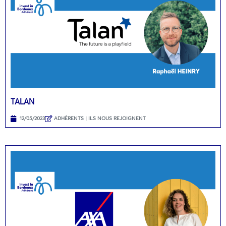
TALAN
12/05/2023
ADHÉRENTS | ILS NOUS REJOIGNENT