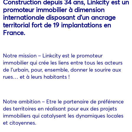
Construction depuis 34 ans, Linkcity est un
promoteur immobilier à dimension
internationale disposant d’un ancrage
territorial fort de 19 implantations en
France.
Notre mission – Linkcity est le promoteur
immobilier qui crée les liens entre tous les acteurs
de l’urbain, pour, ensemble, donner le sourire aux
rues… et à leurs habitants !
Notre ambition – Etre le partenaire de préférence
des territoires en réalisant pour eux des projets
immobiliers qui catalysent les dynamiques locales
et citoyennes.