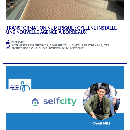
TRANSFORMATION NUMÉRIQUE : CYLLENE INSTALLE
UNE NOUVELLE AGENCE À BORDEAUX
24/10/2023
ACTUALITÉS EN GIRONDE
,
ADHÉRENTS | ILS NOUS REJOIGNENT
,
CES
ENTREPRISES ONT CHOISI BORDEAUX
,
NUMÉRIQUE