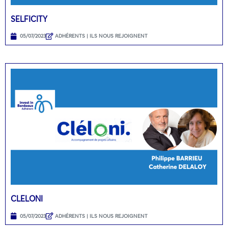
SELFICITY
05/07/2023
ADHÉRENTS | ILS NOUS REJOIGNENT
CLELONI
05/07/2023
ADHÉRENTS | ILS NOUS REJOIGNENT