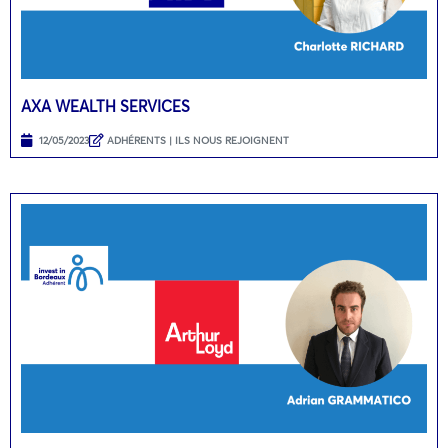
AXA WEALTH SERVICES
12/05/2023
ADHÉRENTS | ILS NOUS REJOIGNENT