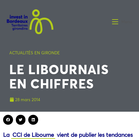
Menu
ACTUALITÉS EN GIRONDE
LE LIBOURNAIS
EN CHIFFRES
28 mars 2014
La
CCI de Libourne
vient de publier les tendances