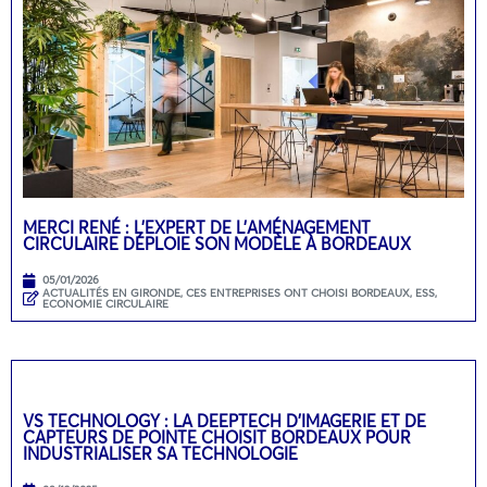
MERCI RENÉ : L’EXPERT DE L’AMÉNAGEMENT
CIRCULAIRE DÉPLOIE SON MODÈLE À BORDEAUX
05/01/2026
ACTUALITÉS EN GIRONDE
,
CES ENTREPRISES ONT CHOISI BORDEAUX
,
ESS,
ECONOMIE CIRCULAIRE
VS TECHNOLOGY : LA DEEPTECH D’IMAGERIE ET DE
CAPTEURS DE POINTE CHOISIT BORDEAUX POUR
INDUSTRIALISER SA TECHNOLOGIE