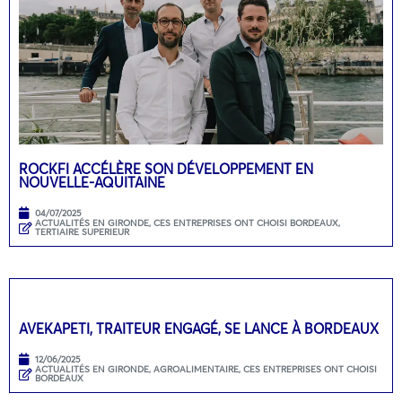
ROCKFI ACCÉLÈRE SON DÉVELOPPEMENT EN
NOUVELLE-AQUITAINE
04/07/2025
ACTUALITÉS EN GIRONDE
,
CES ENTREPRISES ONT CHOISI BORDEAUX
,
TERTIAIRE SUPERIEUR
AVEKAPETI, TRAITEUR ENGAGÉ, SE LANCE À BORDEAUX
12/06/2025
ACTUALITÉS EN GIRONDE
,
AGROALIMENTAIRE
,
CES ENTREPRISES ONT CHOISI
BORDEAUX