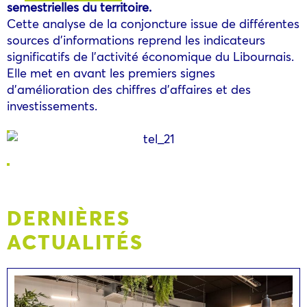
semestrielles du territoire.
Cette analyse de la conjoncture issue de différentes
sources d’informations reprend les indicateurs
significatifs de l’activité économique du Libournais.
Elle met en avant les premiers signes
d’amélioration des chiffres d’affaires et des
investissements.
DERNIÈRES
ACTUALITÉS