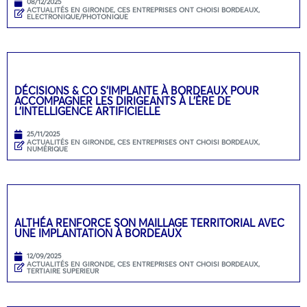
08/12/2025
ACTUALITÉS EN GIRONDE
,
CES ENTREPRISES ONT CHOISI BORDEAUX
,
ELECTRONIQUE/PHOTONIQUE
DÉCISIONS & CO S’IMPLANTE À BORDEAUX POUR
ACCOMPAGNER LES DIRIGEANTS À L’ÈRE DE
L’INTELLIGENCE ARTIFICIELLE
25/11/2025
ACTUALITÉS EN GIRONDE
,
CES ENTREPRISES ONT CHOISI BORDEAUX
,
NUMÉRIQUE
ALTHÉA RENFORCE SON MAILLAGE TERRITORIAL AVEC
UNE IMPLANTATION À BORDEAUX
12/09/2025
ACTUALITÉS EN GIRONDE
,
CES ENTREPRISES ONT CHOISI BORDEAUX
,
TERTIAIRE SUPERIEUR