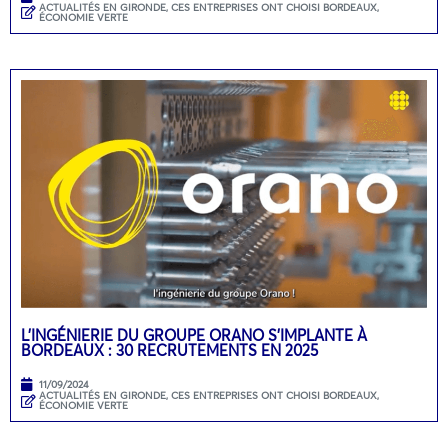
ACTUALITÉS EN GIRONDE
,
CES ENTREPRISES ONT CHOISI BORDEAUX
,
ÉCONOMIE VERTE
L’INGÉNIERIE DU GROUPE ORANO S’IMPLANTE À
BORDEAUX : 30 RECRUTEMENTS EN 2025
11/09/2024
ACTUALITÉS EN GIRONDE
,
CES ENTREPRISES ONT CHOISI BORDEAUX
,
ÉCONOMIE VERTE