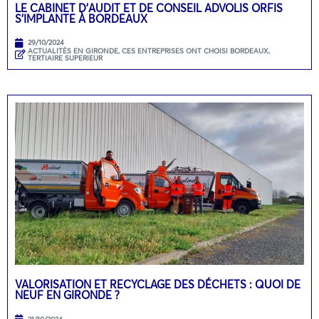
LE CABINET D’AUDIT ET DE CONSEIL ADVOLIS ORFIS
S’IMPLANTE À BORDEAUX
29/10/2024
ACTUALITÉS EN GIRONDE
,
CES ENTREPRISES ONT CHOISI BORDEAUX
,
TERTIAIRE SUPERIEUR
VALORISATION ET RECYCLAGE DES DÉCHETS : QUOI DE
NEUF EN GIRONDE ?