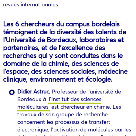
revues internationales.
Les 6 chercheurs du campus bordelais
témoignent de la diversité des talents de
l’Université de Bordeaux, laboratoires et
partenaires, et de l’excellence des
recherches qui y sont conduites dans le
domaine de la chimie, des sciences de
l’espace, des sciences sociales, médecine
clinique, environnement et écologie.
Didier Astruc
, Professeur de l’université de
Bordeaux à
l’Institut des sciences
moléculaires
est chercheur en chimie. Les
travaux de son groupe de recherche
concernent les processus de transfert
électronique, l’activation de molécules par les