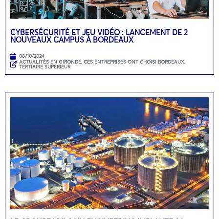
CYBERSÉCURITÉ ET JEU VIDÉO : LANCEMENT DE 2
NOUVEAUX CAMPUS À BORDEAUX
08/10/2024
ACTUALITÉS EN GIRONDE
,
CES ENTREPRISES ONT CHOISI BORDEAUX
,
TERTIAIRE SUPERIEUR