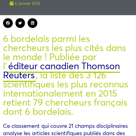
6 janvier 2016
6 bordelais parmi les
chercheurs les plus cités dans
le monde ! Publiée par
l’
éditeur canadien Thomson
Reuters
, la liste des 3 126
scientifiques les plus reconnus
internationalement en 2015
retient 79 chercheurs français
dont 6 bordelais.
Ce classement qui couvre 21 champs disciplinaires
analyse les articles scientifiques publiés dans des