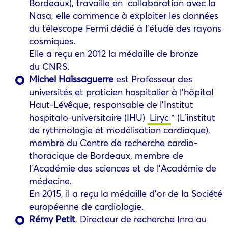
Bordeaux), travaille en collaboration avec la
Nasa, elle commence à exploiter les données
du télescope Fermi dédié à l’étude des rayons
cosmiques.
Elle a reçu en 2012 la médaille de bronze
du CNRS.
Michel Haïssaguerre
est Professeur des
universités et praticien hospitalier à l’hôpital
Haut-Lévêque, responsable de l’Institut
hospitalo-universitaire (IHU)
Liryc
* (L’institut
de rythmologie et modélisation cardiaque),
membre du Centre de recherche cardio-
thoracique de Bordeaux, membre de
l’Académie des sciences et de l’Académie de
médecine.
En 2015, il a reçu la médaille d’or de la Société
européenne de cardiologie.
Rémy Petit
, Directeur de recherche Inra au