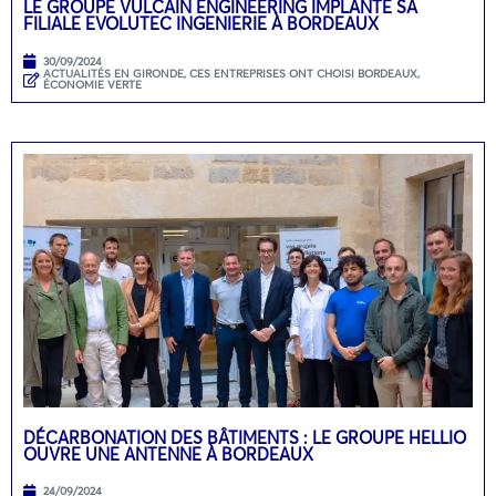
LE GROUPE VULCAIN ENGINEERING IMPLANTE SA
FILIALE EVOLUTEC INGENIERIE À BORDEAUX
30/09/2024
ACTUALITÉS EN GIRONDE
,
CES ENTREPRISES ONT CHOISI BORDEAUX
,
ÉCONOMIE VERTE
DÉCARBONATION DES BÂTIMENTS : LE GROUPE HELLIO
OUVRE UNE ANTENNE À BORDEAUX
24/09/2024