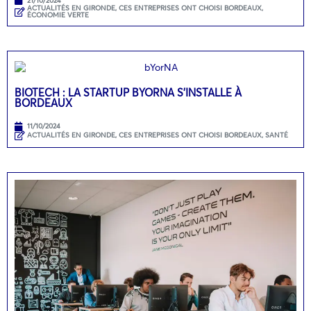
21/10/2024
ACTUALITÉS EN GIRONDE
,
CES ENTREPRISES ONT CHOISI BORDEAUX
,
ÉCONOMIE VERTE
BIOTECH : LA STARTUP BYORNA S’INSTALLE À
BORDEAUX
11/10/2024
ACTUALITÉS EN GIRONDE
,
CES ENTREPRISES ONT CHOISI BORDEAUX
,
SANTÉ