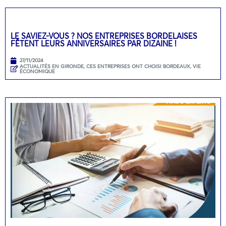
LE SAVIEZ-VOUS ? NOS ENTREPRISES BORDELAISES
FÊTENT LEURS ANNIVERSAIRES PAR DIZAINE !
27/11/2024
ACTUALITÉS EN GIRONDE
,
CES ENTREPRISES ONT CHOISI BORDEAUX
,
VIE
ÉCONOMIQUE