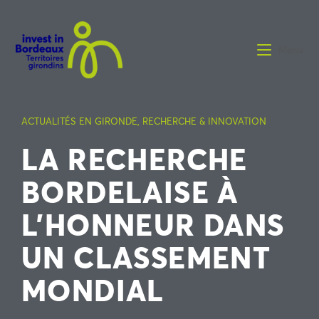
Menu
ACTUALITÉS EN GIRONDE
,
RECHERCHE & INNOVATION
LA RECHERCHE
BORDELAISE À
L’HONNEUR DANS
UN CLASSEMENT
MONDIAL