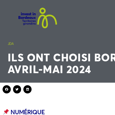
JDA
ILS ONT CHOISI BO
AVRIL-MAI 2024
NUMÉRIQUE