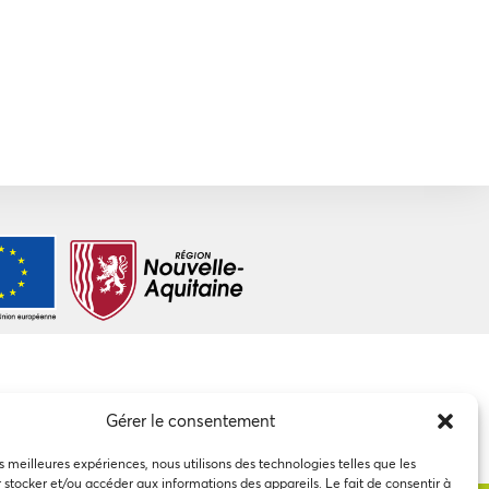
Gérer le consentement
es meilleures expériences, nous utilisons des technologies telles que les
 stocker et/ou accéder aux informations des appareils. Le fait de consentir à