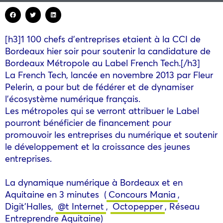
[h3]1 100 chefs d’entreprises etaient à la CCI de
Bordeaux hier soir pour soutenir la candidature de
Bordeaux Métropole au Label French Tech.[/h3]
La French Tech, lancée en novembre 2013 par Fleur
Pelerin, a pour but de fédérer et de dynamiser
l’écosystème numérique français.
Les métropoles qui se verront attribuer le Label
pourront bénéficier de financement pour
promouvoir les entreprises du numérique et soutenir
le développement et la croissance des jeunes
entreprises.
La dynamique numérique à Bordeaux et en
Aquitaine en 3 minutes (
Concours Mania
,
Digit’Halles,
@t Internet
,
Octopepper
, Réseau
Entreprendre Aquitaine)