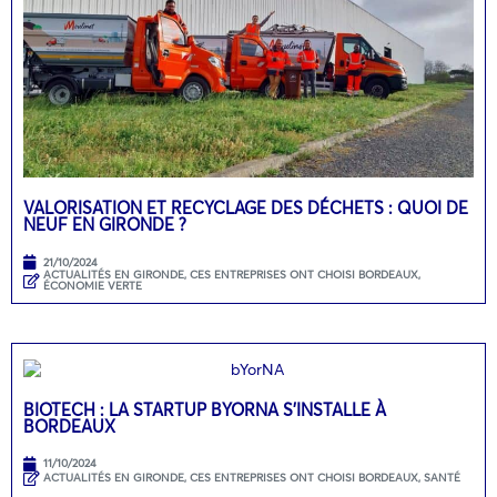
VALORISATION ET RECYCLAGE DES DÉCHETS : QUOI DE
NEUF EN GIRONDE ?
21/10/2024
ACTUALITÉS EN GIRONDE
,
CES ENTREPRISES ONT CHOISI BORDEAUX
,
ÉCONOMIE VERTE
BIOTECH : LA STARTUP BYORNA S’INSTALLE À
BORDEAUX
11/10/2024
ACTUALITÉS EN GIRONDE
,
CES ENTREPRISES ONT CHOISI BORDEAUX
,
SANTÉ