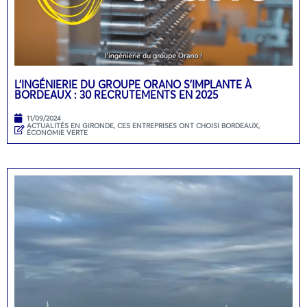
L’INGÉNIERIE DU GROUPE ORANO S’IMPLANTE À
BORDEAUX : 30 RECRUTEMENTS EN 2025
11/09/2024
ACTUALITÉS EN GIRONDE
,
CES ENTREPRISES ONT CHOISI BORDEAUX
,
ÉCONOMIE VERTE