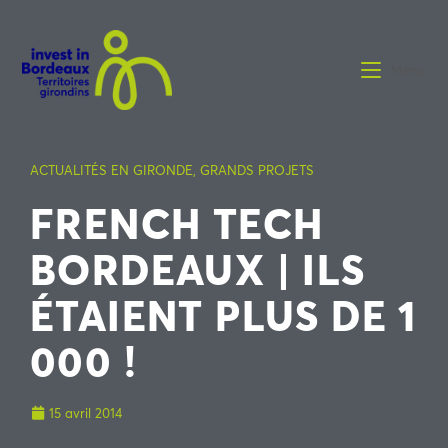
Menu
ACTUALITÉS EN GIRONDE
,
GRANDS PROJETS
FRENCH TECH
BORDEAUX | ILS
ÉTAIENT PLUS DE 1
000 !
15 avril 2014