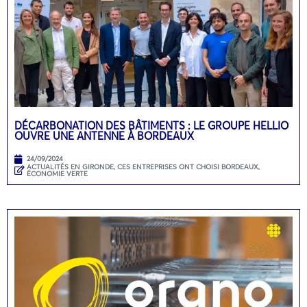
DÉCARBONATION DES BÂTIMENTS : LE GROUPE HELLIO
OUVRE UNE ANTENNE À BORDEAUX
24/09/2024
ACTUALITÉS EN GIRONDE
,
CES ENTREPRISES ONT CHOISI BORDEAUX
,
ÉCONOMIE VERTE