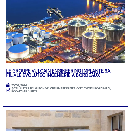
LE GROUPE VULCAIN ENGINEERING IMPLANTE SA
FILIALE EVOLUTEC INGENIERIE À BORDEAUX
30/09/2024
ACTUALITÉS EN GIRONDE
,
CES ENTREPRISES ONT CHOISI BORDEAUX
,
ÉCONOMIE VERTE