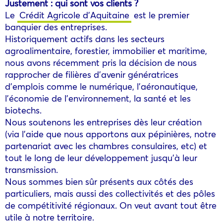
Justement : qui sont vos clients ?
Le
Crédit Agricole d’Aquitaine
est le premier
banquier des entreprises.
Historiquement actifs dans les secteurs
agroalimentaire, forestier, immobilier et maritime,
nous avons récemment pris la décision de nous
rapprocher de filières d’avenir génératrices
d’emplois comme le numérique, l’aéronautique,
l’économie de l’environnement, la santé et les
biotechs.
Nous soutenons les entreprises dès leur création
(via l’aide que nous apportons aux pépinières, notre
partenariat avec les chambres consulaires, etc) et
tout le long de leur développement jusqu’à leur
transmission.
Nous sommes bien sûr présents aux côtés des
particuliers, mais aussi des collectivités et des pôles
de compétitivité régionaux. On veut avant tout être
utile à notre territoire.