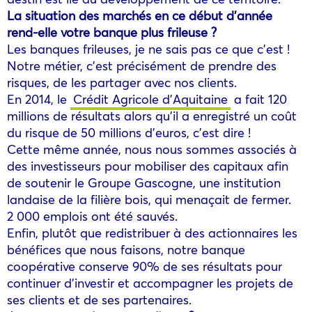
La situation des marchés en ce début d’année
rend-elle votre banque plus frileuse ?
Les banques frileuses, je ne sais pas ce que c’est !
Notre métier, c’est précisément de prendre des
risques, de les partager avec nos clients.
En 2014, le
Crédit Agricole d’Aquitaine
a fait 120
millions de résultats alors qu’il a enregistré un coût
du risque de 50 millions d’euros, c’est dire !
Cette même année, nous nous sommes associés à
des investisseurs pour mobiliser des capitaux afin
de soutenir le Groupe Gascogne, une institution
landaise de la filière bois, qui menaçait de fermer.
2 000 emplois ont été sauvés.
Enfin, plutôt que redistribuer à des actionnaires les
bénéfices que nous faisons, notre banque
coopérative conserve 90% de ses résultats pour
continuer d’investir et accompagner les projets de
ses clients et de ses partenaires.