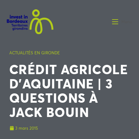
Menu
ACTUALITÉS EN GIRONDE
CRÉDIT AGRICOLE
D’AQUITAINE | 3
QUESTIONS À
JACK BOUIN
3 mars 2015