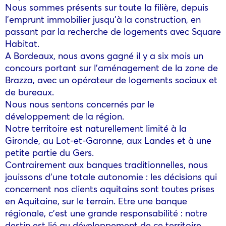
Nous sommes présents sur toute la filière, depuis
l’emprunt immobilier jusqu’à la construction, en
passant par la recherche de logements avec Square
Habitat.
A Bordeaux, nous avons gagné il y a six mois un
concours portant sur l’aménagement de la zone de
Brazza, avec un opérateur de logements sociaux et
de bureaux.
Nous nous sentons concernés par le
développement de la région.
Notre territoire est naturellement limité à la
Gironde, au Lot-et-Garonne, aux Landes et à une
petite partie du Gers.
Contrairement aux banques traditionnelles, nous
jouissons d’une totale autonomie : les décisions qui
concernent nos clients aquitains sont toutes prises
en Aquitaine, sur le terrain. Etre une banque
régionale, c’est une grande responsabilité : notre
destin est lié au développement de ce territoire.