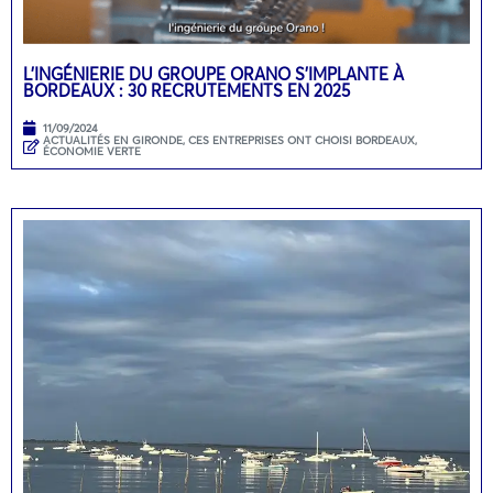
L’INGÉNIERIE DU GROUPE ORANO S’IMPLANTE À
BORDEAUX : 30 RECRUTEMENTS EN 2025
11/09/2024
ACTUALITÉS EN GIRONDE
,
CES ENTREPRISES ONT CHOISI BORDEAUX
,
ÉCONOMIE VERTE