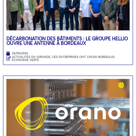
DÉCARBONATION DES BÂTIMENTS : LE GROUPE HELLIO
OUVRE UNE ANTENNE À BORDEAUX
24/09/2024
ACTUALITÉS EN GIRONDE
,
CES ENTREPRISES ONT CHOISI BORDEAUX
,
ÉCONOMIE VERTE