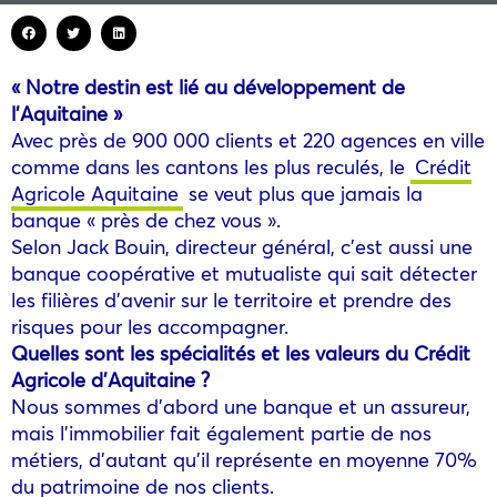
« Notre destin est lié au développement de
l’Aquitaine »
Avec près de 900 000 clients et 220 agences en ville
comme dans les cantons les plus reculés, le
Crédit
Agricole Aquitaine
se veut plus que jamais la
banque « près de chez vous ».
Selon Jack Bouin, directeur général, c’est aussi une
banque coopérative et mutualiste qui sait détecter
les filières d’avenir sur le territoire et prendre des
risques pour les accompagner.
Quelles sont les spécialités et les valeurs du Crédit
Agricole d’Aquitaine ?
Nous sommes d’abord une banque et un assureur,
mais l’immobilier fait également partie de nos
métiers, d’autant qu’il représente en moyenne 70%
du patrimoine de nos clients.