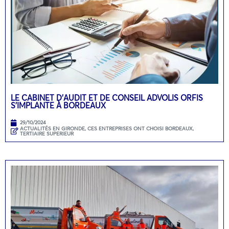
LE CABINET D’AUDIT ET DE CONSEIL ADVOLIS ORFIS
S’IMPLANTE À BORDEAUX
29/10/2024
ACTUALITÉS EN GIRONDE
,
CES ENTREPRISES ONT CHOISI BORDEAUX
,
TERTIAIRE SUPERIEUR