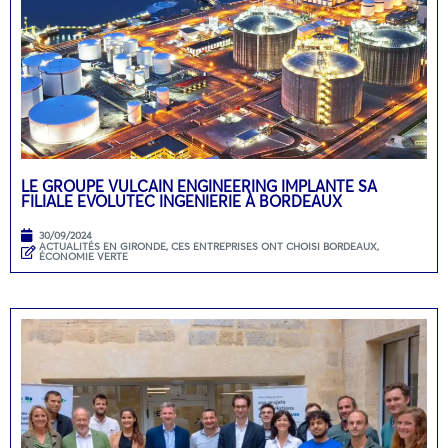
LE GROUPE VULCAIN ENGINEERING IMPLANTE SA
FILIALE EVOLUTEC INGENIERIE À BORDEAUX
30/09/2024
ACTUALITÉS EN GIRONDE
,
CES ENTREPRISES ONT CHOISI BORDEAUX
,
ÉCONOMIE VERTE