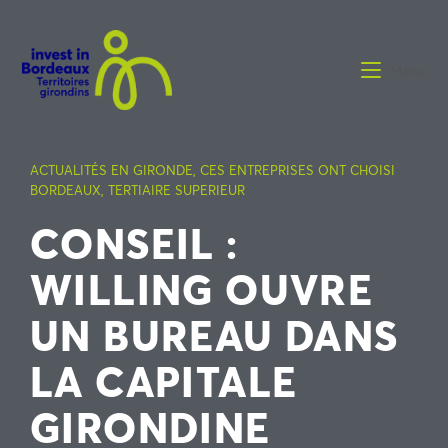
Menu
ACTUALITÉS EN GIRONDE
,
CES ENTREPRISES ONT CHOISI
BORDEAUX
,
TERTIAIRE SUPERIEUR
CONSEIL :
WILLING OUVRE
UN BUREAU DANS
LA CAPITALE
GIRONDINE