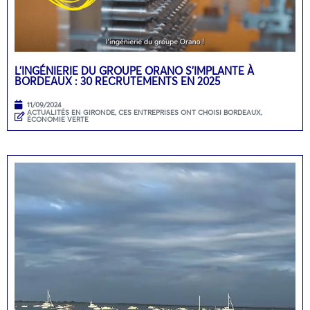
L’INGÉNIERIE DU GROUPE ORANO S’IMPLANTE À
BORDEAUX : 30 RECRUTEMENTS EN 2025
11/09/2024
ACTUALITÉS EN GIRONDE
,
CES ENTREPRISES ONT CHOISI BORDEAUX
,
ÉCONOMIE VERTE