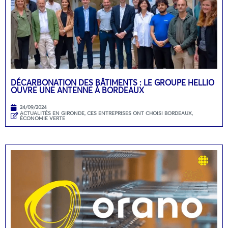
DÉCARBONATION DES BÂTIMENTS : LE GROUPE HELLIO
OUVRE UNE ANTENNE À BORDEAUX
24/09/2024
ACTUALITÉS EN GIRONDE
,
CES ENTREPRISES ONT CHOISI BORDEAUX
,
ÉCONOMIE VERTE