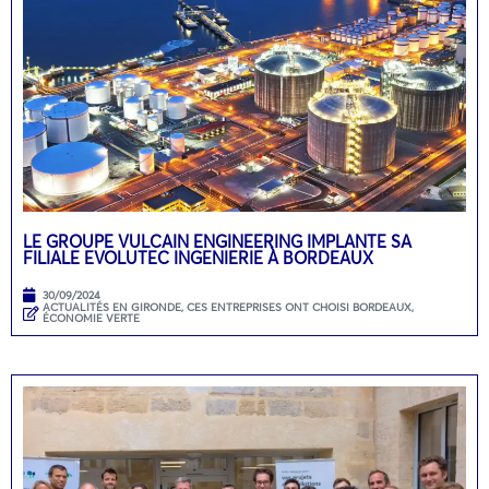
LE GROUPE VULCAIN ENGINEERING IMPLANTE SA
FILIALE EVOLUTEC INGENIERIE À BORDEAUX
30/09/2024
ACTUALITÉS EN GIRONDE
,
CES ENTREPRISES ONT CHOISI BORDEAUX
,
ÉCONOMIE VERTE