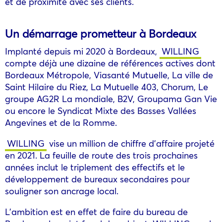
et de proximité avec ses clients.
Un démarrage prometteur à Bordeaux
Implanté depuis mi 2020 à Bordeaux,
WILLING
compte déjà une dizaine de références actives dont
Bordeaux Métropole, Viasanté Mutuelle, La ville de
Saint Hilaire du Riez, La Mutuelle 403, Chorum, Le
groupe AG2R La mondiale, B2V, Groupama Gan Vie
ou encore le Syndicat Mixte des Basses Vallées
Angevines et de la Romme.
WILLING
vise un million de chiffre d’affaire projeté
en 2021. La feuille de route des trois prochaines
années inclut le triplement des effectifs et le
développement de bureaux secondaires pour
souligner son ancrage local.
L’ambition est en effet de faire du bureau de