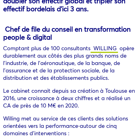
doubler son effectif global et tripler son
effectif bordelais d’ici 3 ans.
Chef de file du conseil en transformation
people & digital
Comptant plus de 100 consultants
WILLING
opère
durablement aux côtés des plus grands noms de
l’industrie, de l’aéronautique, de la banque, de
l’assurance et de la protection sociale, de la
distribution et des établissements publics.
Le cabinet connait depuis sa création à Toulouse en
2016, une croissance à deux chiffres et a réalisé un
CA de près de 10 M€ en 2020.
Willing met au service de ces clients des solutions
orientées vers la performance
autour de cinq
domaines d’interventions :