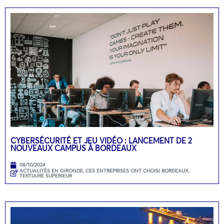
CYBERSÉCURITÉ ET JEU VIDÉO : LANCEMENT DE 2
NOUVEAUX CAMPUS À BORDEAUX
08/10/2024
ACTUALITÉS EN GIRONDE
,
CES ENTREPRISES ONT CHOISI BORDEAUX
,
TERTIAIRE SUPERIEUR