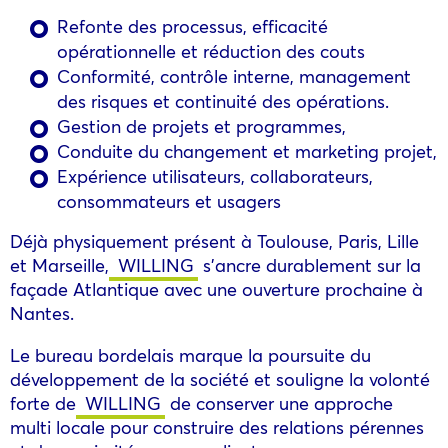
Refonte des processus, efficacité
opérationnelle et réduction des couts
Conformité, contrôle interne, management
des risques et continuité des opérations.
Gestion de projets et programmes,
Conduite du changement et marketing projet,
Expérience utilisateurs, collaborateurs,
consommateurs et usagers
Déjà physiquement présent à Toulouse, Paris, Lille
et Marseille,
WILLING
s’ancre durablement sur la
façade Atlantique avec une ouverture prochaine à
Nantes.
Le bureau bordelais marque la poursuite du
développement de la société et souligne la volonté
forte de
WILLING
de conserver une approche
multi locale pour construire des relations pérennes