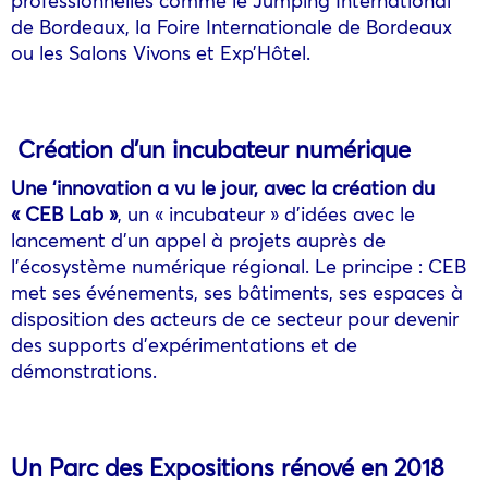
de Bordeaux, la Foire Internationale de Bordeaux
ou les Salons Vivons et Exp’Hôtel.
Création d’un incubateur numérique
Une ‘innovation a vu le jour, avec la création du
«
CEB Lab
»
, un « incubateur » d’idées avec le
lancement d’un appel à projets auprès de
l’écosystème numérique régional. Le principe : CEB
met ses événements, ses bâtiments, ses espaces à
disposition des acteurs de ce secteur pour devenir
des supports d’expérimentations et de
démonstrations.
Un Parc des Expositions rénové en 2018