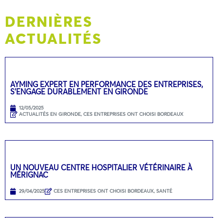
DERNIÈRES
ACTUALITÉS
AYMING EXPERT EN PERFORMANCE DES ENTREPRISES,
S’ENGAGE DURABLEMENT EN GIRONDE
12/05/2025
ACTUALITÉS EN GIRONDE
,
CES ENTREPRISES ONT CHOISI BORDEAUX
UN NOUVEAU CENTRE HOSPITALIER VÉTÉRINAIRE À
MÉRIGNAC
29/04/2025
CES ENTREPRISES ONT CHOISI BORDEAUX
,
SANTÉ