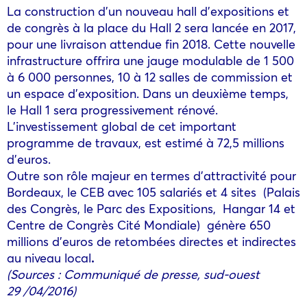
La construction d’un nouveau hall d’expositions et
de congrès à la place du Hall 2 sera lancée en 2017,
pour une livraison attendue fin 2018. Cette nouvelle
infrastructure offrira une jauge modulable de 1 500
à 6 000 personnes, 10 à 12 salles de commission et
un espace d’exposition. Dans un deuxième temps,
le Hall 1 sera progressivement rénové.
L’investissement global de cet important
programme de travaux, est estimé à 72,5 millions
d’euros.
Outre son rôle majeur en termes d’attractivité pour
Bordeaux, le CEB avec 105 salariés et 4 sites (Palais
des Congrès, le Parc des Expositions, Hangar 14 et
Centre de Congrès Cité Mondiale) génère 650
millions d’euros de retombées directes et indirectes
au niveau local
.
(Sources : Communiqué de presse, sud-ouest
29 /04/2016)