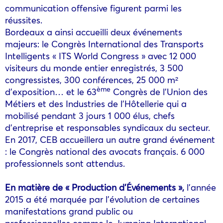
communication offensive figurent parmi les
réussites.
Bordeaux a ainsi accueilli deux événements
majeurs: le Congrès International des Transports
Intelligents « ITS World Congress » avec 12 000
visiteurs du monde entier enregistrés, 3 500
congressistes, 300 conférences, 25 000 m²
ème
d’exposition… et le 63
Congrès de l’Union des
Métiers et des Industries de l’Hôtellerie qui a
mobilisé pendant 3 jours 1 000 élus, chefs
d’entreprise et responsables syndicaux du secteur.
En 2017, CEB accueillera un autre grand événement
: le Congrès national des avocats français. 6 000
professionnels sont attendus.
En matière de «
Production d’Événements
»,
l’année
2015 a été marquée par l’évolution de certaines
manifestations grand public ou
professionnelles comme le Jumping International