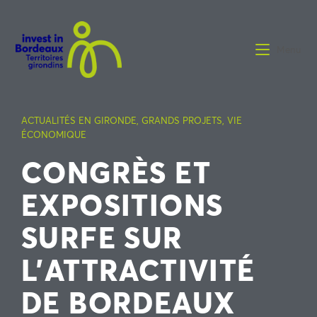
Menu
ACTUALITÉS EN GIRONDE
,
GRANDS PROJETS
,
VIE
ÉCONOMIQUE
CONGRÈS ET
EXPOSITIONS
SURFE SUR
L’ATTRACTIVITÉ
DE BORDEAUX